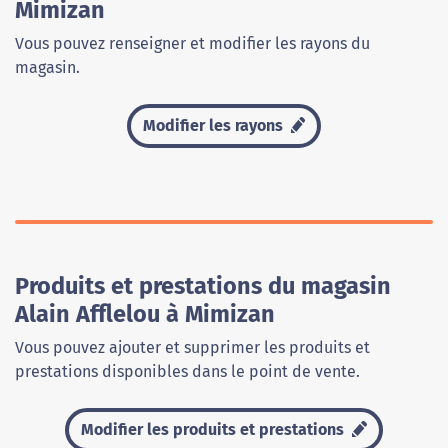
Mimizan
Vous pouvez renseigner et modifier les rayons du
magasin.
Modifier les rayons
Produits et prestations du magasin
Alain Afflelou à Mimizan
Vous pouvez ajouter et supprimer les produits et
prestations disponibles dans le point de vente.
Modifier les produits et prestations