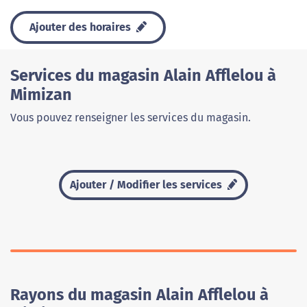
Ajouter des horaires
Services du magasin Alain Afflelou à
Mimizan
Vous pouvez renseigner les services du magasin.
Ajouter / Modifier les services
Rayons du magasin Alain Afflelou à