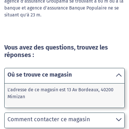
agence d'assurance Groupama se trouvant à 60 m ou à la
banque et agence d'assurance Banque Populaire ne se
situant qu'à 23 m.
Vous avez des questions, trouvez les
réponses :
Où se trouve ce magasin
L'adresse de ce magasin est 13 Av Bordeaux, 40200
Mimizan
Comment contacter ce magasin