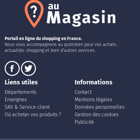
Portail en ligne du shopping en France.
Nous vous accompagnons au quotidien pour vos achats :
actualités shopping et bien d’autres services.
Liens utiles
Informations
Départements
Contact
Enseignes
Mentions légales
SAV & Service client
Données personnelles
Où acheter vos produits ?
Gestion des cookies
Publicité