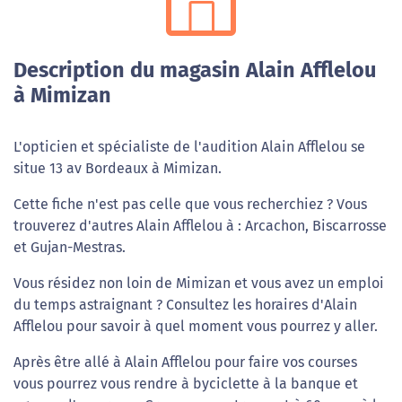
Description du magasin Alain Afflelou
à Mimizan
L'opticien et spécialiste de l'audition Alain Afflelou se
situe 13 av Bordeaux à Mimizan.
Cette fiche n'est pas celle que vous recherchiez ? Vous
trouverez d'autres Alain Afflelou à : Arcachon, Biscarrosse
et Gujan-Mestras.
Vous résidez non loin de Mimizan et vous avez un emploi
du temps astraignant ? Consultez les horaires d'Alain
Afflelou pour savoir à quel moment vous pourrez y aller.
Après être allé à Alain Afflelou pour faire vos courses
vous pourrez vous rendre à byciclette à la banque et