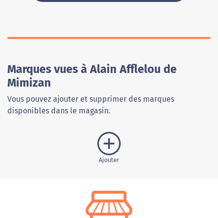
Marques vues à Alain Afflelou de
Mimizan
Vous pouvez ajouter et supprimer des marques
disponibles dans le magasin.
Ajouter