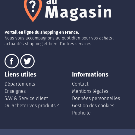
Portail en ligne du shopping en France.
Nous vous accompagnons au quotidien pour vos achats :
actualités shopping et bien d’autres services.
Liens utiles
Informations
Départements
Contact
Enseignes
Mentions légales
SAV & Service client
Données personnelles
Où acheter vos produits ?
Gestion des cookies
Publicité