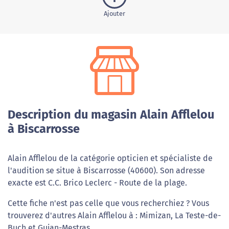
Ajouter
Description du magasin Alain Afflelou
à Biscarrosse
Alain Afflelou de la catégorie opticien et spécialiste de
l'audition se situe à Biscarrosse (40600). Son adresse
exacte est C.C. Brico Leclerc - Route de la plage.
Cette fiche n'est pas celle que vous recherchiez ? Vous
trouverez d'autres Alain Afflelou à : Mimizan, La Teste-de-
Buch et Gujan-Mestras.