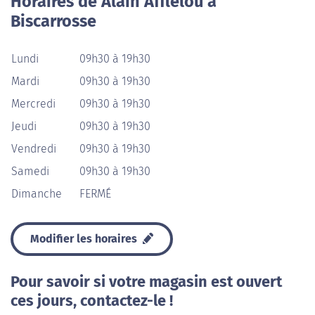
Horaires de Alain Afflelou à
Biscarrosse
Lundi
09h30 à 19h30
Mardi
09h30 à 19h30
Mercredi
09h30 à 19h30
Jeudi
09h30 à 19h30
Vendredi
09h30 à 19h30
Samedi
09h30 à 19h30
Dimanche
FERMÉ
Modifier les horaires
Pour savoir si votre magasin est ouvert
ces jours, contactez-le !