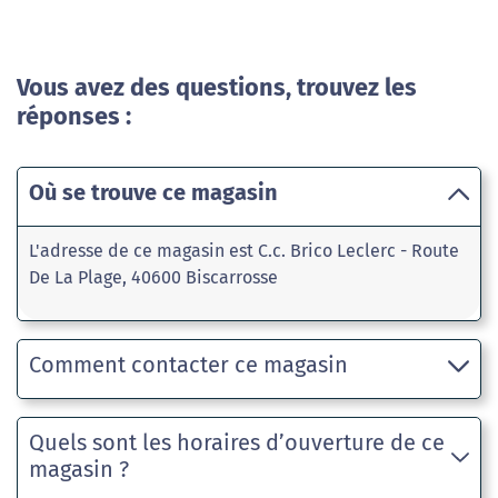
Vous avez des questions, trouvez les
réponses :
Où se trouve ce magasin
L'adresse de ce magasin est C.c. Brico Leclerc - Route
De La Plage, 40600 Biscarrosse
Comment contacter ce magasin
Quels sont les horaires d’ouverture de ce
magasin ?