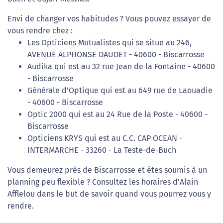
Envi de changer vos habitudes ? Vous pouvez essayer de
vous rendre chez :
Les Opticiens Mutualistes qui se situe au 246,
AVENUE ALPHONSE DAUDET - 40600 - Biscarrosse
Audika qui est au 32 rue Jean de la Fontaine - 40600
- Biscarrosse
Générale d'Optique qui est au 649 rue de Laouadie
- 40600 - Biscarrosse
Optic 2000 qui est au 24 Rue de la Poste - 40600 -
Biscarrosse
Opticiens KRYS qui est au C.C. CAP OCEAN -
INTERMARCHE - 33260 - La Teste-de-Buch
Vous demeurez près de Biscarrosse et êtes soumis à un
planning peu flexible ? Consultez les horaires d'Alain
Afflelou dans le but de savoir quand vous pourrez vous y
rendre.