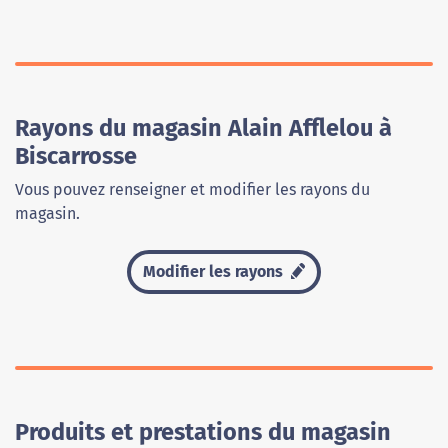
Rayons du magasin Alain Afflelou à
Biscarrosse
Vous pouvez renseigner et modifier les rayons du
magasin.
Modifier les rayons
Produits et prestations du magasin