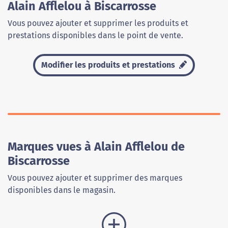
Alain Afflelou à Biscarrosse
Vous pouvez ajouter et supprimer les produits et
prestations disponibles dans le point de vente.
Modifier les produits et prestations
Marques vues à Alain Afflelou de
Biscarrosse
Vous pouvez ajouter et supprimer des marques
disponibles dans le magasin.