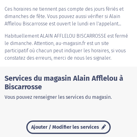
Ces horaires ne tiennent pas compte des jours fériés et
dimanches de fête. Vous pouvez aussi vérifier si Alain
Afflelou Biscarrosse est ouvert le lundi en l'appelant...
Habituellement
ALAIN AFFLELOU BISCARROSSE
est fermé
le dimanche. Attention, au-magasin.fr est un site
participatif où chacun peut indiquer les horaires, si vous
constatez des erreurs, merci de nous les signaler.
Services du magasin Alain Afflelou à
Biscarrosse
Vous pouvez renseigner les services du magasin.
Ajouter / Modifier les services