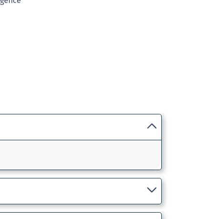
agence