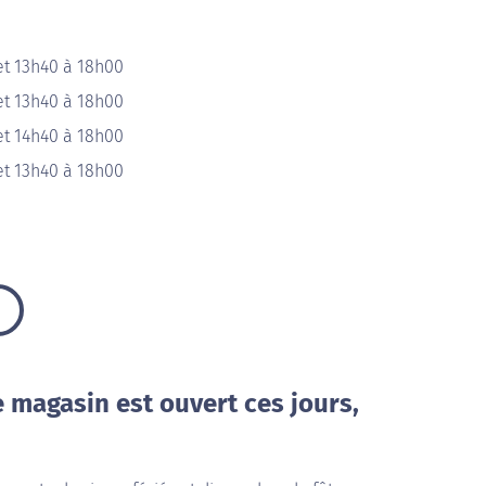
et 13h40 à 18h00
et 13h40 à 18h00
et 14h40 à 18h00
et 13h40 à 18h00
e magasin est ouvert ces jours,