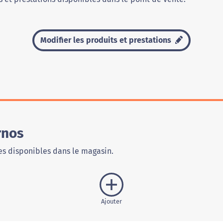
Modifier les produits et prestations
rnos
s disponibles dans le magasin.
Ajouter