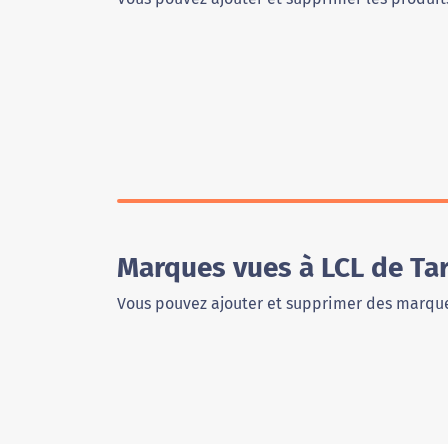
Marques vues à LCL de Ta
Vous pouvez ajouter et supprimer des marque