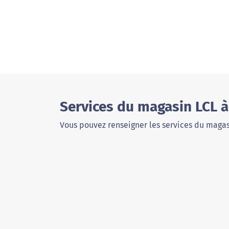
Services du magasin LCL à
Vous pouvez renseigner les services du magas