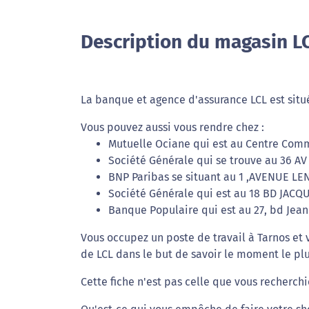
Description du magasin L
La banque et agence d'assurance LCL est situé
Vous pouvez aussi vous rendre chez :
Mutuelle Ociane qui est au Centre Comm
Société Générale qui se trouve au 36 A
BNP Paribas se situant au 1 ,AVENUE LEN
Société Générale qui est au 18 BD JACQ
Banque Populaire qui est au 27, bd Jean
Vous occupez un poste de travail à Tarnos et 
de LCL dans le but de savoir le moment le plu
Cette fiche n'est pas celle que vous recherchi