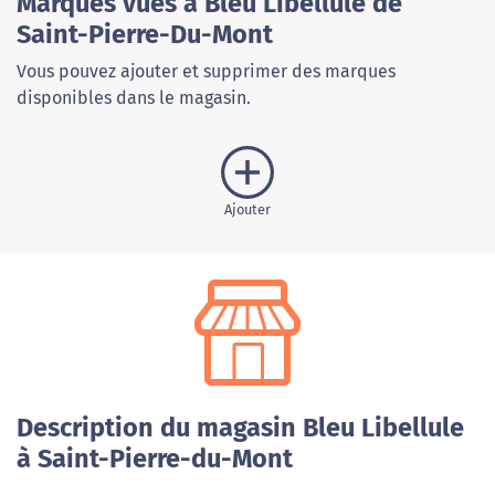
Marques vues à Bleu Libellule de
Saint-Pierre-Du-Mont
Vous pouvez ajouter et supprimer des marques
disponibles dans le magasin.
Ajouter
Description du magasin Bleu Libellule
à Saint-Pierre-du-Mont