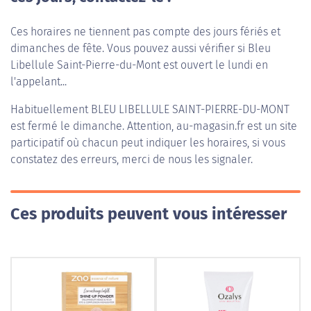
Ces horaires ne tiennent pas compte des jours fériés et
dimanches de fête. Vous pouvez aussi vérifier si Bleu
Libellule Saint-Pierre-du-Mont est ouvert le lundi en
l'appelant...
Habituellement
BLEU LIBELLULE SAINT-PIERRE-DU-MONT
est fermé le dimanche. Attention, au-magasin.fr est un site
participatif où chacun peut indiquer les horaires, si vous
constatez des erreurs, merci de nous les signaler.
Ces produits peuvent vous intéresser