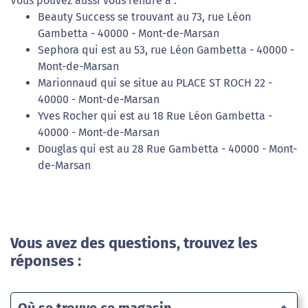
Vous pouvez aussi vous rendre à :
Beauty Success se trouvant au 73, rue Léon
Gambetta - 40000 - Mont-de-Marsan
Sephora qui est au 53, rue Léon Gambetta - 40000 -
Mont-de-Marsan
Marionnaud qui se situe au PLACE ST ROCH 22 -
40000 - Mont-de-Marsan
Yves Rocher qui est au 18 Rue Léon Gambetta -
40000 - Mont-de-Marsan
Douglas qui est au 28 Rue Gambetta - 40000 - Mont-
de-Marsan
Vous avez des questions, trouvez les
réponses :