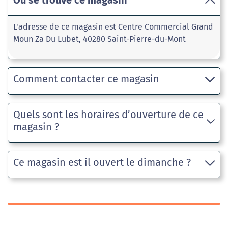
Où se trouve ce magasin
L'adresse de ce magasin est Centre Commercial Grand
Moun Za Du Lubet, 40280 Saint-Pierre-du-Mont
Comment contacter ce magasin
Quels sont les horaires d’ouverture de ce
magasin ?
Ce magasin est il ouvert le dimanche ?