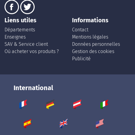
Liens utiles
Informations
Départements
Contact
Enseignes
Mentions légales
SAV & Service client
Données personnelles
Où acheter vos produits ?
Gestion des cookies
Publicité
International