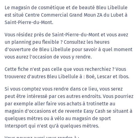
Le magasin de cosmétique et de beauté Bleu Libellule
est situé Centre Commercial Grand Moun ZA du Lubet à
Saint-Pierre-du-Mont.
Vous résidez près de Saint-Pierre-du-Mont et vous avez
un planning peu flexible ? Consultez les heures
d'ouverture de Bleu Libellule pour savoir à quel moment
vous aurez l'occasion de vous y rendre.
Cette fiche n'est pas celle que vous recherchiez ? Vous
trouverez d'autres Bleu Libellule à : Boé, Lescar et Ibos.
Si vous comptez vous rendre dans ce lieu, vous serez
peut être intéressé par ces autres endroits. Vous pourriez
par exemple aller faire vos achats à trotinette au
magasin d'occasions et de revente Easy Cash se situant à
quelques mètres ou à vélo au magasin de sport
Intersport qui n'est qu'à quelques mètres.