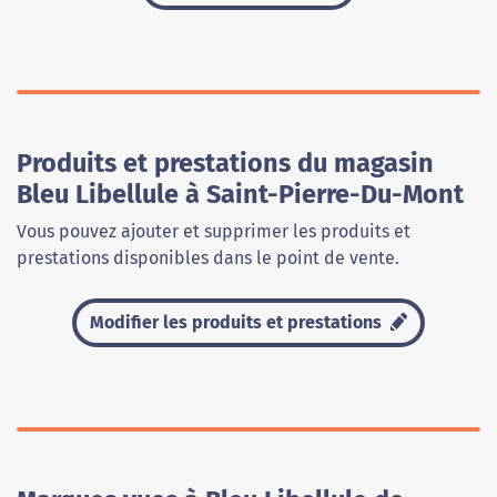
Produits et prestations du magasin
Bleu Libellule à Saint-Pierre-Du-Mont
Vous pouvez ajouter et supprimer les produits et
prestations disponibles dans le point de vente.
Modifier les produits et prestations