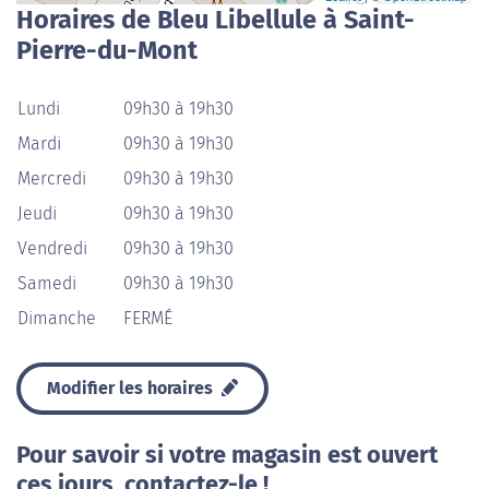
Horaires de Bleu Libellule à Saint-
Pierre-du-Mont
Lundi
09h30 à 19h30
Mardi
09h30 à 19h30
Mercredi
09h30 à 19h30
Jeudi
09h30 à 19h30
Vendredi
09h30 à 19h30
Samedi
09h30 à 19h30
Dimanche
FERMÉ
Modifier les horaires
Pour savoir si votre magasin est ouvert
ces jours, contactez-le !