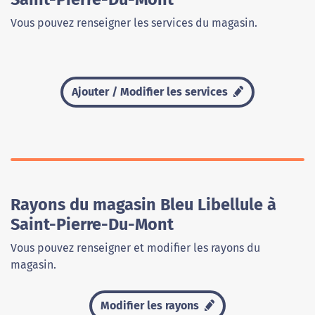
Vous pouvez renseigner les services du magasin.
Ajouter / Modifier les services
Rayons du magasin Bleu Libellule à
Saint-Pierre-Du-Mont
Vous pouvez renseigner et modifier les rayons du
magasin.
Modifier les rayons