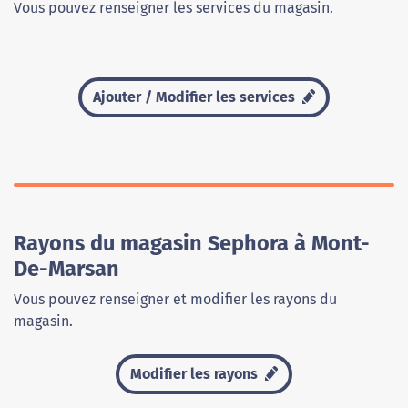
Vous pouvez renseigner les services du magasin.
Ajouter / Modifier les services
Rayons du magasin Sephora à Mont-
De-Marsan
Vous pouvez renseigner et modifier les rayons du
magasin.
Modifier les rayons