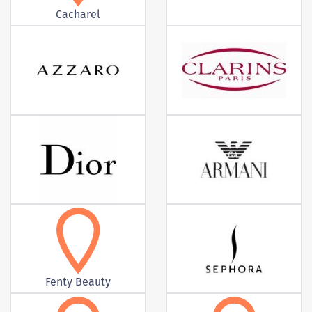
Cacharel
Fenty Beauty