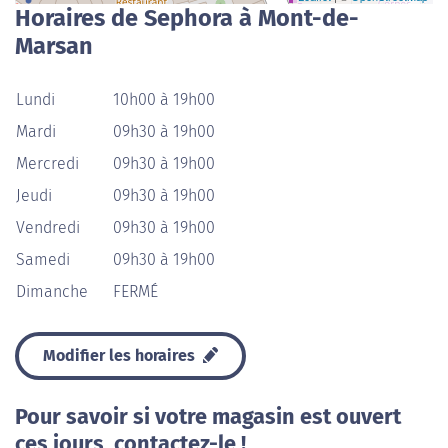
Horaires de Sephora à Mont-de-
Marsan
Lundi
10h00 à 19h00
Mardi
09h30 à 19h00
Mercredi
09h30 à 19h00
Jeudi
09h30 à 19h00
Vendredi
09h30 à 19h00
Samedi
09h30 à 19h00
Dimanche
FERMÉ
Modifier les horaires
Pour savoir si votre magasin est ouvert
ces jours, contactez-le !