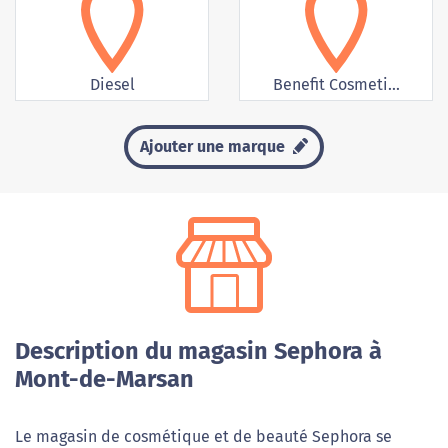
Diesel
Benefit Cosmeti...
Ajouter une marque
Description du magasin Sephora à
Mont-de-Marsan
Le magasin de cosmétique et de beauté Sephora se