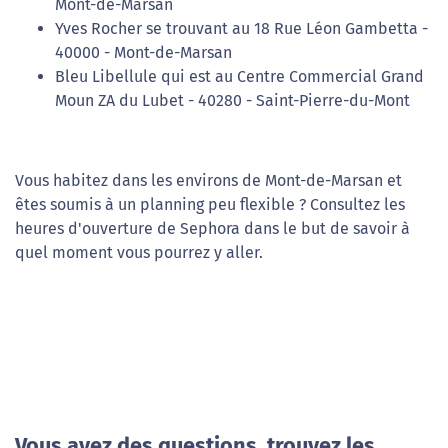
Mont-de-Marsan
Yves Rocher se trouvant au 18 Rue Léon Gambetta -
40000 - Mont-de-Marsan
Bleu Libellule qui est au Centre Commercial Grand
Moun ZA du Lubet - 40280 - Saint-Pierre-du-Mont
Vous habitez dans les environs de Mont-de-Marsan et
êtes soumis à un planning peu flexible ? Consultez les
heures d'ouverture de Sephora dans le but de savoir à
quel moment vous pourrez y aller.
Vous avez des questions, trouvez les