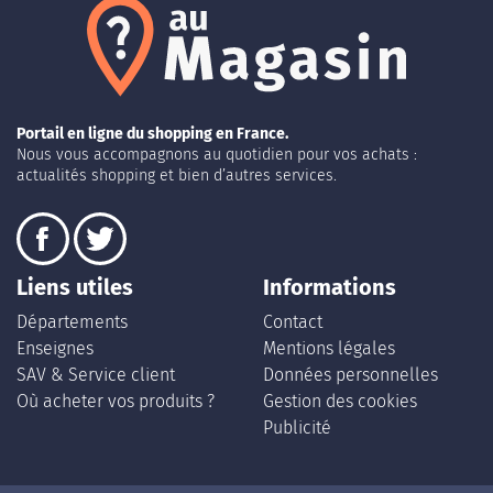
Portail en ligne du shopping en France.
Nous vous accompagnons au quotidien pour vos achats :
actualités shopping et bien d’autres services.
Liens utiles
Informations
Départements
Contact
Enseignes
Mentions légales
SAV & Service client
Données personnelles
Où acheter vos produits ?
Gestion des cookies
Publicité