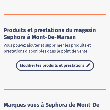
Produits et prestations du magasin
Sephora à Mont-De-Marsan
Vous pouvez ajouter et supprimer les produits et
prestations disponibles dans le point de vente.
Modifier les produits et prestations
Marques vues à Sephora de Mont-De-