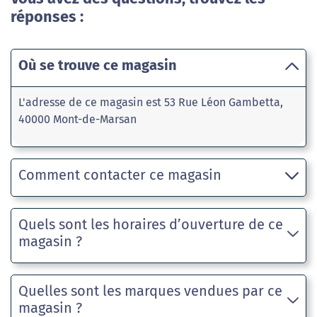
réponses :
Où se trouve ce magasin
L'adresse de ce magasin est 53 Rue Léon Gambetta,
40000 Mont-de-Marsan
Comment contacter ce magasin
Quels sont les horaires d’ouverture de ce
magasin ?
Quelles sont les marques vendues par ce
magasin ?