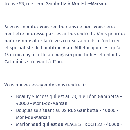
trouve 53, rue Leon Gambetta à Mont-de-Marsan.
Si vous comptez vous rendre dans ce lieu, vous serez
peut être intéressé par ces autres endroits. Vous pourriez
par exemple aller faire vos courses à pieds à l'opticien
et spécialiste de l'audition Alain Afflelou qui n'est qu'à
15 m ou à byciclette au magasin pour bébés et enfants
Catimini se trouvant à 12 m.
Vous pouvez essayer de vous rendre à :
Beauty Success qui est au 73, rue Léon Gambetta -
40000 - Mont-de-Marsan
Douglas se situant au 28 Rue Gambetta - 40000 -
Mont-de-Marsan
Marionnaud qui est au PLACE ST ROCH 22 - 40000 -