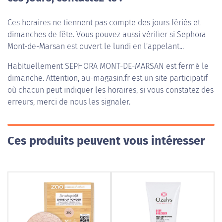
Ces horaires ne tiennent pas compte des jours fériés et
dimanches de fête. Vous pouvez aussi vérifier si Sephora
Mont-de-Marsan est ouvert le lundi en l'appelant...
Habituellement
SEPHORA MONT-DE-MARSAN
est fermé le
dimanche. Attention, au-magasin.fr est un site participatif
où chacun peut indiquer les horaires, si vous constatez des
erreurs, merci de nous les signaler.
Ces produits peuvent vous intéresser