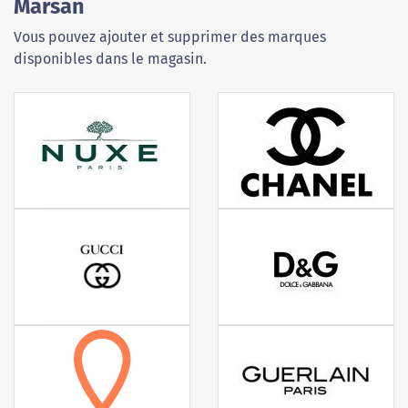
Marsan
Vous pouvez ajouter et supprimer des marques
disponibles dans le magasin.