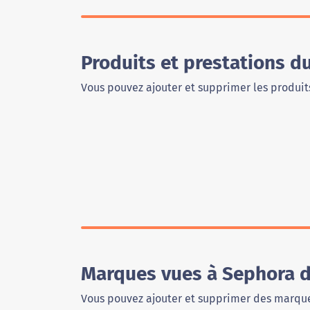
Produits et prestations 
Vous pouvez ajouter et supprimer les produits
Marques vues à Sephora 
Vous pouvez ajouter et supprimer des marque