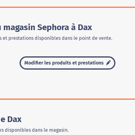
du magasin Sephora à Dax
 et prestations disponibles dans le point de vente.
Modifier les produits et prestations
de Dax
s disponibles dans le magasin.