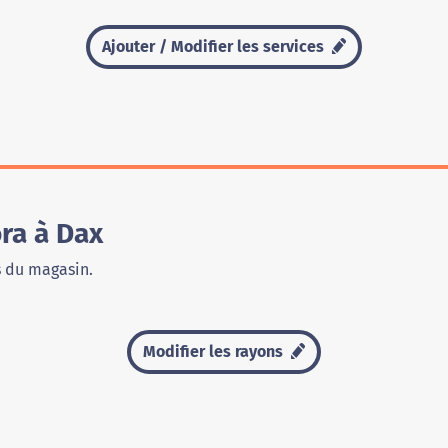
Ajouter / Modifier les services
ra à Dax
s du magasin.
Modifier les rayons