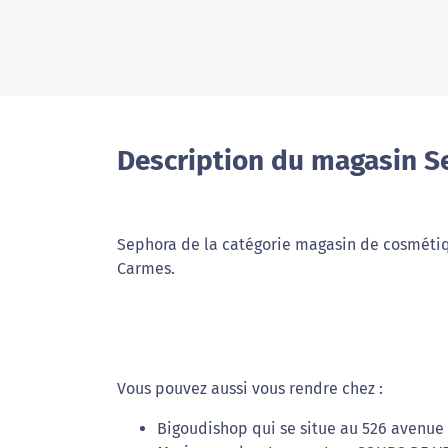
Description du magasin S
Sephora de la catégorie magasin de cosmétiqu
Carmes.
Vous pouvez aussi vous rendre chez :
Bigoudishop qui se situe au 526 avenue 