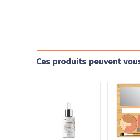
Ces produits peuvent vous