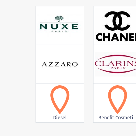
Diesel
Benefit Cosmeti..