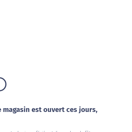
e magasin est ouvert ces jours,