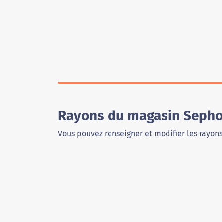
Rayons du magasin Sepho
Vous pouvez renseigner et modifier les rayon