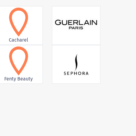
Cacharel
Fenty Beauty