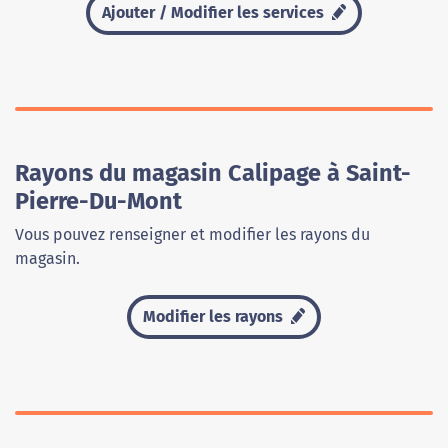
Ajouter / Modifier les services
Rayons du magasin Calipage à Saint-
Pierre-Du-Mont
Vous pouvez renseigner et modifier les rayons du
magasin.
Modifier les rayons