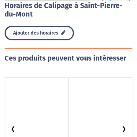
Horaires de Calipage à Saint-Pierre-
du-Mont
Ajouter des horaires
Ces produits peuvent vous intéresser
❮
❯