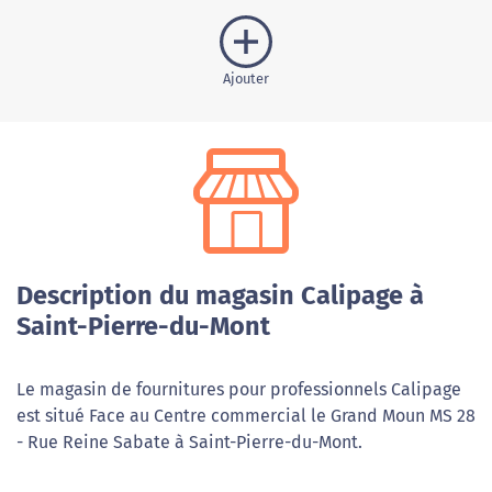
Ajouter
Description du magasin Calipage à
Saint-Pierre-du-Mont
Le magasin de fournitures pour professionnels Calipage
est situé Face au Centre commercial le Grand Moun MS 28
- Rue Reine Sabate à Saint-Pierre-du-Mont.