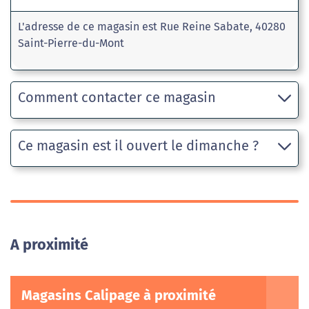
L'adresse de ce magasin est Rue Reine Sabate, 40280
Saint-Pierre-du-Mont
Comment contacter ce magasin
Ce magasin est il ouvert le dimanche ?
A proximité
Magasins Calipage à proximité