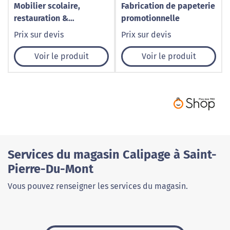
Mobilier scolaire,
Fabrication de papeterie
restauration &
promotionnelle
collectivités –
Prix sur devis
Prix sur devis
Fonctionnel & durable
par Cognet Agencement
Voir le produit
Voir le produit
Services du magasin Calipage à Saint-
Pierre-Du-Mont
Vous pouvez renseigner les services du magasin.