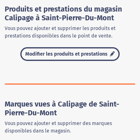
Produits et prestations du magasin
Calipage à Saint-Pierre-Du-Mont
Vous pouvez ajouter et supprimer les produits et
prestations disponibles dans le point de vente.
Modifier les produits et prestations
Marques vues à Calipage de Saint-
Pierre-Du-Mont
Vous pouvez ajouter et supprimer des marques
disponibles dans le magasin.