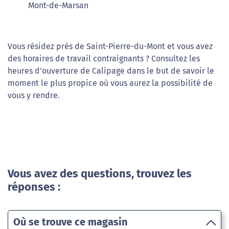
Mont-de-Marsan
Vous résidez près de Saint-Pierre-du-Mont et vous avez
des horaires de travail contraignants ? Consultez les
heures d'ouverture de Calipage dans le but de savoir le
moment le plus propice où vous aurez la possibilité de
vous y rendre.
Vous avez des questions, trouvez les
réponses :
Où se trouve ce magasin