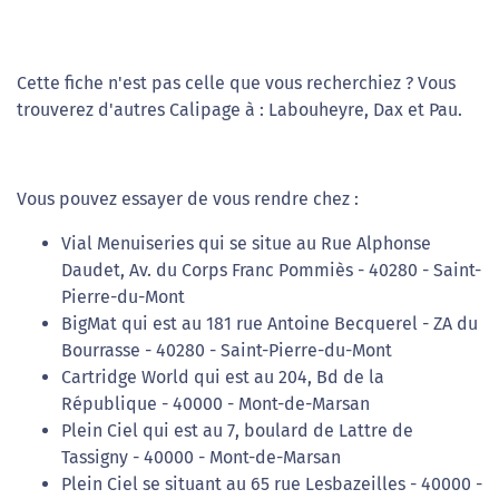
Cette fiche n'est pas celle que vous recherchiez ? Vous
trouverez d'autres Calipage à : Labouheyre, Dax et Pau.
Vous pouvez essayer de vous rendre chez :
Vial Menuiseries qui se situe au Rue Alphonse
Daudet, Av. du Corps Franc Pommiès - 40280 - Saint-
Pierre-du-Mont
BigMat qui est au 181 rue Antoine Becquerel - ZA du
Bourrasse - 40280 - Saint-Pierre-du-Mont
Cartridge World qui est au 204, Bd de la
République - 40000 - Mont-de-Marsan
Plein Ciel qui est au 7, boulard de Lattre de
Tassigny - 40000 - Mont-de-Marsan
Plein Ciel se situant au 65 rue Lesbazeilles - 40000 -