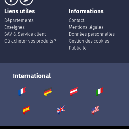
Liens utiles
Informations
Départements
Contact
Enseignes
Mentions légales
SAV & Service client
Données personnelles
Où acheter vos produits ?
Gestion des cookies
Publicité
International