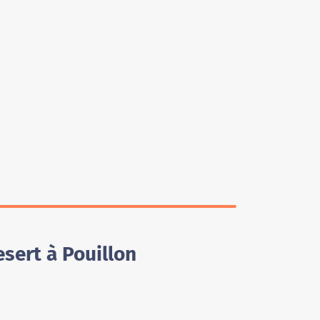
sert à Pouillon