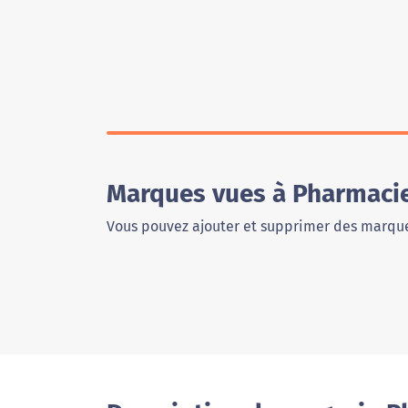
Marques vues à Pharmacie
Vous pouvez ajouter et supprimer des marque