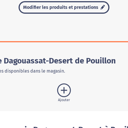
Modifier les produits et prestations
 Dagouassat-Desert de Pouillon
s disponibles dans le magasin.
Ajouter