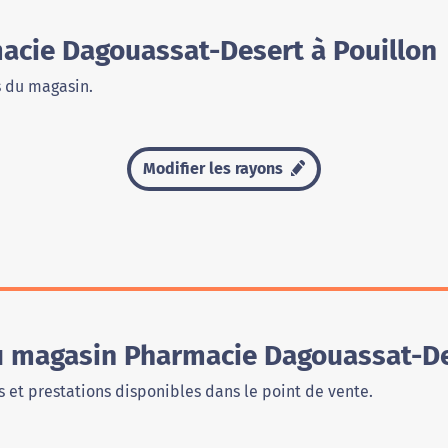
cie Dagouassat-Desert à Pouillon
s du magasin.
Modifier les rayons
du magasin Pharmacie Dagouassat-De
 et prestations disponibles dans le point de vente.