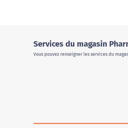
Services du magasin Phar
Vous pouvez renseigner les services du magas