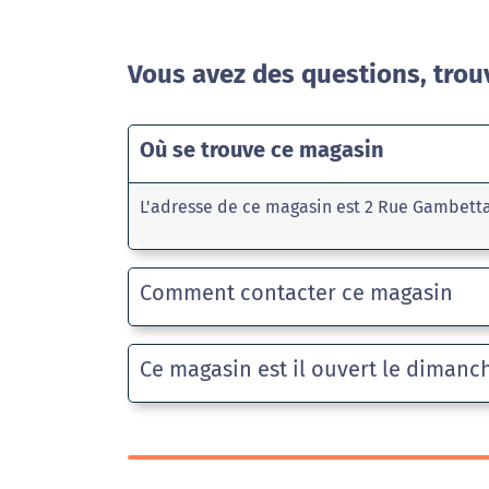
Vous avez des questions, trou
Où se trouve ce magasin
L'adresse de ce magasin est 2 Rue Gambetta
Comment contacter ce magasin
Ce magasin est il ouvert le dimanc