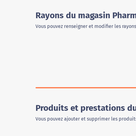
Rayons du magasin Pharma
Vous pouvez renseigner et modifier les rayon
Produits et prestations 
Vous pouvez ajouter et supprimer les produits