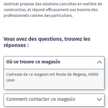
Gedimat propose des solutions concrètes en matière de
construction, et répond efficacement aux besoins des
professionnels comme des particuliers.
Vous avez des questions, trouvez les
réponses :
Où se trouve ce magasin
L'adresse de ce magasin est Route De Magesq, 40550
Léon
Comment contacter ce magasin