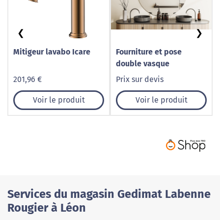
❮
❯
Mitigeur lavabo Icare
Fourniture et pose
double vasque
201,96 €
Prix sur devis
Voir le produit
Voir le produit
Services du magasin Gedimat Labenne
Rougier à Léon