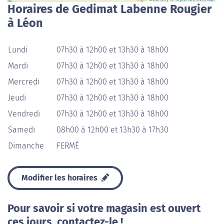
Horaires de Gedimat Labenne Rougier
à Léon
Lundi
07h30 à 12h00 et 13h30 à 18h00
Mardi
07h30 à 12h00 et 13h30 à 18h00
Mercredi
07h30 à 12h00 et 13h30 à 18h00
Jeudi
07h30 à 12h00 et 13h30 à 18h00
Vendredi
07h30 à 12h00 et 13h30 à 18h00
Samedi
08h00 à 12h00 et 13h30 à 17h30
Dimanche
FERMÉ
Modifier les horaires
Pour savoir si votre magasin est ouvert
ces jours, contactez-le !