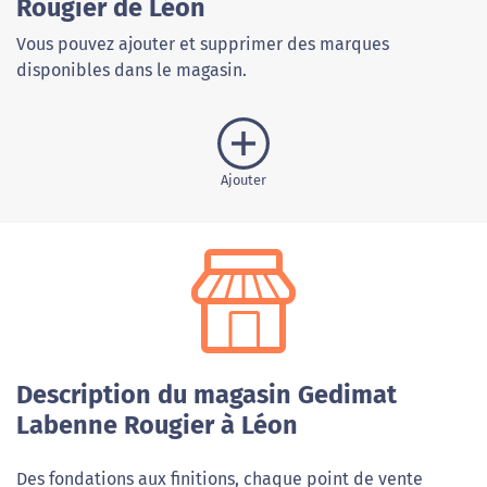
Rougier de Léon
Vous pouvez ajouter et supprimer des marques
disponibles dans le magasin.
Ajouter
Description du magasin Gedimat
Labenne Rougier à Léon
Des fondations aux finitions, chaque point de vente