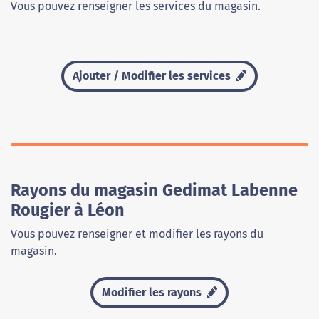
Vous pouvez renseigner les services du magasin.
Ajouter / Modifier les services
Rayons du magasin Gedimat Labenne
Rougier à Léon
Vous pouvez renseigner et modifier les rayons du
magasin.
Modifier les rayons