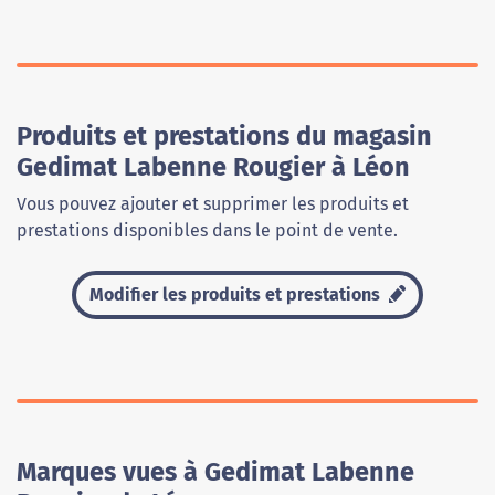
Produits et prestations du magasin
Gedimat Labenne Rougier à Léon
Vous pouvez ajouter et supprimer les produits et
prestations disponibles dans le point de vente.
Modifier les produits et prestations
Marques vues à Gedimat Labenne