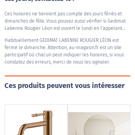
Ces horaires ne tiennent pas compte des jours fériés et
dimanches de fête. Vous pouvez aussi vérifier si Gedimat
Labenne Rougier Léon est ouvert le lundi en l'appelant...
Habituellement
GEDIMAT LABENNE ROUGIER LÉON
est
fermé le dimanche. Attention, au-magasin.fr est un site
participatif où chacun peut indiquer les horaires, si vous
constatez des erreurs, merci de nous les signaler.
Ces produits peuvent vous intéresser