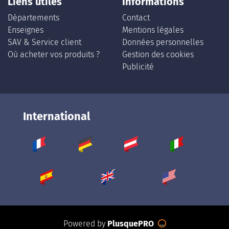
Liens utiles
Informations
Départements
Contact
Enseignes
Mentions légales
SAV & Service client
Données personnelles
Où acheter vos produits ?
Gestion des cookies
Publicité
International
Powered by
PlusquePRO