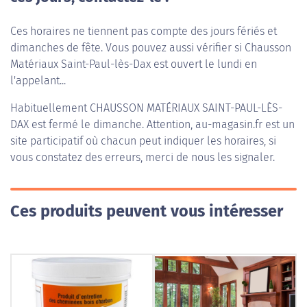
Ces horaires ne tiennent pas compte des jours fériés et
dimanches de fête. Vous pouvez aussi vérifier si Chausson
Matériaux Saint-Paul-lès-Dax est ouvert le lundi en
l'appelant...
Habituellement
CHAUSSON MATÉRIAUX SAINT-PAUL-LÈS-
DAX
est fermé le dimanche. Attention, au-magasin.fr est un
site participatif où chacun peut indiquer les horaires, si
vous constatez des erreurs, merci de nous les signaler.
Ces produits peuvent vous intéresser