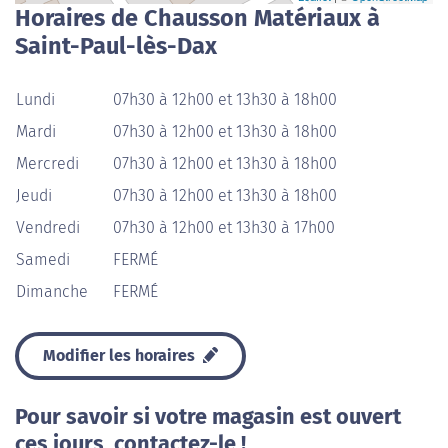
Horaires de Chausson Matériaux à
Saint-Paul-lès-Dax
Lundi
07h30 à 12h00 et 13h30 à 18h00
Mardi
07h30 à 12h00 et 13h30 à 18h00
Mercredi
07h30 à 12h00 et 13h30 à 18h00
Jeudi
07h30 à 12h00 et 13h30 à 18h00
Vendredi
07h30 à 12h00 et 13h30 à 17h00
Samedi
FERMÉ
Dimanche
FERMÉ
Modifier les horaires
Pour savoir si votre magasin est ouvert
ces jours, contactez-le !