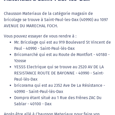
Chausson Materiaux de la catégorie magasin de
bricolage se trouve à Saint-Paul-les-Dax (40990) au 1097
AVENUE DU MARECHAL FOCH.
Vous pouvez essayer de vous rendre à :
Mr. Bricolage qui est au 919 Boulevard St Vincent de
Paul - 40990 - Saint-Paul-lès-Dax
Bricomarché qui est au Route de Montfort - 40180 -
Yzosse
YESSS Electrique qui se trouve au 2520 AV DE LA
RESISTANCE ROUTE DE BAYONNE - 40990 - Saint-
Paul-lès-Dax
bricorama qui est au 2352 Ave De La Résistance -
40990 - Saint-Paul-lès-Dax
Dompro étant situé au 1 Rue des Frênes ZAC Du
Sablar - 40100 - Dax
Après être allé à Chausson Materiaux pour faire vos