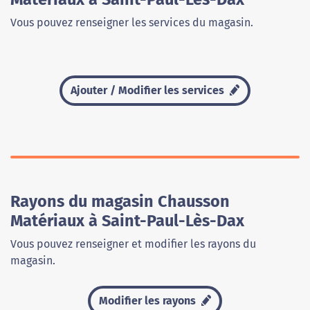
Vous pouvez renseigner les services du magasin.
Ajouter / Modifier les services
Rayons du magasin Chausson
Matériaux à Saint-Paul-Lès-Dax
Vous pouvez renseigner et modifier les rayons du
magasin.
Modifier les rayons