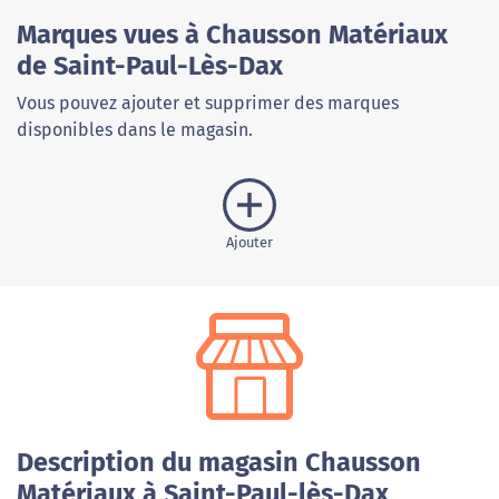
Marques vues à Chausson Matériaux
de Saint-Paul-Lès-Dax
Vous pouvez ajouter et supprimer des marques
disponibles dans le magasin.
Ajouter
Description du magasin Chausson
Matériaux à Saint-Paul-lès-Dax