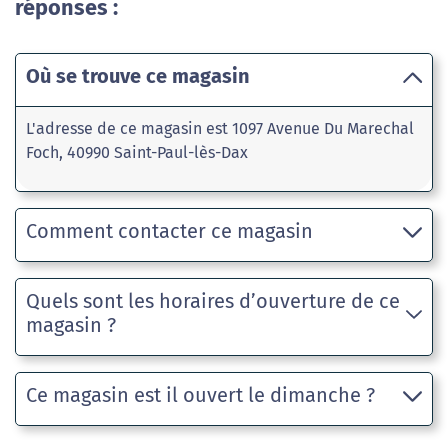
réponses :
Où se trouve ce magasin
L'adresse de ce magasin est 1097 Avenue Du Marechal
Foch, 40990 Saint-Paul-lès-Dax
Comment contacter ce magasin
Quels sont les horaires d’ouverture de ce
magasin ?
Ce magasin est il ouvert le dimanche ?