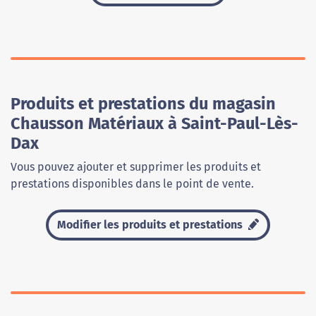
Produits et prestations du magasin
Chausson Matériaux à Saint-Paul-Lès-
Dax
Vous pouvez ajouter et supprimer les produits et
prestations disponibles dans le point de vente.
Modifier les produits et prestations