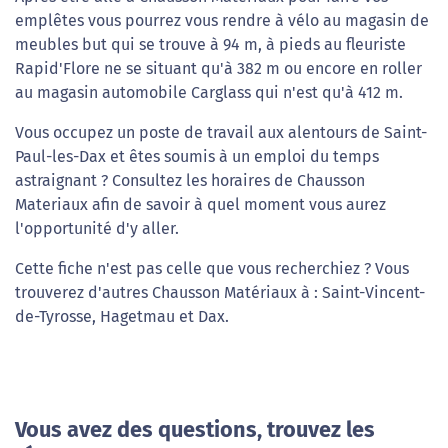
emplêtes vous pourrez vous rendre à vélo au magasin de
meubles but qui se trouve à 94 m, à pieds au fleuriste
Rapid'Flore ne se situant qu'à 382 m ou encore en roller
au magasin automobile Carglass qui n'est qu'à 412 m.
Vous occupez un poste de travail aux alentours de Saint-
Paul-les-Dax et êtes soumis à un emploi du temps
astraignant ? Consultez les horaires de Chausson
Materiaux afin de savoir à quel moment vous aurez
l'opportunité d'y aller.
Cette fiche n'est pas celle que vous recherchiez ? Vous
trouverez d'autres Chausson Matériaux à : Saint-Vincent-
de-Tyrosse, Hagetmau et Dax.
Vous avez des questions, trouvez les