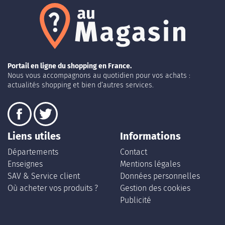
Portail en ligne du shopping en France.
Nous vous accompagnons au quotidien pour vos achats :
actualités shopping et bien d’autres services.
Liens utiles
Informations
Départements
Contact
Enseignes
Mentions légales
SAV & Service client
Données personnelles
Où acheter vos produits ?
Gestion des cookies
Publicité