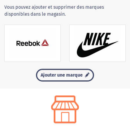
Vous pouvez ajouter et supprimer des marques
disponibles dans le magasin.
Ajouter une marque