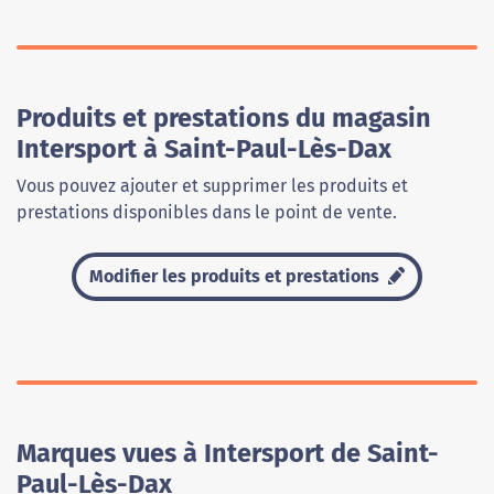
Produits et prestations du magasin
Intersport à Saint-Paul-Lès-Dax
Vous pouvez ajouter et supprimer les produits et
prestations disponibles dans le point de vente.
Modifier les produits et prestations
Marques vues à Intersport de Saint-
Paul-Lès-Dax