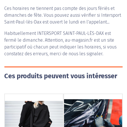
Ces horaires ne tiennent pas compte des jours fériés et
dimanches de fête. Vous pouvez aussi vérifier si Intersport
Saint-Paul-lès-Dax est ouvert le lundi en l'appelant...
Habituellement
INTERSPORT SAINT-PAUL-LÈS-DAX
est
fermé le dimanche. Attention, au-magasin.fr est un site
participatif où chacun peut indiquer les horaires, si vous
constatez des erreurs, merci de nous les signaler.
Ces produits peuvent vous intéresser