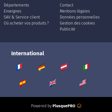
Départements
Contact
Enseignes
Mentions légales
SAV & Service client
Données personnelles
Où acheter vos produits ?
Gestion des cookies
Publicité
International
Powered by
PlusquePRO