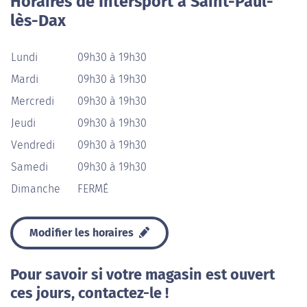
Horaires de Intersport à Saint-Paul-
lès-Dax
Lundi
09h30 à 19h30
Mardi
09h30 à 19h30
Mercredi
09h30 à 19h30
Jeudi
09h30 à 19h30
Vendredi
09h30 à 19h30
Samedi
09h30 à 19h30
Dimanche
FERMÉ
Modifier les horaires
Pour savoir si votre magasin est ouvert
ces jours, contactez-le !