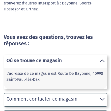
trouverez d'autres Intersport à : Bayonne, Soorts-
Hossegor et Orthez.
Vous avez des questions, trouvez les
réponses :
Où se trouve ce magasin
L'adresse de ce magasin est Route De Bayonne, 40990
Saint-Paul-lès-Dax
Comment contacter ce magasin