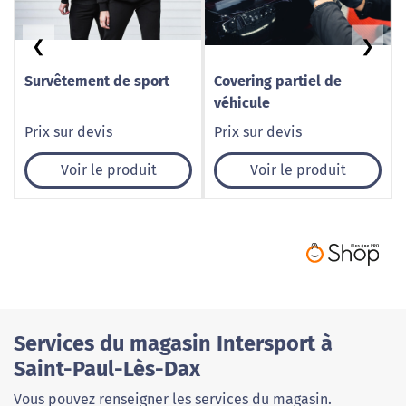
❮
❯
Survêtement de sport
Covering partiel de
véhicule
Prix sur devis
Prix sur devis
Voir le produit
Voir le produit
Services du magasin Intersport à
Saint-Paul-Lès-Dax
Vous pouvez renseigner les services du magasin.