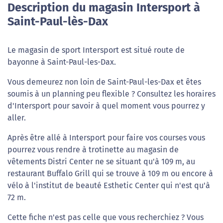
Description du magasin Intersport à
Saint-Paul-lès-Dax
Le magasin de sport Intersport est situé route de
bayonne à Saint-Paul-les-Dax.
Vous demeurez non loin de Saint-Paul-les-Dax et êtes
soumis à un planning peu flexible ? Consultez les horaires
d'Intersport pour savoir à quel moment vous pourrez y
aller.
Après être allé à Intersport pour faire vos courses vous
pourrez vous rendre à trotinette au magasin de
vêtements Distri Center ne se situant qu'à 109 m, au
restaurant Buffalo Grill qui se trouve à 109 m ou encore à
vélo à l'institut de beauté Esthetic Center qui n'est qu'à
72 m.
Cette fiche n'est pas celle que vous recherchiez ? Vous