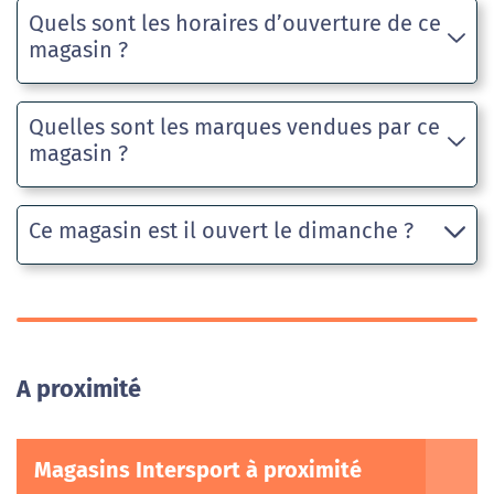
Quels sont les horaires d’ouverture de ce
magasin ?
Quelles sont les marques vendues par ce
magasin ?
Ce magasin est il ouvert le dimanche ?
A proximité
Magasins Intersport à proximité