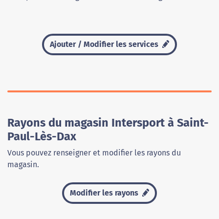
Ajouter / Modifier les services
Rayons du magasin Intersport à Saint-
Paul-Lès-Dax
Vous pouvez renseigner et modifier les rayons du
magasin.
Modifier les rayons