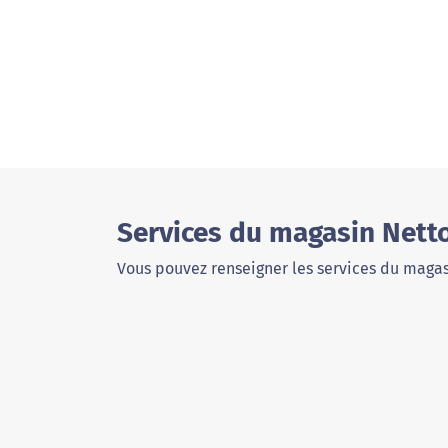
Services du magasin Netto
Vous pouvez renseigner les services du magas