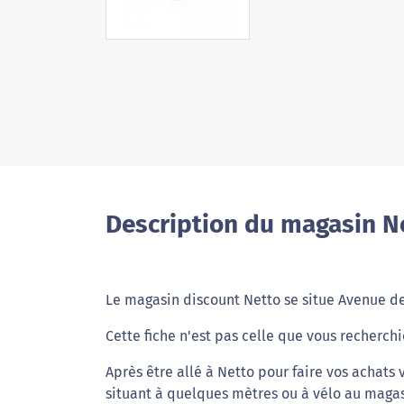
Description du magasin Ne
Le magasin discount Netto se situe Avenue de
Cette fiche n'est pas celle que vous recherch
Après être allé à Netto pour faire vos achats 
situant à quelques mètres ou à vélo au maga