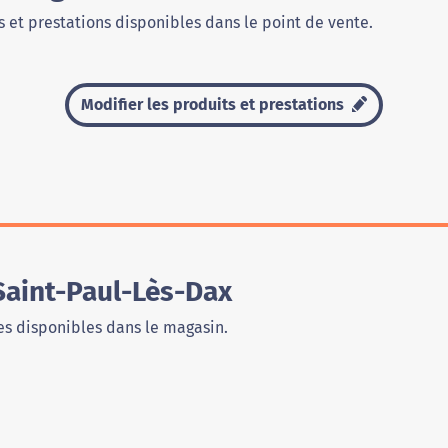
 et prestations disponibles dans le point de vente.
Modifier les produits et prestations
Saint-Paul-Lès-Dax
s disponibles dans le magasin.