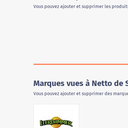
Vous pouvez ajouter et supprimer les produits
Marques vues à Netto de 
Vous pouvez ajouter et supprimer des marque