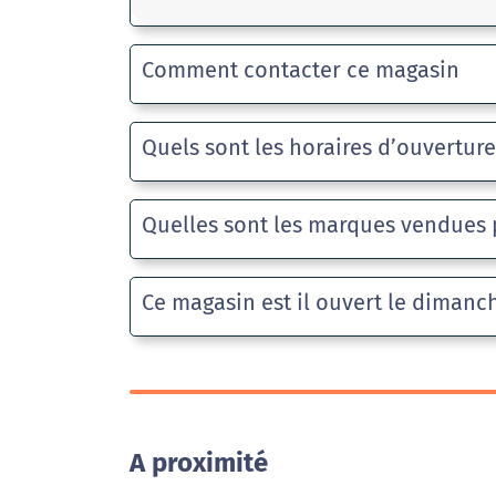
Comment contacter ce magasin
Quels sont les horaires d’ouvertur
Quelles sont les marques vendues 
Ce magasin est il ouvert le dimanc
A proximité