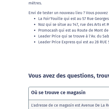
mètres.
Envi de tester un nouveau lieu ? Vous pouvez 
La Foir'Fouille qui est au 57 Rue George
Noz qui se situe au 147, rue des Arts et 
Promocash qui est au Route de Mont de 
Leader Price qui se trouve à l'Av. du Sab
Leader Price Express qui est au 28 RUE 
Vous avez des questions, trou
Où se trouve ce magasin
L'adresse de ce magasin est Avenue De La R