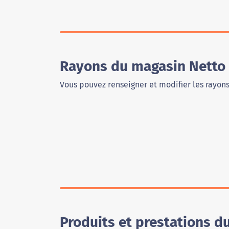
Rayons du magasin Netto 
Vous pouvez renseigner et modifier les rayon
Produits et prestations d