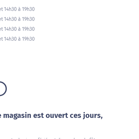
et 14h30 à 19h30
et 14h30 à 19h30
et 14h30 à 19h30
et 14h30 à 19h30
e magasin est ouvert ces jours,