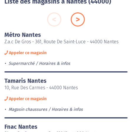
Liste des magasins à Nantes (44000)
Métro Nantes
Z.a.c De Gros - 361, Route De Saint-Luce - 44000 Nantes
Appeler ce magasin
Supermarché
Horaires & infos
Tamaris Nantes
10, Rue Des Carmes - 44000 Nantes
Appeler ce magasin
Magasin chaussures
Horaires & infos
Fnac Nantes