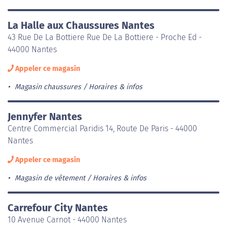
La Halle aux Chaussures Nantes
43 Rue De La Bottiere Rue De La Bottiere - Proche Ed -
44000 Nantes
Appeler ce magasin
Magasin chaussures
Horaires & infos
Jennyfer Nantes
Centre Commercial Paridis 14, Route De Paris - 44000
Nantes
Appeler ce magasin
Magasin de vêtement
Horaires & infos
Carrefour City Nantes
10 Avenue Carnot - 44000 Nantes