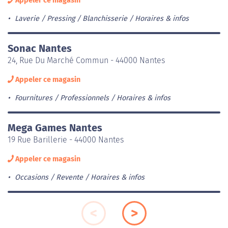
Appeler ce magasin
Laverie / Pressing / Blanchisserie
Horaires & infos
Sonac Nantes
24, Rue Du Marché Commun - 44000 Nantes
Appeler ce magasin
Fournitures / Professionnels
Horaires & infos
Mega Games Nantes
19 Rue Barillerie - 44000 Nantes
Appeler ce magasin
Occasions / Revente
Horaires & infos