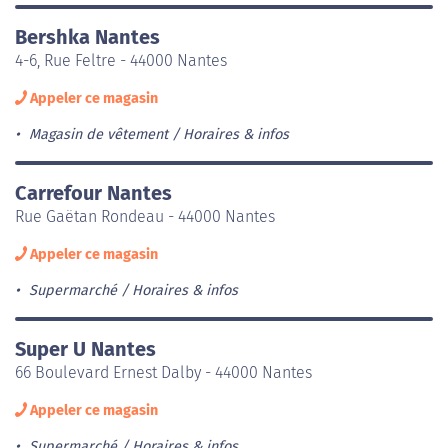
Bershka Nantes
4-6, Rue Feltre - 44000 Nantes
Appeler ce magasin
Magasin de vêtement
Horaires & infos
Carrefour Nantes
Rue Gaëtan Rondeau - 44000 Nantes
Appeler ce magasin
Supermarché
Horaires & infos
Super U Nantes
66 Boulevard Ernest Dalby - 44000 Nantes
Appeler ce magasin
Supermarché
Horaires & infos