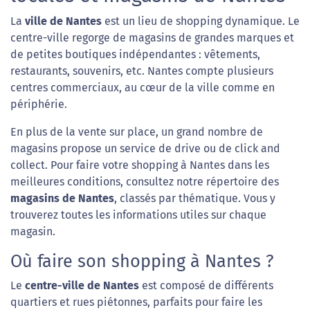
La
ville de Nantes
est un lieu de shopping dynamique. Le
centre-ville regorge de magasins de grandes marques et
de petites boutiques indépendantes : vêtements,
restaurants, souvenirs, etc. Nantes compte plusieurs
centres commerciaux, au cœur de la ville comme en
périphérie.
En plus de la vente sur place, un grand nombre de
magasins propose un service de drive ou de click and
collect. Pour faire votre shopping à Nantes dans les
meilleures conditions, consultez notre répertoire des
magasins de Nantes
, classés par thématique. Vous y
trouverez toutes les informations utiles sur chaque
magasin.
Où faire son shopping à Nantes ?
Le
centre-ville de Nantes
est composé de différents
quartiers et rues piétonnes, parfaits pour faire les