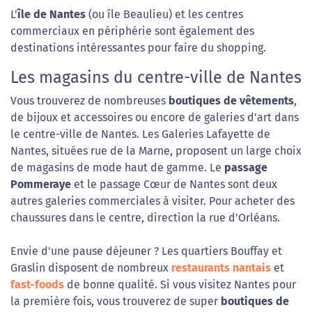
L'
île de Nantes
(ou île Beaulieu) et les centres
commerciaux en périphérie sont également des
destinations intéressantes pour faire du shopping.
Les magasins du centre-ville de Nantes
Vous trouverez de nombreuses
boutiques de vêtements
,
de bijoux et accessoires ou encore de galeries d'art dans
le centre-ville de Nantes. Les Galeries Lafayette de
Nantes, situées rue de la Marne, proposent un large choix
de magasins de mode haut de gamme. Le
passage
Pommeraye
et le passage Cœur de Nantes sont deux
autres galeries commerciales à visiter. Pour acheter des
chaussures dans le centre, direction la rue d'Orléans.
Envie d'une pause déjeuner ? Les quartiers Bouffay et
Graslin disposent de nombreux
restaurants nantais
et
fast-foods
de bonne qualité. Si vous visitez Nantes pour
la première fois, vous trouverez de super
boutiques de