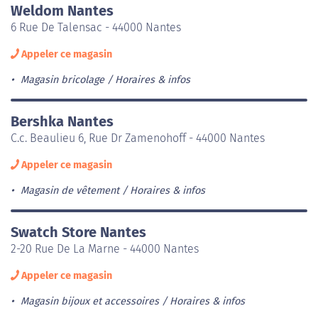
Weldom Nantes
6 Rue De Talensac - 44000 Nantes
Appeler ce magasin
Magasin bricolage
Horaires & infos
Bershka Nantes
C.c. Beaulieu 6, Rue Dr Zamenohoff - 44000 Nantes
Appeler ce magasin
Magasin de vêtement
Horaires & infos
Swatch Store Nantes
2-20 Rue De La Marne - 44000 Nantes
Appeler ce magasin
Magasin bijoux et accessoires
Horaires & infos