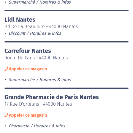
Supermarché
Horaires & infos
Lidl Nantes
Bd De La Beaujoire - 44000 Nantes
Discount
Horaires & infos
Carrefour Nantes
Route De Paris - 44000 Nantes
Appeler ce magasin
Supermarché
Horaires & infos
Grande Pharmacie de Paris Nantes
17 Rue D'orléans - 44000 Nantes
Appeler ce magasin
Pharmacie
Horaires & infos