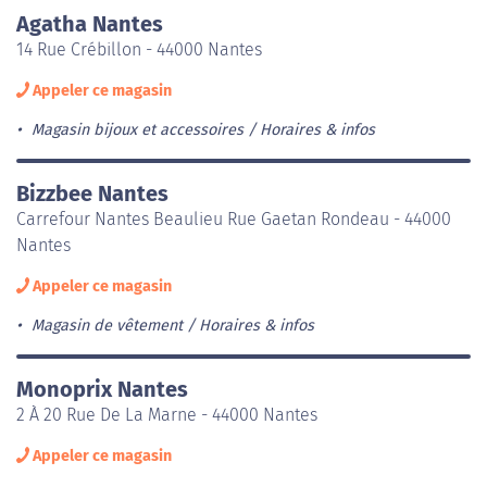
Agatha Nantes
14 Rue Crébillon - 44000 Nantes
Appeler ce magasin
Magasin bijoux et accessoires
Horaires & infos
Bizzbee Nantes
Carrefour Nantes Beaulieu Rue Gaetan Rondeau - 44000
Nantes
Appeler ce magasin
Magasin de vêtement
Horaires & infos
Monoprix Nantes
2 À 20 Rue De La Marne - 44000 Nantes
Appeler ce magasin