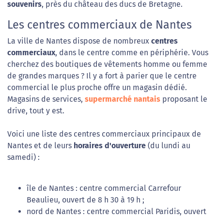
souvenirs
, près du château des ducs de Bretagne.
Les centres commerciaux de Nantes
La ville de Nantes dispose de nombreux
centres
commerciaux
, dans le centre comme en périphérie. Vous
cherchez des boutiques de vêtements homme ou femme
de grandes marques ? Il y a fort à parier que le centre
commercial le plus proche offre un magasin dédié.
Magasins de services,
supermarché nantais
proposant le
drive, tout y est.
Voici une liste des centres commerciaux principaux de
Nantes et de leurs
horaires d'ouverture
(du lundi au
samedi) :
île de Nantes : centre commercial Carrefour
Beaulieu, ouvert de 8 h 30 à 19 h ;
nord de Nantes : centre commercial Paridis, ouvert