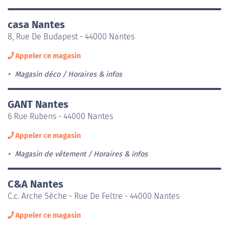
casa Nantes
8, Rue De Budapest - 44000 Nantes
Appeler ce magasin
Magasin déco
Horaires & infos
GANT Nantes
6 Rue Rubens - 44000 Nantes
Appeler ce magasin
Magasin de vêtement
Horaires & infos
C&A Nantes
C.c. Arche Sèche - Rue De Feltre - 44000 Nantes
Appeler ce magasin