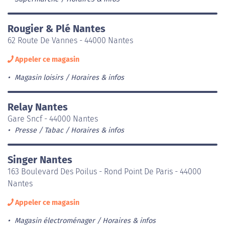
Rougier & Plé Nantes
62 Route De Vannes - 44000 Nantes
Appeler ce magasin
Magasin loisirs
Horaires & infos
Relay Nantes
Gare Sncf - 44000 Nantes
Presse / Tabac
Horaires & infos
Singer Nantes
163 Boulevard Des Poilus - Rond Point De Paris - 44000
Nantes
Appeler ce magasin
Magasin électroménager
Horaires & infos