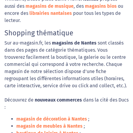
aussi des
magasins de musique
, des
magasins bios
ou
encore des
librairies nantaises
pour tous les types de
lecteur.
Shopping thématique
Sur au-magasin.fr, les
magasins de Nantes
sont classés
dans des pages de catégorie thématiques. Vous
trouverez facilement la boutique, la galerie ou le centre
commercial qui correspond à votre recherche. Chaque
magasin de notre sélection dispose d'une fiche
regroupant les différentes informations utiles (horaires,
carte interactive, service drive ou click and collect, etc.).
Découvrez de
nouveaux commerces
dans la cité des Ducs
:
magasin de décoration à Nantes
;
magasin de meubles à Nantes
;