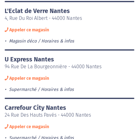
L'Eclat de Verre Nantes
4, Rue Du Roi Albert - 44000 Nantes
Appeler ce magasin
Magasin déco
Horaires & infos
U Express Nantes
94 Rue De La Bourgeonnière - 44000 Nantes
Appeler ce magasin
Supermarché
Horaires & infos
Carrefour City Nantes
24 Rue Des Hauts Pavés - 44000 Nantes
Appeler ce magasin
Supermarché
Horaires & infos