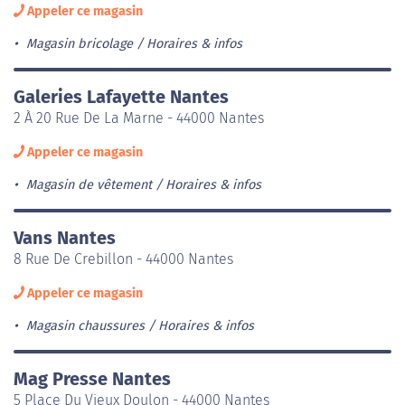
Appeler ce magasin
Magasin bricolage
Horaires & infos
Galeries Lafayette Nantes
2 À 20 Rue De La Marne - 44000 Nantes
Appeler ce magasin
Magasin de vêtement
Horaires & infos
Vans Nantes
8 Rue De Crebillon - 44000 Nantes
Appeler ce magasin
Magasin chaussures
Horaires & infos
Mag Presse Nantes
5 Place Du Vieux Doulon - 44000 Nantes