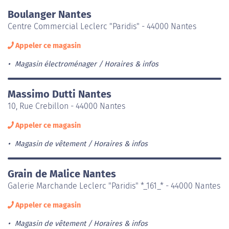
Boulanger Nantes
Centre Commercial Leclerc "Paridis" - 44000 Nantes
Appeler ce magasin
Magasin électroménager
Horaires & infos
Massimo Dutti Nantes
10, Rue Crebillon - 44000 Nantes
Appeler ce magasin
Magasin de vêtement
Horaires & infos
Grain de Malice Nantes
Galerie Marchande Leclerc "Paridis" *_161_* - 44000 Nantes
Appeler ce magasin
Magasin de vêtement
Horaires & infos