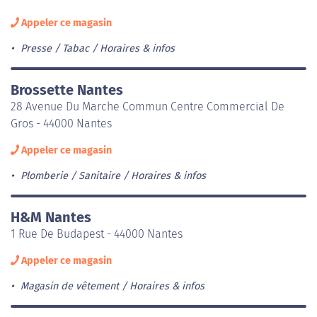
Appeler ce magasin
Presse / Tabac
Horaires & infos
Brossette Nantes
28 Avenue Du Marche Commun Centre Commercial De
Gros - 44000 Nantes
Appeler ce magasin
Plomberie / Sanitaire
Horaires & infos
H&M Nantes
1 Rue De Budapest - 44000 Nantes
Appeler ce magasin
Magasin de vêtement
Horaires & infos