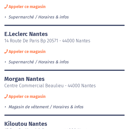
Appeler ce magasin
Supermarché
Horaires & infos
E.Leclerc Nantes
14 Route De Paris Bp 20571 - 44000 Nantes
Appeler ce magasin
Supermarché
Horaires & infos
Morgan Nantes
Centre Commercial Beaulieu - 44000 Nantes
Appeler ce magasin
Magasin de vêtement
Horaires & infos
Kiloutou Nantes