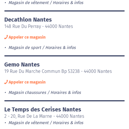
Magasin de vêtement
Horaires & infos
Decathlon Nantes
148 Rue Du Perray - 44000 Nantes
Appeler ce magasin
Magasin de sport
Horaires & infos
Gemo Nantes
19 Rue Du Marche Commun Bp 53238 - 44000 Nantes
Appeler ce magasin
Magasin chaussures
Horaires & infos
Le Temps des Cerises Nantes
2 - 20, Rue De La Marne - 44000 Nantes
Magasin de vêtement
Horaires & infos