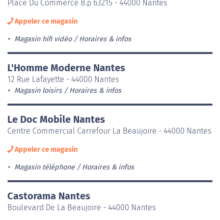
Place Du Commerce B.p 63215 - 44000 Nantes
Appeler ce magasin
Magasin hifi vidéo
Horaires & infos
L'Homme Moderne Nantes
12 Rue Lafayette - 44000 Nantes
Magasin loisirs
Horaires & infos
Le Doc Mobile Nantes
Centre Commercial Carrefour La Beaujoire - 44000 Nantes
Appeler ce magasin
Magasin téléphone
Horaires & infos
Castorama Nantes
Boulevard De La Beaujoire - 44000 Nantes