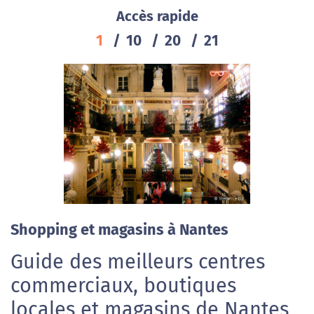
Accès rapide
1
10
20
21
Shopping et magasins à Nantes
Guide des meilleurs centres
commerciaux, boutiques
locales et magasins de Nantes