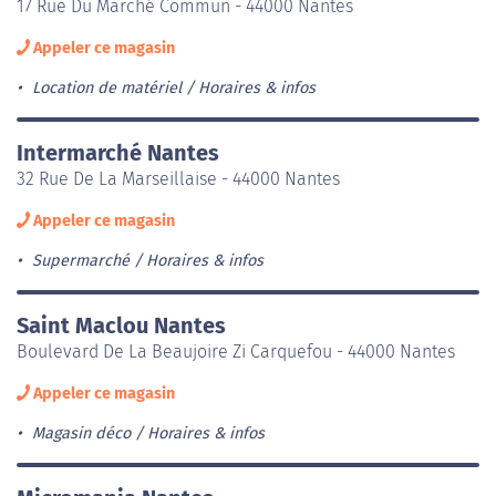
17 Rue Du Marché Commun - 44000 Nantes
Appeler ce magasin
Location de matériel
Horaires & infos
Intermarché Nantes
32 Rue De La Marseillaise - 44000 Nantes
Appeler ce magasin
Supermarché
Horaires & infos
Saint Maclou Nantes
Boulevard De La Beaujoire Zi Carquefou - 44000 Nantes
Appeler ce magasin
Magasin déco
Horaires & infos