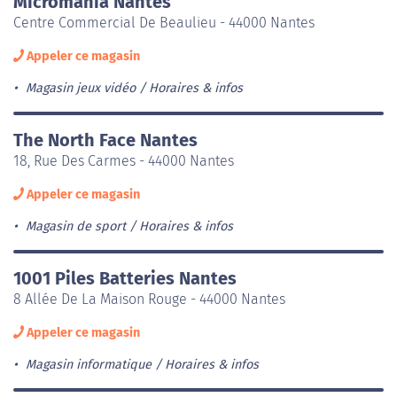
Micromania Nantes
Centre Commercial De Beaulieu - 44000 Nantes
Appeler ce magasin
Magasin jeux vidéo
Horaires & infos
The North Face Nantes
18, Rue Des Carmes - 44000 Nantes
Appeler ce magasin
Magasin de sport
Horaires & infos
1001 Piles Batteries Nantes
8 Allée De La Maison Rouge - 44000 Nantes
Appeler ce magasin
Magasin informatique
Horaires & infos