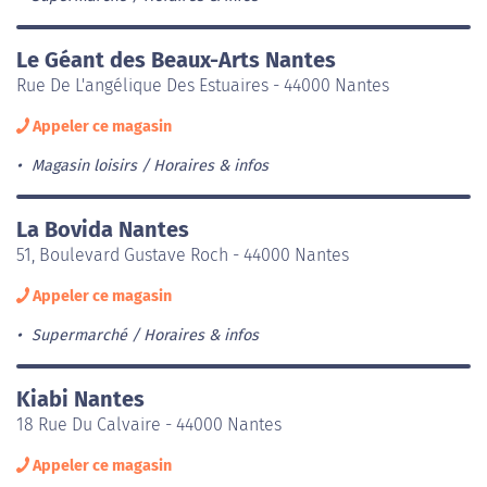
Le Géant des Beaux-Arts Nantes
Rue De L'angélique Des Estuaires - 44000 Nantes
Appeler ce magasin
Magasin loisirs
Horaires & infos
La Bovida Nantes
51, Boulevard Gustave Roch - 44000 Nantes
Appeler ce magasin
Supermarché
Horaires & infos
Kiabi Nantes
18 Rue Du Calvaire - 44000 Nantes
Appeler ce magasin