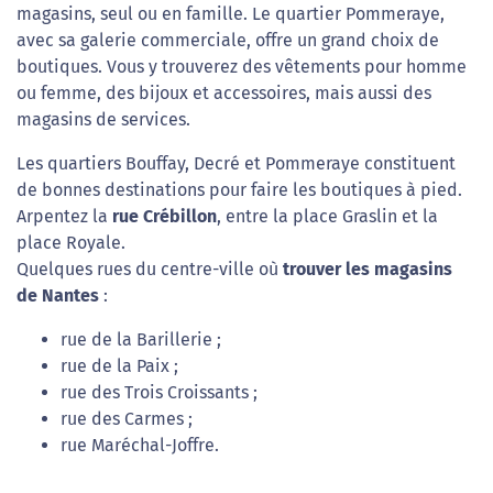
magasins, seul ou en famille. Le quartier Pommeraye,
avec sa galerie commerciale, offre un grand choix de
boutiques. Vous y trouverez des vêtements pour homme
ou femme, des bijoux et accessoires, mais aussi des
magasins de services.
Les quartiers Bouffay, Decré et Pommeraye constituent
de bonnes destinations pour faire les boutiques à pied.
Arpentez la
rue Crébillon
, entre la place Graslin et la
place Royale.
Quelques rues du centre-ville où
trouver les magasins
de Nantes
:
rue de la Barillerie ;
rue de la Paix ;
rue des Trois Croissants ;
rue des Carmes ;
rue Maréchal-Joffre.