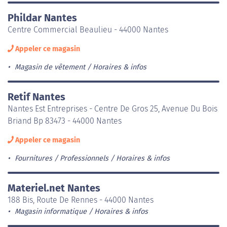
Phildar Nantes
Centre Commercial Beaulieu - 44000 Nantes
Appeler ce magasin
Magasin de vêtement
Horaires & infos
Retif Nantes
Nantes Est Entreprises - Centre De Gros 25, Avenue Du Bois
Briand Bp 83473 - 44000 Nantes
Appeler ce magasin
Fournitures / Professionnels
Horaires & infos
Materiel.net Nantes
188 Bis, Route De Rennes - 44000 Nantes
Magasin informatique
Horaires & infos