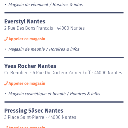
Magasin de vêtement
Horaires & infos
Everstyl Nantes
2 Rue Des Bons Francais - 44000 Nantes
Appeler ce magasin
Magasin de meuble
Horaires & infos
Yves Rocher Nantes
Cc Beaulieu - 6 Rue Du Docteur Zamenkoff - 44000 Nantes
Appeler ce magasin
Magasin cosmétique et beauté
Horaires & infos
Pressing 5àsec Nantes
3 Place Saint-Pierre - 44000 Nantes