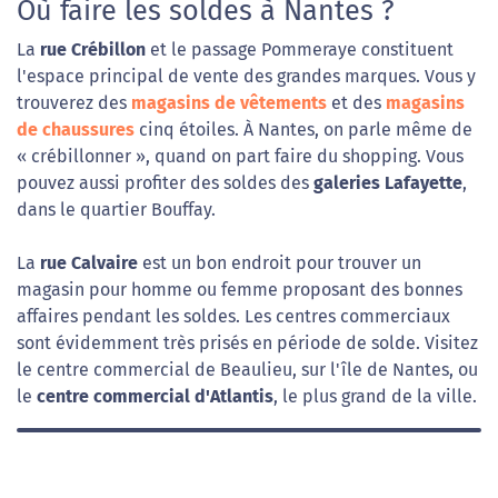
Où faire les soldes à Nantes ?
La
rue Crébillon
et le passage Pommeraye constituent
l'espace principal de vente des grandes marques. Vous y
trouverez des
magasins de vêtements
et des
magasins
de chaussures
cinq étoiles. À Nantes, on parle même de
« crébillonner », quand on part faire du shopping. Vous
pouvez aussi profiter des soldes des
galeries Lafayette
,
dans le quartier Bouffay.
La
rue Calvaire
est un bon endroit pour trouver un
magasin pour homme ou femme proposant des bonnes
affaires pendant les soldes. Les centres commerciaux
sont évidemment très prisés en période de solde. Visitez
le centre commercial de Beaulieu, sur l'île de Nantes, ou
le
centre commercial d'Atlantis
, le plus grand de la ville.