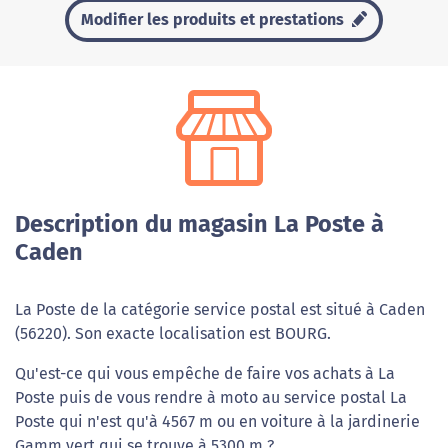
Modifier les produits et prestations
Description du magasin La Poste à
Caden
La Poste de la catégorie service postal est situé à Caden
(56220). Son exacte localisation est BOURG.
Qu'est-ce qui vous empêche de faire vos achats à La
Poste puis de vous rendre à moto au service postal La
Poste qui n'est qu'à 4567 m ou en voiture à la jardinerie
Gamm vert qui se trouve à 5300 m ?