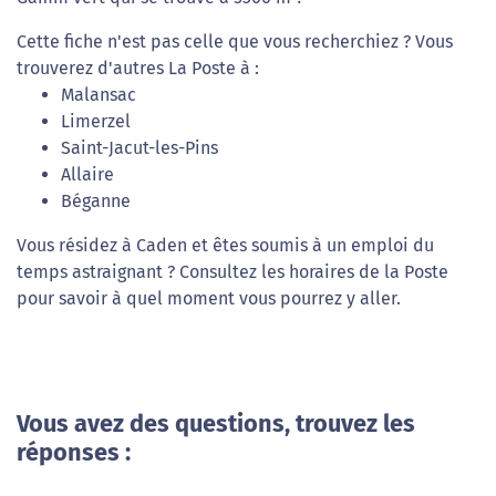
Cette fiche n'est pas celle que vous recherchiez ? Vous
trouverez d'autres La Poste à :
Malansac
Limerzel
Saint-Jacut-les-Pins
Allaire
Béganne
Vous résidez à Caden et êtes soumis à un emploi du
temps astraignant ? Consultez les horaires de la Poste
pour savoir à quel moment vous pourrez y aller.
Vous avez des questions, trouvez les
réponses :