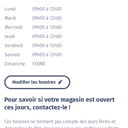
Lundi
09h00 à 12h00
Mardi
09h00 à 12h00
Mercredi
09h00 à 12h00
Jeudi
09h00 à 12h00
Vendredi
09h00 à 12h00
Samedi
09h00 à 12h00
Dimanche
FERMÉ
Modifier les horaires
Pour savoir si votre magasin est ouvert
ces jours, contactez-le !
Ces horaires ne tiennent pas compte des jours fériés et