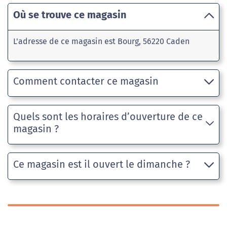
Où se trouve ce magasin
L'adresse de ce magasin est Bourg, 56220 Caden
Comment contacter ce magasin
Quels sont les horaires d’ouverture de ce
magasin ?
Ce magasin est il ouvert le dimanche ?