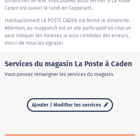
dimanches de fête. Vous pouvez aussi vérifier si La Poste
Caden est ouvert le lundi en l'appelant...
Habituellement
LA POSTE CADEN
est fermé le dimanche.
Attention, au-magasin.fr est un site participatif où chacun
peut indiquer les horaires, si vous constatez des erreurs,
merci de nous les signaler.
Services du magasin La Poste à Caden
Vous pouvez renseigner les services du magasin.
Ajouter / Modifier les services