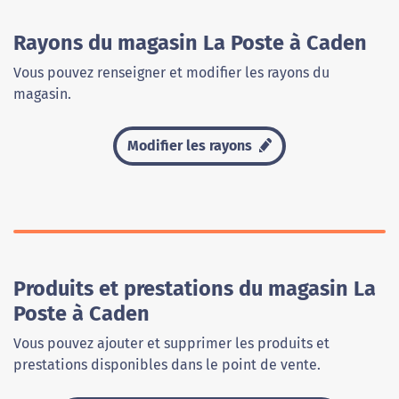
Rayons du magasin La Poste à Caden
Vous pouvez renseigner et modifier les rayons du
magasin.
Modifier les rayons
Produits et prestations du magasin La
Poste à Caden
Vous pouvez ajouter et supprimer les produits et
prestations disponibles dans le point de vente.