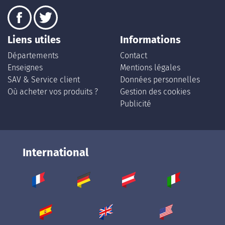
Liens utiles
Informations
Départements
Contact
Enseignes
Mentions légales
SAV & Service client
Données personnelles
Où acheter vos produits ?
Gestion des cookies
Publicité
International