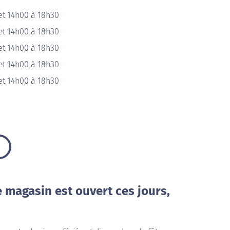
et 14h00 à 18h30
et 14h00 à 18h30
et 14h00 à 18h30
et 14h00 à 18h30
et 14h00 à 18h30
e magasin est ouvert ces jours,