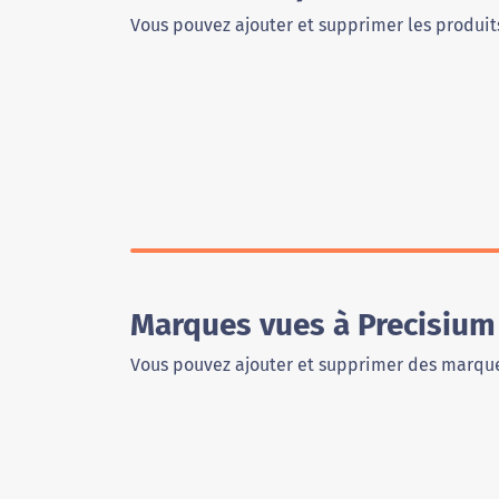
Vous pouvez ajouter et supprimer les produits
Marques vues à Precisium
Vous pouvez ajouter et supprimer des marque