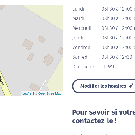
Lundi
08h30 à 12h00 
Mardi
08h30 à 12h00 
Mercredi
08h30 à 12h00 
Jeudi
08h30 à 12h00 
Vendredi
08h30 à 12h00 
Samedi
08h30 à 12h30
Dimanche
FERMÉ
Modifier les horaires
Leaflet
| ©
OpenStreetMap
Pour savoir si votr
contactez-le !