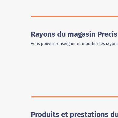
Rayons du magasin Preci
Vous pouvez renseigner et modifier les rayon
Produits et prestations d