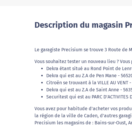
Description du magasin P
Le garagiste Precisium se trouve 3 Route de 
Vous souhaitez tester un nouveau lieu ? Vous
Dekra étant situé au Rond Point de Lenr
Dekra qui est au Z.A de Pen Mane - 5652
Citroën se trouvant à la VILLE AU VENT -
Dekra qui est au Z.A de Saint Anne - 5635
Securitest qui est au PARC D'ACTIVITES
Vous avez pour habitude d'acheter vos produ
la région de la ville de Caden, d'autres garag
Precisium les magasins de : Bains-sur-Oust, Ar