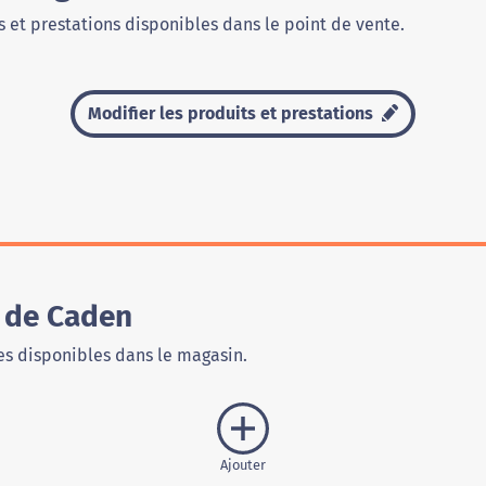
 et prestations disponibles dans le point de vente.
Modifier les produits et prestations
 de Caden
s disponibles dans le magasin.
Ajouter