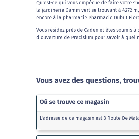
Qu'est-ce qui vous empêche de faire votre s
la jardinerie Gamm vert se trouvant à 4272 m,
encore à la pharmacie Pharmacie Dubut Flore
Vous résidez près de Caden et êtes soumis à d
d'ouverture de Precisium pour savoir à quel 
Vous avez des questions, trou
Où se trouve ce magasin
L'adresse de ce magasin est 3 Route De Mal