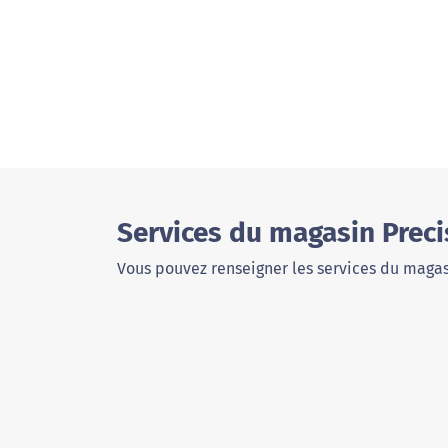
Services du magasin Prec
Vous pouvez renseigner les services du magas