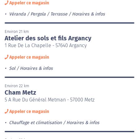
Appeler ce magasin
Véranda / Pergola / Terrasse
Horaires & infos
Environ 21 km
Atelier des sols et fils Argancy
1 Rue De La Chapelle - 57640 Argancy
Appeler ce magasin
Sol
Horaires & infos
Environ 22 km
Cham Metz
5 A Rue Du Général Metman - 57000 Metz
Appeler ce magasin
Chauffage et climatisation
Horaires & infos