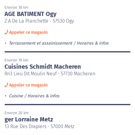
Environ 18 km
AGE BATIMENT Ogy
Z A De La Planchette - 57530 Ogy
Appeler ce magasin
Terrassement et assainissement
Horaires & infos
Environ 19 km
Cuisines Schmidt Macheren
Rn3 Lieu Dit Moulin Neuf - 57730 Macheren
Appeler ce magasin
Cuisine
Horaires & infos
Environ 20 km
ger Lorraine Metz
13 Rue Des Drapiers - 57000 Metz