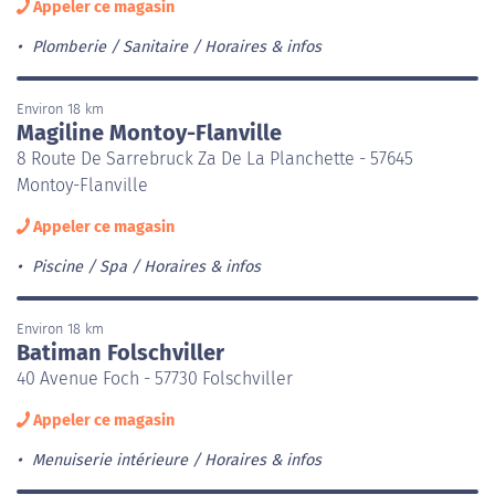
Appeler ce magasin
Plomberie / Sanitaire
Horaires & infos
Environ 18 km
Magiline Montoy-Flanville
8 Route De Sarrebruck Za De La Planchette - 57645
Montoy-Flanville
Appeler ce magasin
Piscine / Spa
Horaires & infos
Environ 18 km
Batiman Folschviller
40 Avenue Foch - 57730 Folschviller
Appeler ce magasin
Menuiserie intérieure
Horaires & infos