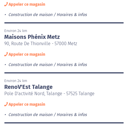
Appeler ce magasin
Construction de maison
Horaires & infos
Environ 24 km
Maisons Phénix Metz
90, Route De Thionville - 57000 Metz
Appeler ce magasin
Construction de maison
Horaires & infos
Environ 24 km
RenoV'Est Talange
Pole D'activité Nord, Talange - 57525 Talange
Appeler ce magasin
Construction de maison
Horaires & infos