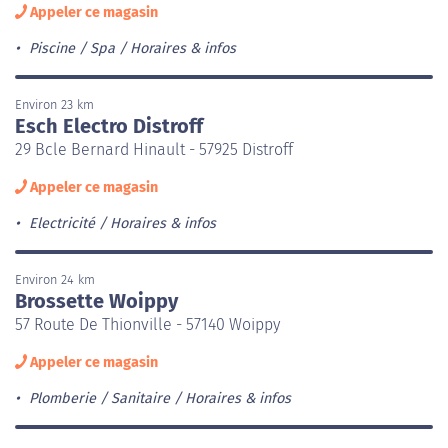
Appeler ce magasin
Piscine / Spa
Horaires & infos
Environ 23 km
Esch Electro Distroff
29 Bcle Bernard Hinault - 57925 Distroff
Appeler ce magasin
Electricité
Horaires & infos
Environ 24 km
Brossette Woippy
57 Route De Thionville - 57140 Woippy
Appeler ce magasin
Plomberie / Sanitaire
Horaires & infos