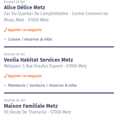
Environ 24 km
Alice Délice Metz
Zac Du Quartier De L'amphithéâtre - Centre Commercial
Muse, Metz - 57000 Metz
Appeler ce magasin
Cuisine
Horaires & infos
Environ 24 km
Veolia Habitat Services Metz
Métaparc 5 Rue Dreyfus Dupont - 57000 Metz
Appeler ce magasin
Plomberie / Sanitaire
Horaires & infos
Environ 24 km
Maison Familiale Metz
90, Route De Thionville - 57000 Metz