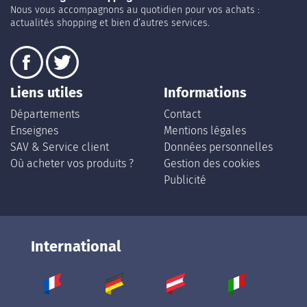
Nous vous accompagnons au quotidien pour vos achats :
actualités shopping et bien d’autres services.
Liens utiles
Informations
Départements
Contact
Enseignes
Mentions légales
SAV & Service client
Données personnelles
Où acheter vos produits ?
Gestion des cookies
Publicité
International