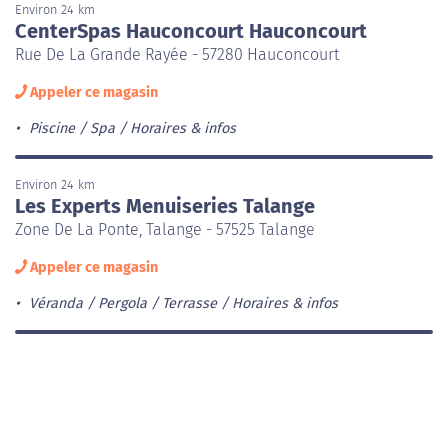
Environ 24 km
CenterSpas Hauconcourt Hauconcourt
Rue De La Grande Rayée - 57280 Hauconcourt
Appeler ce magasin
Piscine / Spa
Horaires & infos
Environ 24 km
Les Experts Menuiseries Talange
Zone De La Ponte, Talange - 57525 Talange
Appeler ce magasin
Véranda / Pergola / Terrasse
Horaires & infos