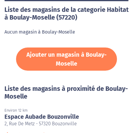
Liste des magasins de la categorie Habitat
à Boulay-Moselle (57220)
Aucun magasin à Boulay-Moselle
Ajouter un magasin à Boulay-
Moselle
Liste des magasins à proximité de Boulay-
Moselle
Environ 12 km
Espace Aubade Bouzonville
2, Rue De Metz - 57320 Bouzonville