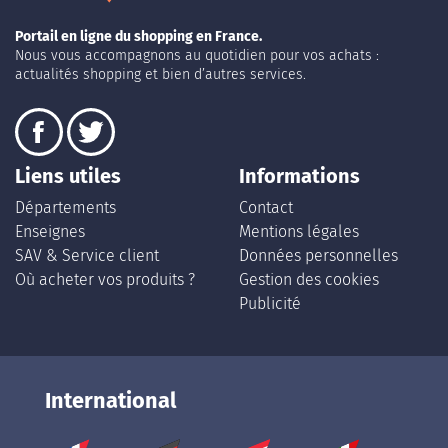
Portail en ligne du shopping en France.
Nous vous accompagnons au quotidien pour vos achats :
actualités shopping et bien d’autres services.
Liens utiles
Informations
Départements
Contact
Enseignes
Mentions légales
SAV & Service client
Données personnelles
Où acheter vos produits ?
Gestion des cookies
Publicité
International