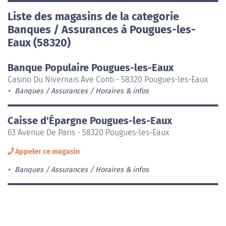
Liste des magasins de la categorie
Banques / Assurances à Pougues-les-
Eaux (58320)
Banque Populaire Pougues-les-Eaux
Casino Du Nivernais Ave Conti - 58320 Pougues-les-Eaux
Banques / Assurances
Horaires & infos
Caisse d'Épargne Pougues-les-Eaux
63 Avenue De Paris - 58320 Pougues-les-Eaux
Appeler ce magasin
Banques / Assurances
Horaires & infos