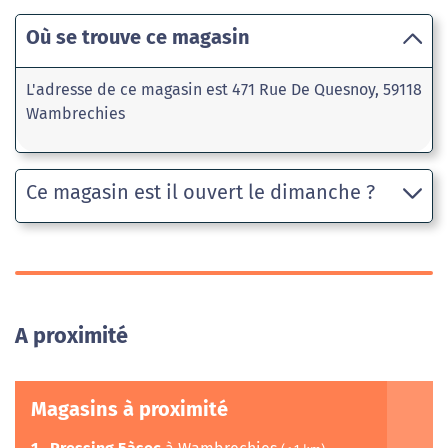
Où se trouve ce magasin
L'adresse de ce magasin est 471 Rue De Quesnoy, 59118
Wambrechies
Ce magasin est il ouvert le dimanche ?
A proximité
Magasins à proximité