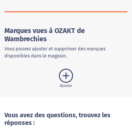
Marques vues à OZAKT de
Wambrechies
Vous pouvez ajouter et supprimer des marques
disponibles dans le magasin.
Ajouter
Vous avez des questions, trouvez les
réponses :