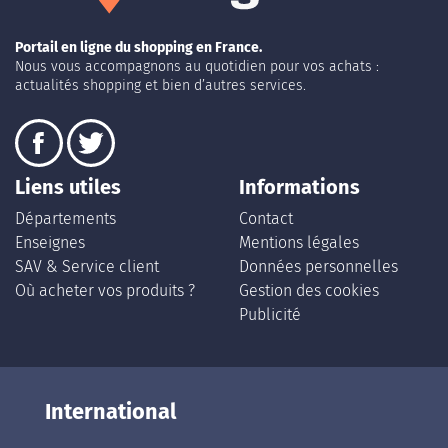
Portail en ligne du shopping en France.
Nous vous accompagnons au quotidien pour vos achats :
actualités shopping et bien d’autres services.
Liens utiles
Informations
Départements
Contact
Enseignes
Mentions légales
SAV & Service client
Données personnelles
Où acheter vos produits ?
Gestion des cookies
Publicité
International