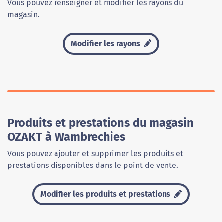
Vous pouvez renseigner et modifier les rayons du
magasin.
Modifier les rayons
Produits et prestations du magasin
OZAKT à Wambrechies
Vous pouvez ajouter et supprimer les produits et
prestations disponibles dans le point de vente.
Modifier les produits et prestations