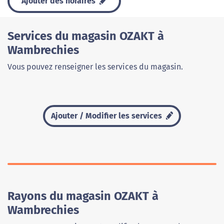
Ajouter des horaires
Services du magasin OZAKT à
Wambrechies
Vous pouvez renseigner les services du magasin.
Ajouter / Modifier les services
Rayons du magasin OZAKT à
Wambrechies