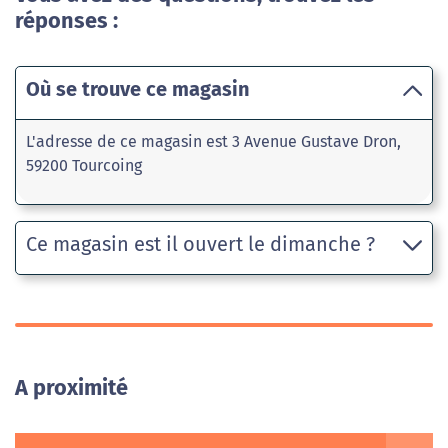
réponses :
Où se trouve ce magasin
L'adresse de ce magasin est 3 Avenue Gustave Dron,
59200 Tourcoing
Ce magasin est il ouvert le dimanche ?
A proximité