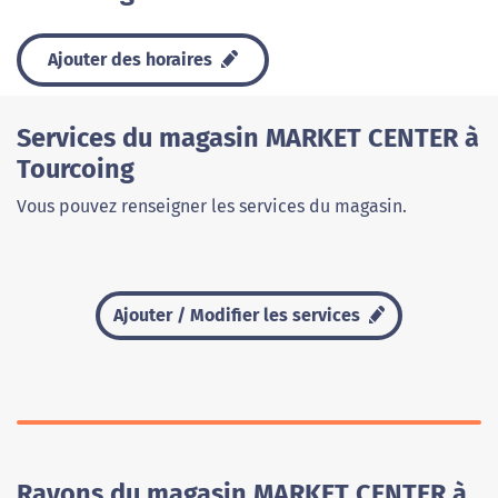
Ajouter des horaires
Services du magasin MARKET CENTER à
Tourcoing
Vous pouvez renseigner les services du magasin.
Ajouter / Modifier les services
Rayons du magasin MARKET CENTER à