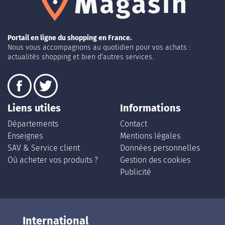
Portail en ligne du shopping en France.
Nous vous accompagnons au quotidien pour vos achats :
actualités shopping et bien d’autres services.
Liens utiles
Informations
Départements
Contact
Enseignes
Mentions légales
SAV & Service client
Données personnelles
Où acheter vos produits ?
Gestion des cookies
Publicité
International