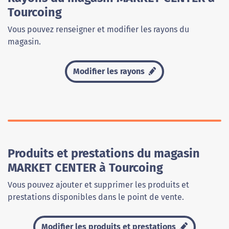
Tourcoing
Vous pouvez renseigner et modifier les rayons du
magasin.
Modifier les rayons
Produits et prestations du magasin
MARKET CENTER à Tourcoing
Vous pouvez ajouter et supprimer les produits et
prestations disponibles dans le point de vente.
Modifier les produits et prestations