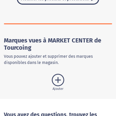
Marques vues à MARKET CENTER de
Tourcoing
Vous pouvez ajouter et supprimer des marques
disponibles dans le magasin.
Ajouter
Vous avez des questions, trouvez les