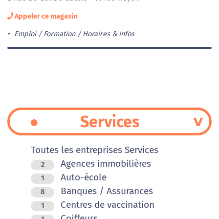
Appeler ce magasin
Emploi / Formation
Horaires & infos
Services
Toutes les entreprises Services
Agences immobilières
2
Auto-école
1
Banques / Assurances
8
Centres de vaccination
1
Coiffeurs