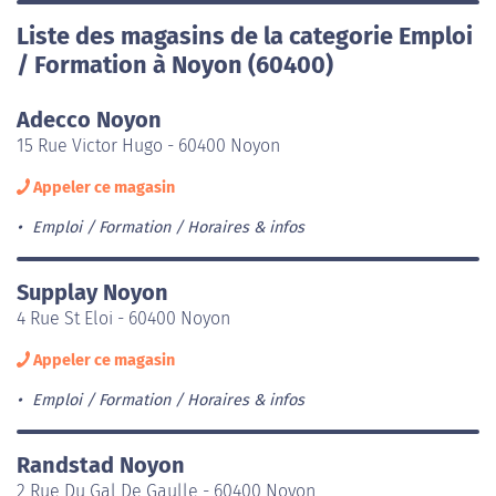
Liste des magasins de la categorie Emploi
/ Formation à Noyon (60400)
Adecco Noyon
15 Rue Victor Hugo - 60400 Noyon
Appeler ce magasin
Emploi / Formation
Horaires & infos
Supplay Noyon
4 Rue St Eloi - 60400 Noyon
Appeler ce magasin
Emploi / Formation
Horaires & infos
Randstad Noyon
2 Rue Du Gal De Gaulle - 60400 Noyon