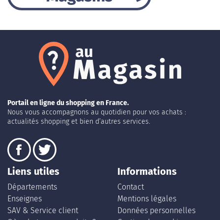
Portail en ligne du shopping en France.
Nous vous accompagnons au quotidien pour vos achats :
actualités shopping et bien d’autres services.
Liens utiles
Informations
Départements
Contact
Enseignes
Mentions légales
SAV & Service client
Données personnelles