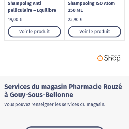
Shampoing Anti
Shampooing ISO Atom
pelliculaire – Equilibre
250 ML
19,00 €
23,90 €
Voir le produit
Voir le produit
Services du magasin Pharmacie Rouzé
à Gouy-Sous-Bellonne
Vous pouvez renseigner les services du magasin.