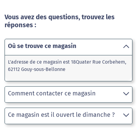
Vous avez des questions, trouvez les
réponses :
Où se trouve ce magasin
L'adresse de ce magasin est 18Quater Rue Corbehem,
62112 Gouy-sous-Bellonne
Comment contacter ce magasin
Ce magasin est il ouvert le dimanche ?