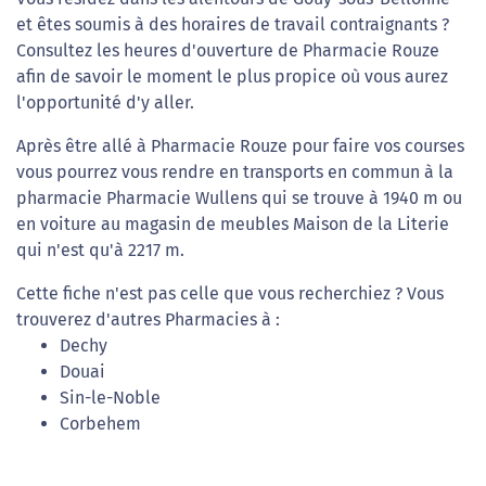
et êtes soumis à des horaires de travail contraignants ?
Consultez les heures d'ouverture de Pharmacie Rouze
afin de savoir le moment le plus propice où vous aurez
l'opportunité d'y aller.
Après être allé à Pharmacie Rouze pour faire vos courses
vous pourrez vous rendre en transports en commun à la
pharmacie Pharmacie Wullens qui se trouve à 1940 m ou
en voiture au magasin de meubles Maison de la Literie
qui n'est qu'à 2217 m.
Cette fiche n'est pas celle que vous recherchiez ? Vous
trouverez d'autres Pharmacies à :
Dechy
Douai
Sin-le-Noble
Corbehem