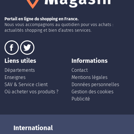
Portail en ligne du shopping en France.
Nous vous accompagnons au quotidien pour vos achats :
actualités shopping et bien d’autres services.
Liens utiles
Informations
Départements
Contact
Enseignes
Mentions légales
SAV & Service client
Données personnelles
Où acheter vos produits ?
Gestion des cookies
Publicité
International