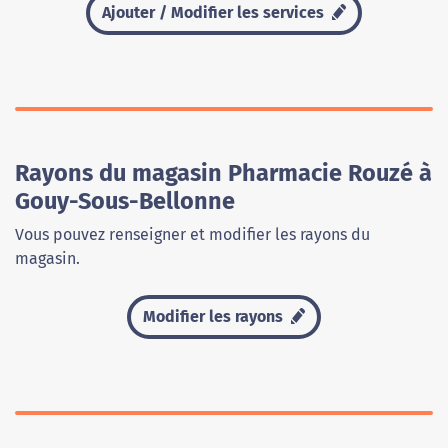
Ajouter / Modifier les services
Rayons du magasin Pharmacie Rouzé à
Gouy-Sous-Bellonne
Vous pouvez renseigner et modifier les rayons du
magasin.
Modifier les rayons