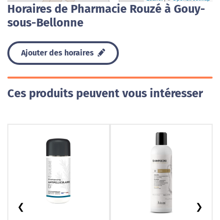
Horaires de Pharmacie Rouzé à Gouy-
sous-Bellonne
Ajouter des horaires
Ces produits peuvent vous intéresser
❮
❯