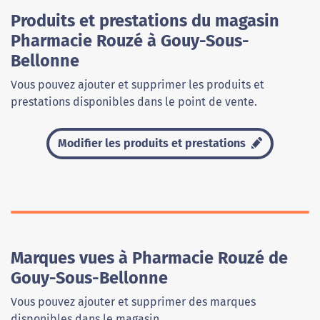
Produits et prestations du magasin
Pharmacie Rouzé à Gouy-Sous-
Bellonne
Vous pouvez ajouter et supprimer les produits et
prestations disponibles dans le point de vente.
Modifier les produits et prestations
Marques vues à Pharmacie Rouzé de
Gouy-Sous-Bellonne
Vous pouvez ajouter et supprimer des marques
disponibles dans le magasin.