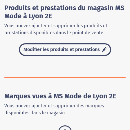
Produits et prestations du magasin MS
Mode à Lyon 2E
Vous pouvez ajouter et supprimer les produits et
prestations disponibles dans le point de vente.
Modifier les produits et prestations
Marques vues à MS Mode de Lyon 2E
Vous pouvez ajouter et supprimer des marques
disponibles dans le magasin.