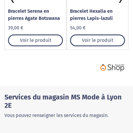
Bracelet Serena en
Bracelet Hexalia en
pierres Agate Botswana
pierres Lapis-lazuli
39,00 €
54,00 €
Voir le produit
Voir le produit
Services du magasin MS Mode à Lyon
2E
Vous pouvez renseigner les services du magasin.