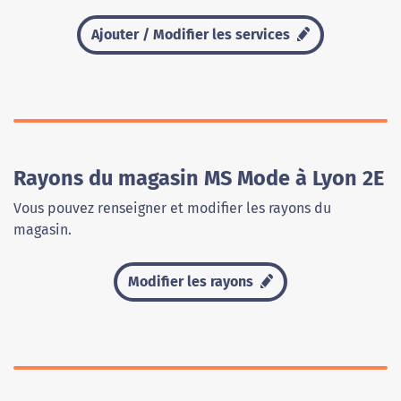
Ajouter / Modifier les services
Rayons du magasin MS Mode à Lyon 2E
Vous pouvez renseigner et modifier les rayons du
magasin.
Modifier les rayons