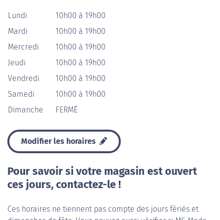
Lundi
10h00 à 19h00
Mardi
10h00 à 19h00
Mercredi
10h00 à 19h00
Jeudi
10h00 à 19h00
Vendredi
10h00 à 19h00
Samedi
10h00 à 19h00
Dimanche
FERMÉ
Modifier les horaires
Pour savoir si votre magasin est ouvert
ces jours, contactez-le !
Ces horaires ne tiennent pas compte des jours fériés et