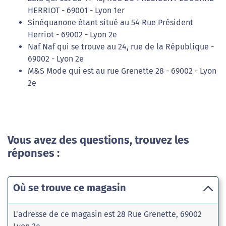
HERRIOT - 69001 - Lyon 1er
Sinéquanone étant situé au 54 Rue Président
Herriot - 69002 - Lyon 2e
Naf Naf qui se trouve au 24, rue de la République -
69002 - Lyon 2e
M&S Mode qui est au rue Grenette 28 - 69002 - Lyon
2e
Vous avez des questions, trouvez les
réponses :
Où se trouve ce magasin
L'adresse de ce magasin est 28 Rue Grenette, 69002