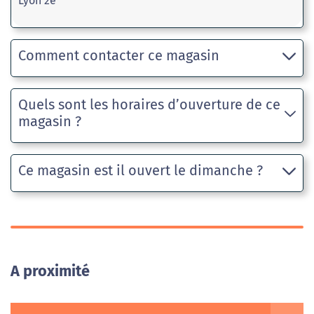
Lyon 2e
Comment contacter ce magasin
Quels sont les horaires d’ouverture de ce
magasin ?
Ce magasin est il ouvert le dimanche ?
A proximité