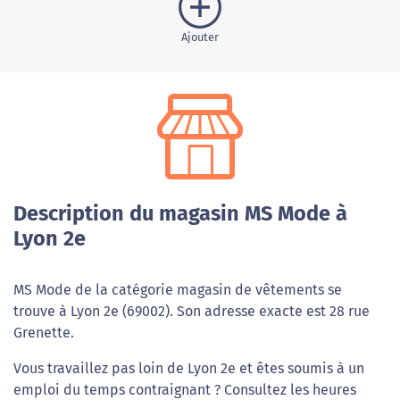
Ajouter
Description du magasin MS Mode à
Lyon 2e
MS Mode de la catégorie magasin de vêtements se
trouve à Lyon 2e (69002). Son adresse exacte est 28 rue
Grenette.
Vous travaillez pas loin de Lyon 2e et êtes soumis à un
emploi du temps contraignant ? Consultez les heures