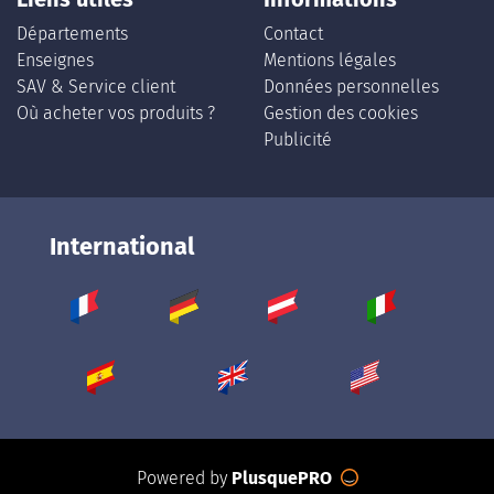
Départements
Contact
Enseignes
Mentions légales
SAV & Service client
Données personnelles
Où acheter vos produits ?
Gestion des cookies
Publicité
International
Powered by
PlusquePRO