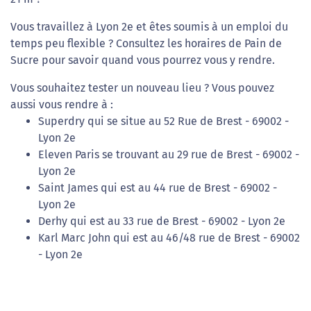
Vous travaillez à Lyon 2e et êtes soumis à un emploi du
temps peu flexible ? Consultez les horaires de Pain de
Sucre pour savoir quand vous pourrez vous y rendre.
Vous souhaitez tester un nouveau lieu ? Vous pouvez
aussi vous rendre à :
Superdry qui se situe au 52 Rue de Brest - 69002 -
Lyon 2e
Eleven Paris se trouvant au 29 rue de Brest - 69002 -
Lyon 2e
Saint James qui est au 44 rue de Brest - 69002 -
Lyon 2e
Derhy qui est au 33 rue de Brest - 69002 - Lyon 2e
Karl Marc John qui est au 46/48 rue de Brest - 69002
- Lyon 2e