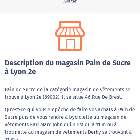
Ajouter
Description du magasin Pain de Sucre
à Lyon 2e
Pain de Sucre de la catégorie magasin de vêtements se
trouve à Lyon 2e (69002). Il se situe 46 Rue De Brest.
Qu'est-ce qui vous empêche de faire vos achats à Pain de
Sucre puis de vous rendre à byciclette au magasin de
vêtements Karl Marc John qui n'est qu'à 11 m ou à
trotinette au magasin de vêtements Derhy se trouvant à
21 m ?