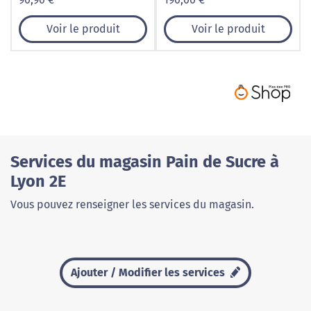
Voir le produit
Voir le produit
Services du magasin Pain de Sucre à
Lyon 2E
Vous pouvez renseigner les services du magasin.
Ajouter / Modifier les services