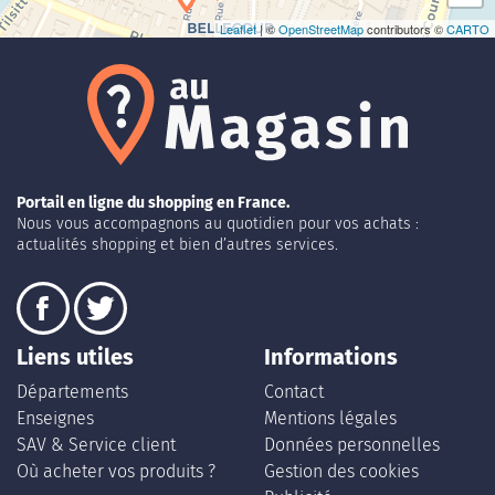
Leaflet
| ©
OpenStreetMap
contributors ©
CARTO
Portail en ligne du shopping en France.
Nous vous accompagnons au quotidien pour vos achats :
actualités shopping et bien d’autres services.
Liens utiles
Informations
Départements
Contact
Enseignes
Mentions légales
SAV & Service client
Données personnelles
Où acheter vos produits ?
Gestion des cookies