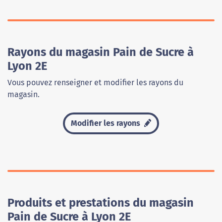
Rayons du magasin Pain de Sucre à
Lyon 2E
Vous pouvez renseigner et modifier les rayons du
magasin.
Modifier les rayons
Produits et prestations du magasin
Pain de Sucre à Lyon 2E