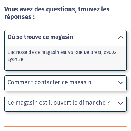
Vous avez des questions, trouvez les
réponses :
Où se trouve ce magasin
L'adresse de ce magasin est 46 Rue De Brest, 69002
Lyon 2e
Comment contacter ce magasin
Ce magasin est il ouvert le dimanche ?