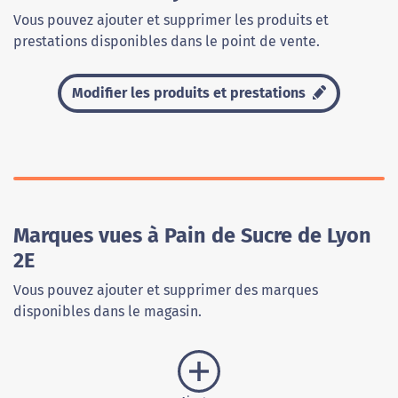
Vous pouvez ajouter et supprimer les produits et
prestations disponibles dans le point de vente.
Modifier les produits et prestations
Marques vues à Pain de Sucre de Lyon
2E
Vous pouvez ajouter et supprimer des marques
disponibles dans le magasin.