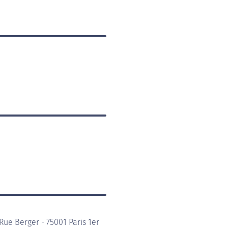
ue Berger - 75001 Paris 1er