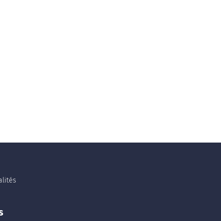
lités
s