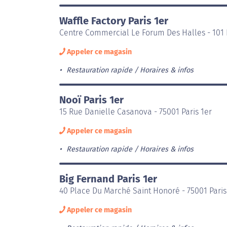
Waffle Factory Paris 1er
Centre Commercial Le Forum Des Halles - 101 R
Appeler ce magasin
Restauration rapide
Horaires & infos
Nooï Paris 1er
15 Rue Danielle Casanova - 75001 Paris 1er
Appeler ce magasin
Restauration rapide
Horaires & infos
Big Fernand Paris 1er
40 Place Du Marché Saint Honoré - 75001 Paris
Appeler ce magasin