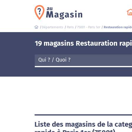
Départements
Paris
75001 - Paris 1er
Restauration rapid
19 magasins Restauration rapid
Liste des magasins de la cate