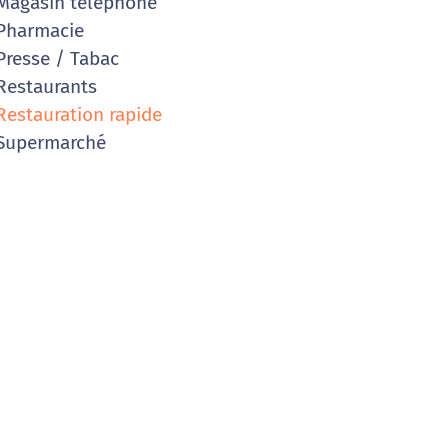
agasin téléphone
Pharmacie
resse / Tabac
estaurants
estauration rapide
Supermarché