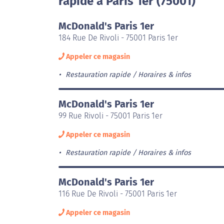
rapide à Paris 1er (75001)
McDonald's Paris 1er
184 Rue De Rivoli - 75001 Paris 1er
Appeler ce magasin
Restauration rapide
Horaires & infos
McDonald's Paris 1er
99 Rue Rivoli - 75001 Paris 1er
Appeler ce magasin
Restauration rapide
Horaires & infos
McDonald's Paris 1er
116 Rue De Rivoli - 75001 Paris 1er
Appeler ce magasin