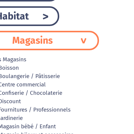
Habitat
Magasins
s Magasins
Boisson
oulangerie / Pâtisserie
entre commercial
onfiserie / Chocolaterie
iscount
ournitures / Professionnels
ardinerie
agasin bébé / Enfant