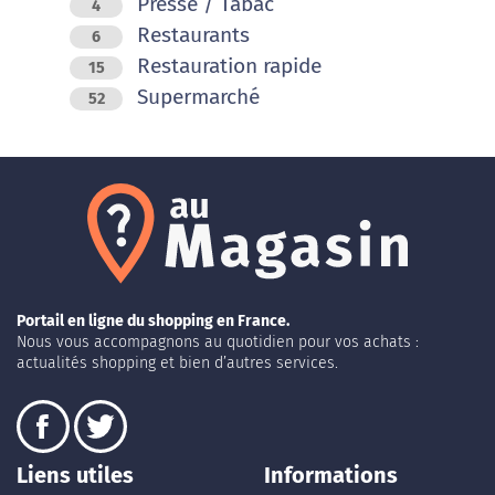
Presse / Tabac
4
Restaurants
6
Restauration rapide
15
Supermarché
52
Portail en ligne du shopping en France.
Nous vous accompagnons au quotidien pour vos achats :
actualités shopping et bien d’autres services.
Liens utiles
Informations