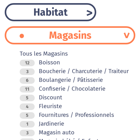
Habitat
Magasins
Tous les Magasins
Boisson
12
Boucherie / Charcuterie / Traiteur
3
Boulangerie / Pâtisserie
6
Confiserie / Chocolaterie
11
Discount
5
Fleuriste
4
Fournitures / Professionnels
5
Jardinerie
1
Magasin auto
3