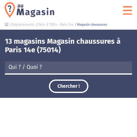
Départements
Paris
75014 - Paris 14e
Magasin chaussures
13 magasins Magasin chaussures à
Paris 14e (75014)
Chercher !