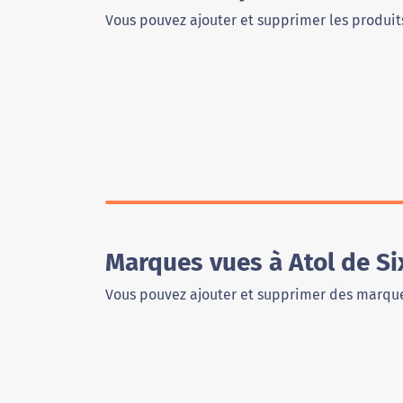
Vous pouvez ajouter et supprimer les produits
Marques vues à Atol de Si
Vous pouvez ajouter et supprimer des marque