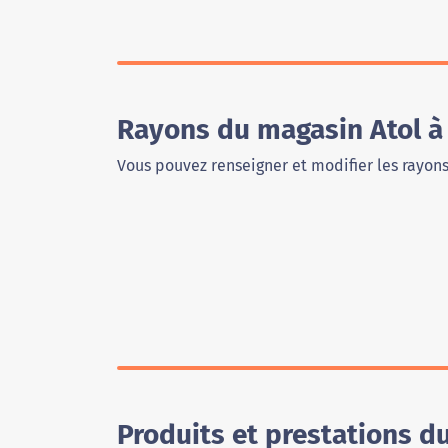
Rayons du magasin Atol à
Vous pouvez renseigner et modifier les rayon
Produits et prestations d