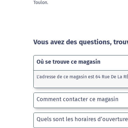
Toulon.
Vous avez des questions, trou
Où se trouve ce magasin
L'adresse de ce magasin est 64 Rue De La R
Comment contacter ce magasin
Quels sont les horaires d’ouvertur