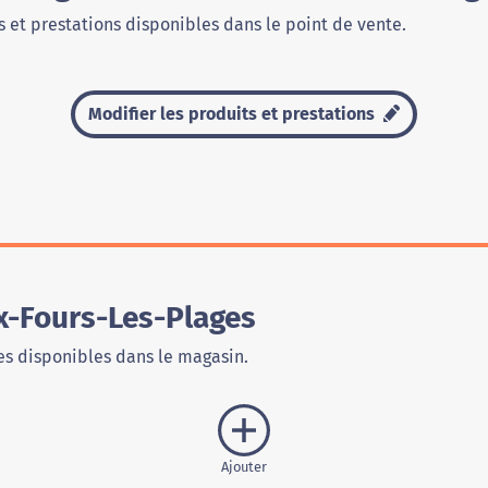
 et prestations disponibles dans le point de vente.
Modifier les produits et prestations
x-Fours-Les-Plages
s disponibles dans le magasin.
Ajouter