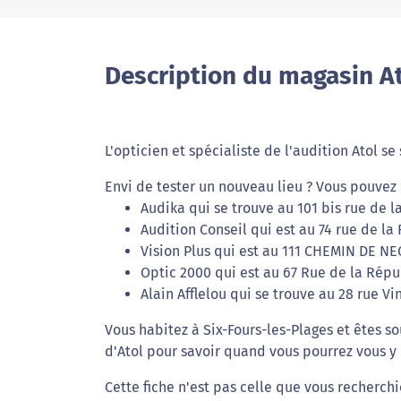
Description du magasin At
L'opticien et spécialiste de l'audition Atol s
Envi de tester un nouveau lieu ? Vous pouvez 
Audika qui se trouve au 101 bis rue de l
Audition Conseil qui est au 74 rue de la
Vision Plus qui est au 111 CHEMIN DE N
Optic 2000 qui est au 67 Rue de la Répu
Alain Afflelou qui se trouve au 28 rue Vi
Vous habitez à Six-Fours-les-Plages et êtes s
d'Atol pour savoir quand vous pourrez vous y
Cette fiche n'est pas celle que vous recherchi