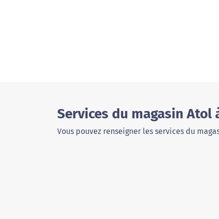
Services du magasin Atol 
Vous pouvez renseigner les services du magas