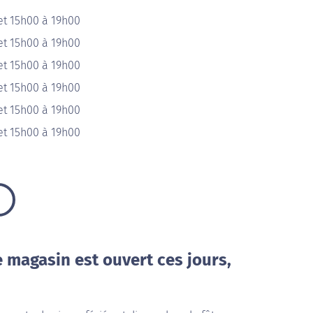
et 15h00 à 19h00
et 15h00 à 19h00
et 15h00 à 19h00
et 15h00 à 19h00
et 15h00 à 19h00
et 15h00 à 19h00
e magasin est ouvert ces jours,