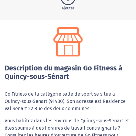
Ajouter
Description du magasin Go Fitness à
Quincy-sous-Sénart
Go Fitness de la catégorie salle de sport se situe à
Quincy-sous-Senart (91480). Son adresse est Residence
Val Senart 22 Rue des deux communes.
Vous habitez dans les environs de Quincy-sous-Senart et
êtes soumis à des horaires de travail contraignants ?
Consultez les heures d'ouverture de Go Fitness pour