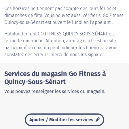
Ces horaires ne tiennent pas compte des jours fériés et
dimanches de fête. Vous pouvez aussi vérifier si Go Fitness
Quincy-sous-Sénart est ouvert le lundi en l'appelant...
Habituellement
GO FITNESS QUINCY-SOUS-SÉNART
est
fermé le dimanche. Attention, au-magasin.fr est un site
participatif où chacun peut indiquer les horaires, si vous
constatez des erreurs, merci de nous les signaler.
Services du magasin Go Fitness à
Quincy-Sous-Sénart
Vous pouvez renseigner les services du magasin.
Ajouter / Modifier les services