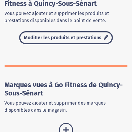
Fitness à Quincy-Sous-Sénart
Vous pouvez ajouter et supprimer les produits et
prestations disponibles dans le point de vente.
Modifier les produits et prestations
Marques vues à Go Fitness de Quincy-
Sous-Sénart
Vous pouvez ajouter et supprimer des marques
disponibles dans le magasin.