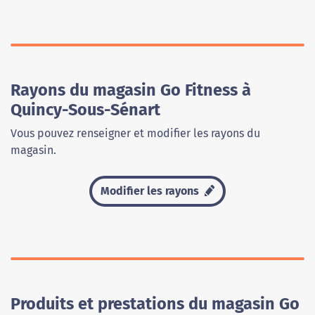
Rayons du magasin Go Fitness à
Quincy-Sous-Sénart
Vous pouvez renseigner et modifier les rayons du
magasin.
Modifier les rayons
Produits et prestations du magasin Go