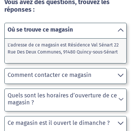
Vous avez des questions, trouvez les
réponses :
Où se trouve ce magasin
L'adresse de ce magasin est Résidence Val Sénart 22
Rue Des Deux Communes, 91480 Quincy-sous-Sénart
Comment contacter ce magasin
Quels sont les horaires d’ouverture de ce
magasin ?
Ce magasin est il ouvert le dimanche ?