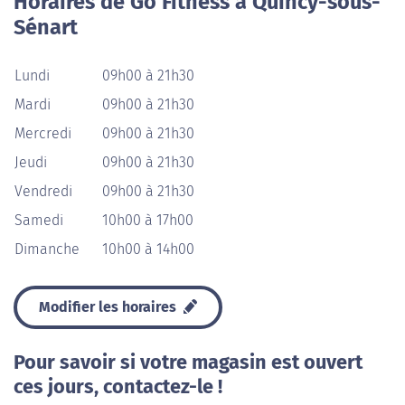
Horaires de Go Fitness à Quincy-sous-
Sénart
Lundi
09h00 à 21h30
Mardi
09h00 à 21h30
Mercredi
09h00 à 21h30
Jeudi
09h00 à 21h30
Vendredi
09h00 à 21h30
Samedi
10h00 à 17h00
Dimanche
10h00 à 14h00
Modifier les horaires
Pour savoir si votre magasin est ouvert
ces jours, contactez-le !