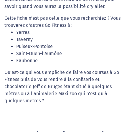
savoir quand vous aurez la possibilité d'y aller.
Cette fiche n'est pas celle que vous recherchiez ? Vous
trouverez d'autres Go Fitness à :
Yerres
Taverny
Puiseux-Pontoise
Saint-Ouen-l'Aumône
Eaubonne
Qu'est-ce qui vous empêche de faire vos courses à Go
Fitness puis de vous rendre à la confiserie et
chocolaterie Jeff de Bruges étant situé à quelques
mètres ou à l'animalerie Maxi zoo qui n'est qu'à
quelques mètres ?