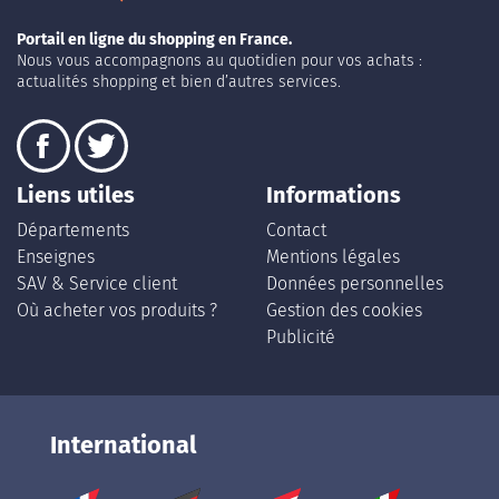
Portail en ligne du shopping en France.
Nous vous accompagnons au quotidien pour vos achats :
actualités shopping et bien d’autres services.
Liens utiles
Informations
Départements
Contact
Enseignes
Mentions légales
SAV & Service client
Données personnelles
Où acheter vos produits ?
Gestion des cookies
Publicité
International