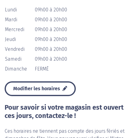
Lundi
09h00 à 20h00
Mardi
09h00 à 20h00
Mercredi
09h00 à 20h00
Jeudi
09h00 à 20h00
Vendredi
09h00 à 20h00
Samedi
09h00 à 20h00
Dimanche
FERMÉ
Modifier les horaires
Pour savoir si votre magasin est ouvert
ces jours, contactez-le !
Ces horaires ne tiennent pas compte des jours fériés et