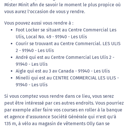
Mister Minit afin de savoir le moment le plus propice où
vous aurez l'occasion de vous y rendre.
Vous pouvez aussi vous rendre à :
Foot Locker se situant au Centre Commercial Les
Ulis, Local No. 49 - 91940 - Les Ulis
Courir se trouvant au Centre Commercial. LES ULIS
2 - 91940 - Les Ulis
André qui est au Centre Commercial Les Ulis 2 -
91940 - Les Ulis
Aigle qui est au 3 av Canada - 91940 - Les Ulis
Minelli qui est au CENTRE COMMERCIAL LES ULIS -
91940 - Les Ulis
Si vous comptez vous rendre dans ce lieu, vous serez
peut être intéressé par ces autres endroits. Vous pourriez
par exemple aller faire vos courses en roller à la banque
et agence d'assurance Société Générale qui n'est qu'à
135 m, à vélo au magasin de vêtements Olly Gan se