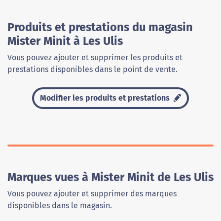
Produits et prestations du magasin
Mister Minit à Les Ulis
Vous pouvez ajouter et supprimer les produits et
prestations disponibles dans le point de vente.
Modifier les produits et prestations
Marques vues à Mister Minit de Les Ulis
Vous pouvez ajouter et supprimer des marques
disponibles dans le magasin.