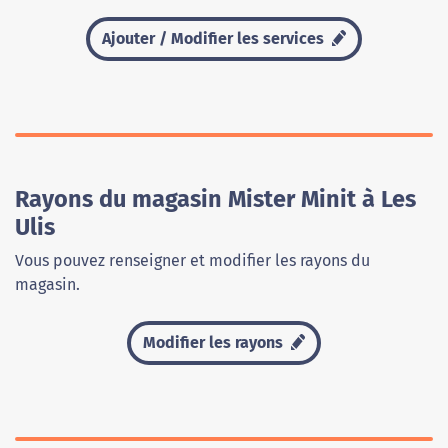
Ajouter / Modifier les services
Rayons du magasin Mister Minit à Les
Ulis
Vous pouvez renseigner et modifier les rayons du
magasin.
Modifier les rayons