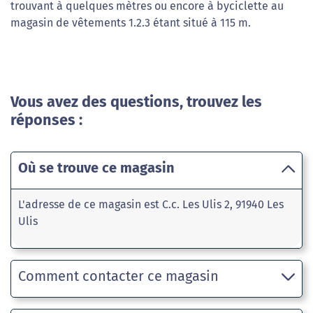
trouvant à quelques mètres ou encore à byciclette au
magasin de vêtements 1.2.3 étant situé à 115 m.
Vous avez des questions, trouvez les
réponses :
Où se trouve ce magasin
L'adresse de ce magasin est C.c. Les Ulis 2, 91940 Les
Ulis
Comment contacter ce magasin