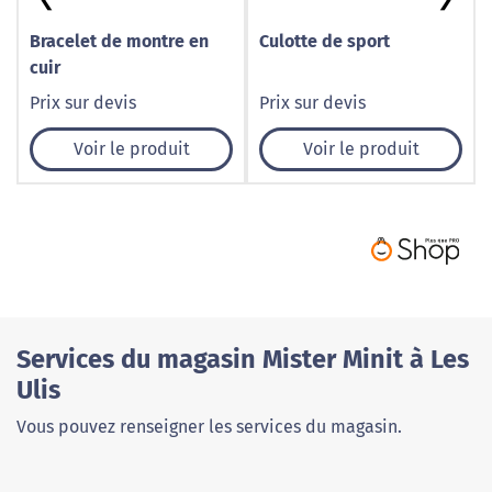
Bracelet de montre en
Culotte de sport
cuir
Prix sur devis
Prix sur devis
Voir le produit
Voir le produit
Services du magasin Mister Minit à Les
Ulis
Vous pouvez renseigner les services du magasin.