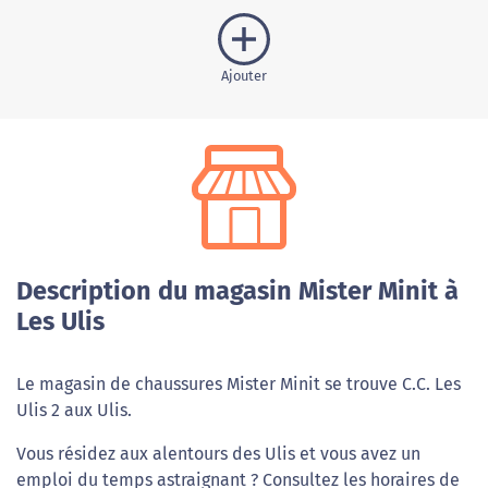
Ajouter
Description du magasin Mister Minit à
Les Ulis
Le magasin de chaussures Mister Minit se trouve C.C. Les
Ulis 2 aux Ulis.
Vous résidez aux alentours des Ulis et vous avez un
emploi du temps astraignant ? Consultez les horaires de