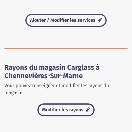
Ajouter / Modifier les services
Rayons du magasin Carglass à
Chennevières-Sur-Marne
Vous pouvez renseigner et modifier les rayons du
magasin.
Modifier les rayons