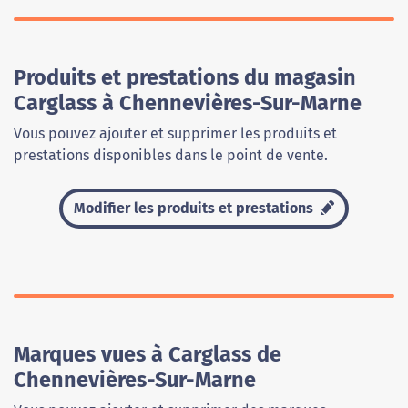
Produits et prestations du magasin
Carglass à Chennevières-Sur-Marne
Vous pouvez ajouter et supprimer les produits et
prestations disponibles dans le point de vente.
Modifier les produits et prestations
Marques vues à Carglass de
Chennevières-Sur-Marne