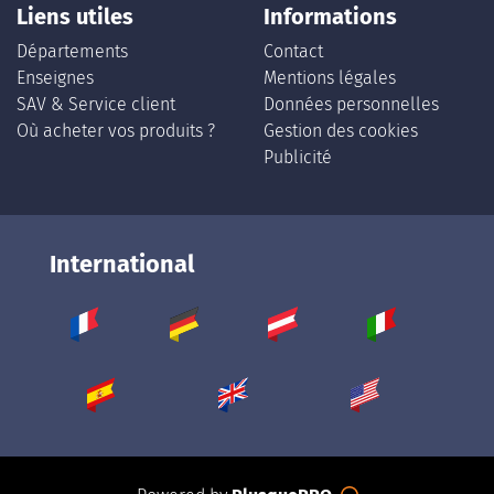
Liens utiles
Informations
Départements
Contact
Enseignes
Mentions légales
SAV & Service client
Données personnelles
Où acheter vos produits ?
Gestion des cookies
Publicité
International