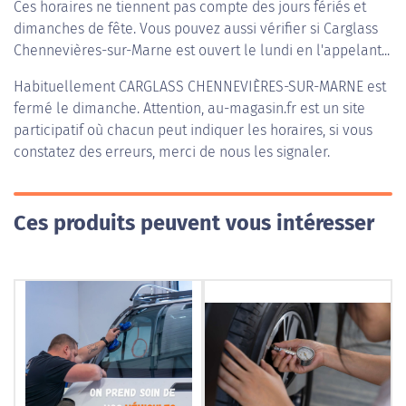
Ces horaires ne tiennent pas compte des jours fériés et
dimanches de fête. Vous pouvez aussi vérifier si Carglass
Chennevières-sur-Marne est ouvert le lundi en l'appelant...
Habituellement
CARGLASS CHENNEVIÈRES-SUR-MARNE
est
fermé le dimanche. Attention, au-magasin.fr est un site
participatif où chacun peut indiquer les horaires, si vous
constatez des erreurs, merci de nous les signaler.
Ces produits peuvent vous intéresser