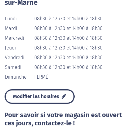
sur-Marne
Lundi
08h30 à 12h30 et 14h00 à 18h30
Mardi
08h30 à 12h30 et 14h00 à 18h30
Mercredi
08h30 à 12h30 et 14h00 à 18h30
Jeudi
08h30 à 12h30 et 14h00 à 18h30
Vendredi
08h30 à 12h30 et 14h00 à 18h30
Samedi
08h30 à 12h30 et 14h00 à 18h30
Dimanche
FERMÉ
Modifier les horaires
Pour savoir si votre magasin est ouvert
ces jours, contactez-le !