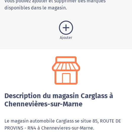
Vous pouvez ajouter et supprimer des marques
disponibles dans le magasin.
Ajouter
Description du magasin Carglass à
Chennevières-sur-Marne
Le magasin automobile Carglass se situe 85, ROUTE DE
PROVINS - RN4 à Chennevieres-sur-Marne.