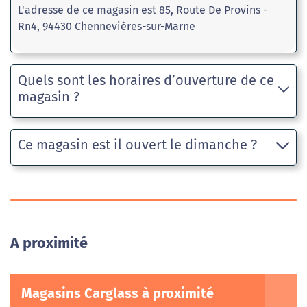
L'adresse de ce magasin est 85, Route De Provins -
Rn4, 94430 Chennevières-sur-Marne
Quels sont les horaires d’ouverture de ce
magasin ?
Ce magasin est il ouvert le dimanche ?
A proximité
Magasins Carglass à proximité