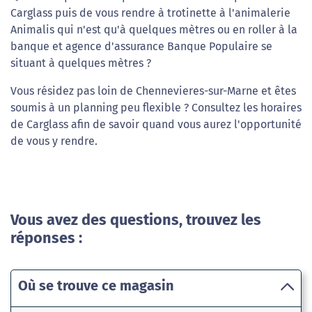
Carglass puis de vous rendre à trotinette à l'animalerie
Animalis qui n'est qu'à quelques mètres ou en roller à la
banque et agence d'assurance Banque Populaire se
situant à quelques mètres ?
Vous résidez pas loin de Chennevieres-sur-Marne et êtes
soumis à un planning peu flexible ? Consultez les horaires
de Carglass afin de savoir quand vous aurez l'opportunité
de vous y rendre.
Vous avez des questions, trouvez les
réponses :
Où se trouve ce magasin