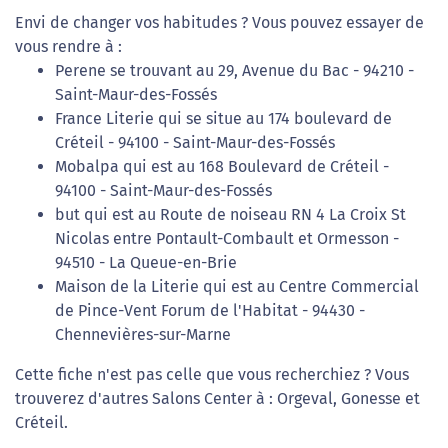
Envi de changer vos habitudes ? Vous pouvez essayer de
vous rendre à :
Perene se trouvant au 29, Avenue du Bac - 94210 -
Saint-Maur-des-Fossés
France Literie qui se situe au 174 boulevard de
Créteil - 94100 - Saint-Maur-des-Fossés
Mobalpa qui est au 168 Boulevard de Créteil -
94100 - Saint-Maur-des-Fossés
but qui est au Route de noiseau RN 4 La Croix St
Nicolas entre Pontault-Combault et Ormesson -
94510 - La Queue-en-Brie
Maison de la Literie qui est au Centre Commercial
de Pince-Vent Forum de l'Habitat - 94430 -
Chennevières-sur-Marne
Cette fiche n'est pas celle que vous recherchiez ? Vous
trouverez d'autres Salons Center à : Orgeval, Gonesse et
Créteil.