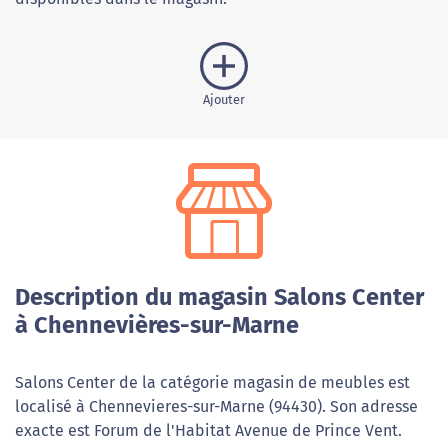
Ajouter
Description du magasin Salons Center
à Chennevières-sur-Marne
Salons Center de la catégorie magasin de meubles est
localisé à Chennevieres-sur-Marne (94430). Son adresse
exacte est Forum de l'Habitat Avenue de Prince Vent.