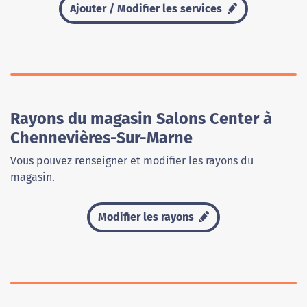
Ajouter / Modifier les services
Rayons du magasin Salons Center à
Chennevières-Sur-Marne
Vous pouvez renseigner et modifier les rayons du
magasin.
Modifier les rayons