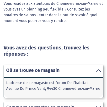
Vous résidez aux alentours de Chennevieres-sur-Marne et
vous avez un planning peu flexible ? Consultez les
horaires de Salons Center dans le but de savoir à quel
moment vous pourrez vous y rendre.
Vous avez des questions, trouvez les
réponses :
Où se trouve ce magasin
L'adresse de ce magasin est Forum De L'habitat
Avenue De Prince Vent, 94430 Chennevières-sur-Marne