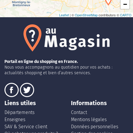
−
Leaflet
| ©
OpenStreetMap
contributors ©
CARTO
Portail en ligne du shopping en France.
Nous vous accompagnons au quotidien pour vos achats :
actualités shopping et bien d’autres services.
Liens utiles
Informations
Départements
Contact
Enseignes
Mentions légales
SAV & Service client
Données personnelles