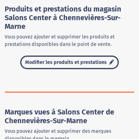
Produits et prestations du magasin
Salons Center à Chennevières-Sur-
Marne
Vous pouvez ajouter et supprimer les produits et
prestations disponibles dans le point de vente.
Modifier les produits et prestations
Marques vues à Salons Center de
Chennevières-Sur-Marne
Vous pouvez ajouter et supprimer des marques
disponibles dans le magasin.