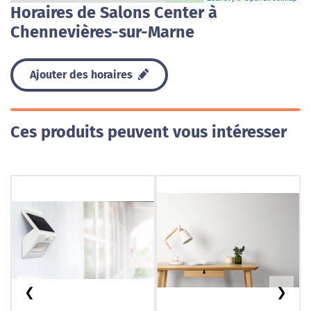
Horaires de Salons Center à
Chennevières-sur-Marne
Ajouter des horaires
Ces produits peuvent vous intéresser
❮
❯