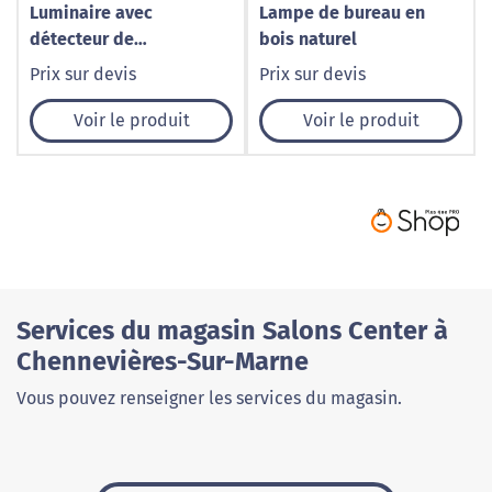
Luminaire avec
Lampe de bureau en
détecteur de
bois naturel
mouvement
Prix sur devis
Prix sur devis
Voir le produit
Voir le produit
Services du magasin Salons Center à
Chennevières-Sur-Marne
Vous pouvez renseigner les services du magasin.