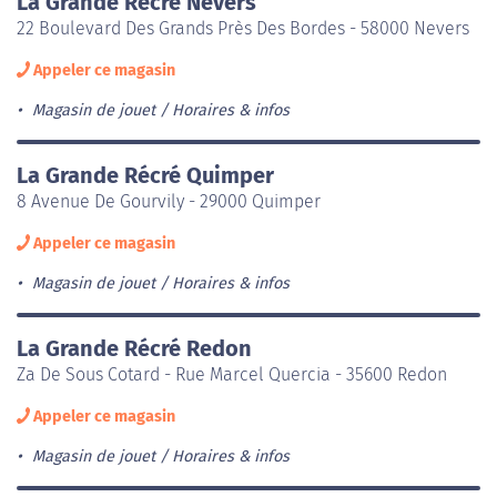
La Grande Récré Nevers
22 Boulevard Des Grands Près Des Bordes - 58000 Nevers
Appeler ce magasin
Magasin de jouet
Horaires & infos
La Grande Récré Quimper
8 Avenue De Gourvily - 29000 Quimper
Appeler ce magasin
Magasin de jouet
Horaires & infos
La Grande Récré Redon
Za De Sous Cotard - Rue Marcel Quercia - 35600 Redon
Appeler ce magasin
Magasin de jouet
Horaires & infos