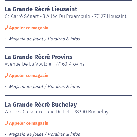
La Grande Récré Lieusaint
Cc Carré Sénart - 3 Allée Du Préambule - 77127 Lieusaint
Appeler ce magasin
Magasin de jouet
Horaires & infos
La Grande Récré Provins
Avenue De La Voulzie - 77160 Provins
Appeler ce magasin
Magasin de jouet
Horaires & infos
La Grande Récré Buchelay
Zac Des Closeaux - Rue Du Lot - 78200 Buchelay
Appeler ce magasin
Magasin de jouet
Horaires & infos