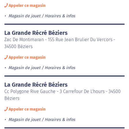
Appeler ce magasin
Magasin de jouet
Horaires & infos
La Grande Récré Béziers
Zac De Montimaran - 155 Rue Jean Brulier Du Vercors -
34500 Béziers
Appeler ce magasin
Magasin de jouet
Horaires & infos
La Grande Récré Béziers
Cc Polygone Rive Gauche - 3 Carrefour De L'hours - 34500
Béziers
Appeler ce magasin
Magasin de jouet
Horaires & infos