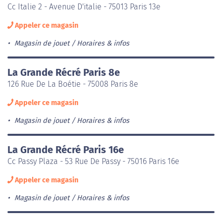
Cc Italie 2 - Avenue D'italie - 75013 Paris 13e
Appeler ce magasin
Magasin de jouet
Horaires & infos
La Grande Récré Paris 8e
126 Rue De La Boétie - 75008 Paris 8e
Appeler ce magasin
Magasin de jouet
Horaires & infos
La Grande Récré Paris 16e
Cc Passy Plaza - 53 Rue De Passy - 75016 Paris 16e
Appeler ce magasin
Magasin de jouet
Horaires & infos