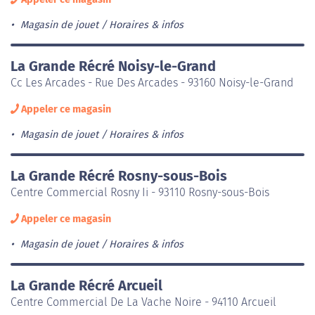
Magasin de jouet
Horaires & infos
La Grande Récré Noisy-le-Grand
Cc Les Arcades - Rue Des Arcades - 93160 Noisy-le-Grand
Appeler ce magasin
Magasin de jouet
Horaires & infos
La Grande Récré Rosny-sous-Bois
Centre Commercial Rosny Ii - 93110 Rosny-sous-Bois
Appeler ce magasin
Magasin de jouet
Horaires & infos
La Grande Récré Arcueil
Centre Commercial De La Vache Noire - 94110 Arcueil