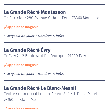
La Grande Récré Montesson
C.c Carrefour 280 Avenue Gabriel Péri - 78360 Montesson
Appeler ce magasin
Magasin de jouet
Horaires & infos
La Grande Récré Évry
Cc Evry 2 - 2 Boulevard De L'europe - 91000 Évry
Appeler ce magasin
Magasin de jouet
Horaires & infos
La Grande Récré Le Blanc-Mesnil
Centre Commercial Leclerc “Plein Air“ Z. I. De La Molette -
93150 Le Blanc-Mesnil
Appeler ce magasin