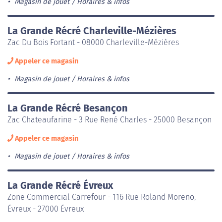
Magasin de jouet
Horaires & infos
La Grande Récré Charleville-Mézières
Zac Du Bois Fortant - 08000 Charleville-Mézières
Appeler ce magasin
Magasin de jouet
Horaires & infos
La Grande Récré Besançon
Zac Chateaufarine - 3 Rue René Charles - 25000 Besançon
Appeler ce magasin
Magasin de jouet
Horaires & infos
La Grande Récré Évreux
Zone Commercial Carrefour - 116 Rue Roland Moreno,
Évreux - 27000 Évreux