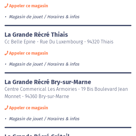
Appeler ce magasin
Magasin de jouet
Horaires & infos
La Grande Récré Thiais
Cc Belle Epine - Rue Du Luxembourg - 94320 Thiais
Appeler ce magasin
Magasin de jouet
Horaires & infos
La Grande Récré Bry-sur-Marne
Centre Commerical Les Armoiries - 19 Bis Boulevard Jean
Monnet - 94360 Bry-sur-Marne
Appeler ce magasin
Magasin de jouet
Horaires & infos