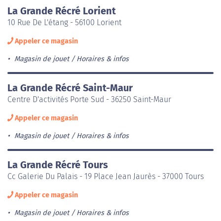
La Grande Récré Lorient
10 Rue De L'étang - 56100 Lorient
Appeler ce magasin
Magasin de jouet
Horaires & infos
La Grande Récré Saint-Maur
Centre D'activités Porte Sud - 36250 Saint-Maur
Appeler ce magasin
Magasin de jouet
Horaires & infos
La Grande Récré Tours
Cc Galerie Du Palais - 19 Place Jean Jaurès - 37000 Tours
Appeler ce magasin
Magasin de jouet
Horaires & infos