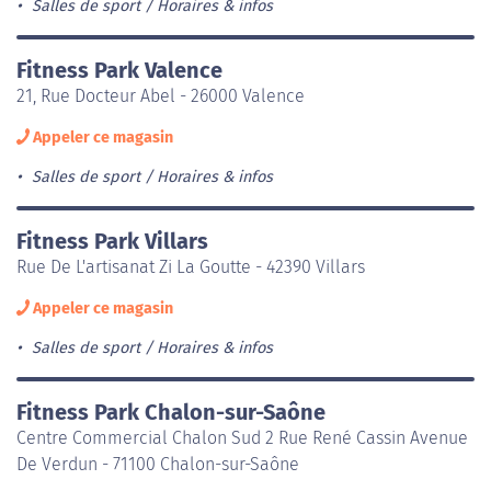
Salles de sport
Horaires & infos
Fitness Park Valence
21, Rue Docteur Abel - 26000 Valence
Appeler ce magasin
Salles de sport
Horaires & infos
Fitness Park Villars
Rue De L'artisanat Zi La Goutte - 42390 Villars
Appeler ce magasin
Salles de sport
Horaires & infos
Fitness Park Chalon-sur-Saône
Centre Commercial Chalon Sud 2 Rue René Cassin Avenue
De Verdun - 71100 Chalon-sur-Saône