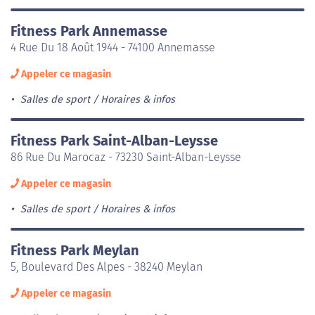
Fitness Park Annemasse
4 Rue Du 18 Août 1944 - 74100 Annemasse
Appeler ce magasin
Salles de sport
Horaires & infos
Fitness Park Saint-Alban-Leysse
86 Rue Du Marocaz - 73230 Saint-Alban-Leysse
Appeler ce magasin
Salles de sport
Horaires & infos
Fitness Park Meylan
5, Boulevard Des Alpes - 38240 Meylan
Appeler ce magasin