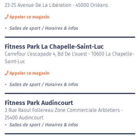
23-25 Avenue De La Libération - 45000 Orléans
Appeler ce magasin
Salles de sport
Horaires & infos
Fitness Park La Chapelle-Saint-Luc
Carrefour L'escapade 4, Bd De L'ouest - 10600 La Chapelle-
Saint-Luc
Appeler ce magasin
Salles de sport
Horaires & infos
Fitness Park Audincourt
3 Rue Raoul Follereau Zone Commerciale Arbletiers -
25400 Audincourt
Salles de sport
Horaires & infos