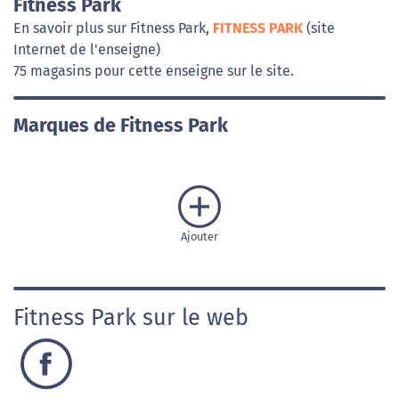
Fitness Park
En savoir plus sur Fitness Park,
FITNESS PARK
(site
Internet de l'enseigne)
75 magasins pour cette enseigne sur le site.
Marques de Fitness Park
Ajouter
Fitness Park sur le web