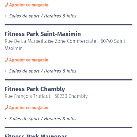
Appeler ce magasin
Salles de sport
Horaires & infos
Fitness Park Saint-Maximin
Rue De La Marseillaise Zone Commerciale - 60740 Saint-
Maximin
Appeler ce magasin
Salles de sport
Horaires & infos
Fitness Park Chambly
Rue François Truffaut - 60230 Chambly
Appeler ce magasin
Salles de sport
Horaires & infos
Fitness Park Maurepas