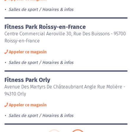
Salles de sport
Horaires & infos
Fitness Park Roissy-en-France
Centre Commercial Aeroville 30, Rue Des Buissons - 95700
Roissy-en-France
Appeler ce magasin
Salles de sport
Horaires & infos
Fitness Park Orly
Avenue Des Martyrs De Châteaubriant Angle Rue Molière -
94310 Orly
Appeler ce magasin
Salles de sport
Horaires & infos