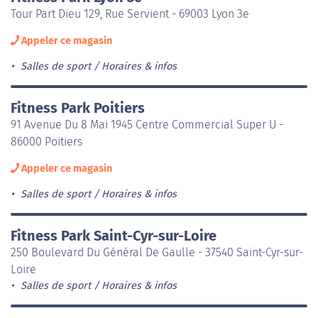
Tour Part Dieu 129, Rue Servient - 69003 Lyon 3e
Appeler ce magasin
Salles de sport
Horaires & infos
Fitness Park Poitiers
91 Avenue Du 8 Mai 1945 Centre Commercial Super U -
86000 Poitiers
Appeler ce magasin
Salles de sport
Horaires & infos
Fitness Park Saint-Cyr-sur-Loire
250 Boulevard Du Général De Gaulle - 37540 Saint-Cyr-sur-
Loire
Salles de sport
Horaires & infos