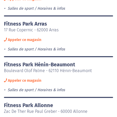
Salles de sport
Horaires & infos
Fitness Park Arras
17 Rue Copernic - 62000 Arras
Appeler ce magasin
Salles de sport
Horaires & infos
Fitness Park Hénin-Beaumont
Boulevard Olof Palme - 62110 Hénin-Beaumont
Appeler ce magasin
Salles de sport
Horaires & infos
Fitness Park Allonne
Zac De Ther Rue Paul Greber - 60000 Allonne