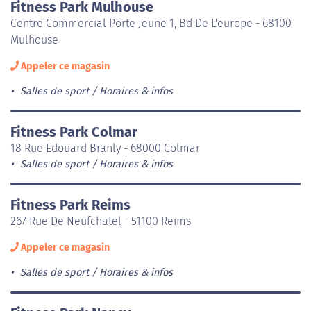
Fitness Park Mulhouse
Centre Commercial Porte Jeune 1, Bd De L'europe - 68100
Mulhouse
Appeler ce magasin
Salles de sport
Horaires & infos
Fitness Park Colmar
18 Rue Edouard Branly - 68000 Colmar
Salles de sport
Horaires & infos
Fitness Park Reims
267 Rue De Neufchatel - 51100 Reims
Appeler ce magasin
Salles de sport
Horaires & infos