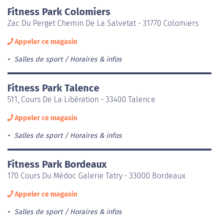
Fitness Park Colomiers
Zac Du Perget Chemin De La Salvetat - 31770 Colomiers
Appeler ce magasin
Salles de sport
Horaires & infos
Fitness Park Talence
511, Cours De La Libération - 33400 Talence
Appeler ce magasin
Salles de sport
Horaires & infos
Fitness Park Bordeaux
170 Cours Du Médoc Galerie Tatry - 33000 Bordeaux
Appeler ce magasin
Salles de sport
Horaires & infos