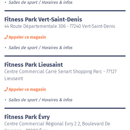
Salles de sport
Horaires & infos
Fitness Park Vert-Saint-Denis
44 Route Départementale 306 - 77240 Vert-Saint-Denis
Appeler ce magasin
Salles de sport
Horaires & infos
Fitness Park Lieusaint
Centre Commercial Carre Senart Shopping Parc - 77127
Lieusaint
Appeler ce magasin
Salles de sport
Horaires & infos
Fitness Park Évry
Centre Commercial Régional Evry 2 2, Boulevard De