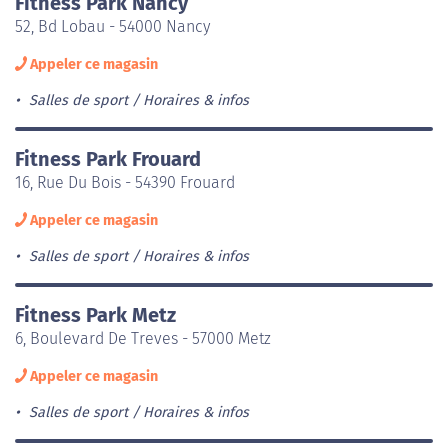
Fitness Park Nancy
52, Bd Lobau - 54000 Nancy
Appeler ce magasin
Salles de sport
Horaires & infos
Fitness Park Frouard
16, Rue Du Bois - 54390 Frouard
Appeler ce magasin
Salles de sport
Horaires & infos
Fitness Park Metz
6, Boulevard De Treves - 57000 Metz
Appeler ce magasin
Salles de sport
Horaires & infos