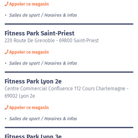
Appeler ce magasin
Salles de sport
Horaires & infos
Fitness Park Saint-Priest
220 Route De Grenoble - 69800 Saint-Priest
Appeler ce magasin
Salles de sport
Horaires & infos
Fitness Park Lyon 2e
Centre Commercial Confluence 112 Cours Charlemagne -
69002 Lyon 2e
Appeler ce magasin
Salles de sport
Horaires & infos
Fitness Park Lyon 3e