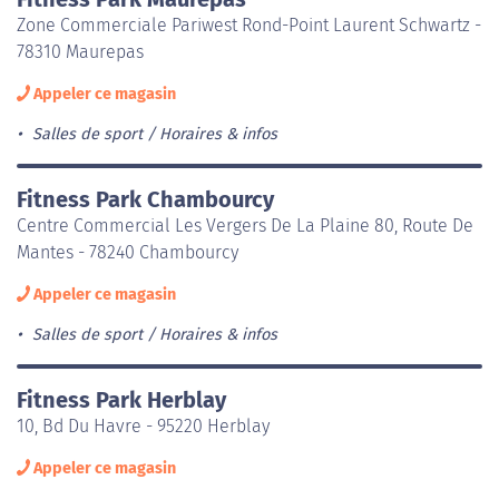
Zone Commerciale Pariwest Rond-Point Laurent Schwartz -
78310 Maurepas
Appeler ce magasin
Salles de sport
Horaires & infos
Fitness Park Chambourcy
Centre Commercial Les Vergers De La Plaine 80, Route De
Mantes - 78240 Chambourcy
Appeler ce magasin
Salles de sport
Horaires & infos
Fitness Park Herblay
10, Bd Du Havre - 95220 Herblay
Appeler ce magasin