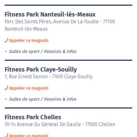
Fitness Park Nanteuil-lès-Meaux
Parc Des Saints Pères, Avenue De La Foulée - 77100
Nanteuil-lès-Meaux
Appeler ce magasin
Salles de sport
Horaires & infos
Fitness Park Claye-Souilly
1, Rue Ernest Sarron - 77410 Claye-Souilly
Appeler ce magasin
Salles de sport
Horaires & infos
Fitness Park Chelles
10-14 Avenue Du Général De Gaulle - 77500 Chelles
Appeler ce magasin