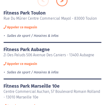
Fitness Park Toulon
Rue Du Mûrier Centre Commercial Mayol - 83000 Toulon
Appeler ce magasin
Salles de sport
Horaires & infos
Fitness Park Aubagne
Zi Des Paluds 506 Avenue Des Caniers - 13400 Aubagne
Appeler ce magasin
Salles de sport
Horaires & infos
Fitness Park Marseille 10e
Centre Commercial Auchan, 57 Boulevard Romain Rolland
- 13010 Marseille 10e