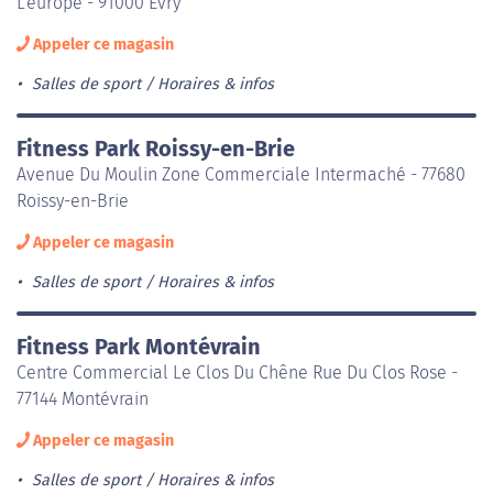
L'europe - 91000 Évry
Appeler ce magasin
Salles de sport
Horaires & infos
Fitness Park Roissy-en-Brie
Avenue Du Moulin Zone Commerciale Intermaché - 77680
Roissy-en-Brie
Appeler ce magasin
Salles de sport
Horaires & infos
Fitness Park Montévrain
Centre Commercial Le Clos Du Chêne Rue Du Clos Rose -
77144 Montévrain
Appeler ce magasin
Salles de sport
Horaires & infos