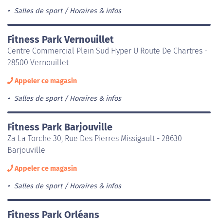
Salles de sport
Horaires & infos
Fitness Park Vernouillet
Centre Commercial Plein Sud Hyper U Route De Chartres -
28500 Vernouillet
Appeler ce magasin
Salles de sport
Horaires & infos
Fitness Park Barjouville
Za La Torche 30, Rue Des Pierres Missigault - 28630
Barjouville
Appeler ce magasin
Salles de sport
Horaires & infos
Fitness Park Orléans