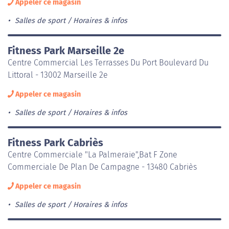
Appeler ce magasin
Salles de sport
Horaires & infos
Fitness Park Marseille 2e
Centre Commercial Les Terrasses Du Port Boulevard Du
Littoral - 13002 Marseille 2e
Appeler ce magasin
Salles de sport
Horaires & infos
Fitness Park Cabriès
Centre Commerciale "La Palmeraie",Bat F Zone
Commerciale De Plan De Campagne - 13480 Cabriès
Appeler ce magasin
Salles de sport
Horaires & infos