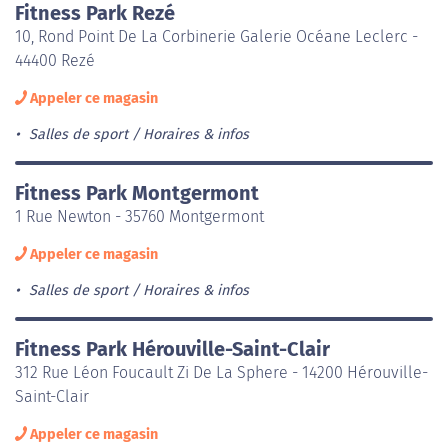
Fitness Park Rezé
10, Rond Point De La Corbinerie Galerie Océane Leclerc -
44400 Rezé
Appeler ce magasin
Salles de sport
Horaires & infos
Fitness Park Montgermont
1 Rue Newton - 35760 Montgermont
Appeler ce magasin
Salles de sport
Horaires & infos
Fitness Park Hérouville-Saint-Clair
312 Rue Léon Foucault Zi De La Sphere - 14200 Hérouville-
Saint-Clair
Appeler ce magasin