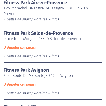
Fitness Park Aix-en-Provence
1 Av. Maréchal De Lattre De Tassigny - 13100 Aix-en-
Provence
Salles de sport
Horaires & infos
Fitness Park Salon-de-Provence
Place Jules Morgan - 13300 Salon-de-Provence
Appeler ce magasin
Salles de sport
Horaires & infos
Fitness Park Avignon
2680 Route De Marseille, - 84000 Avignon
Appeler ce magasin
Salles de sport
Horaires & infos