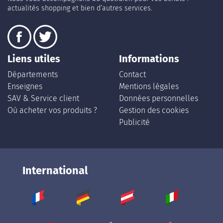
actualités shopping et bien d’autres services.
Liens utiles
Informations
Départements
Contact
Enseignes
Mentions légales
SAV & Service client
Données personnelles
Où acheter vos produits ?
Gestion des cookies
Publicité
International