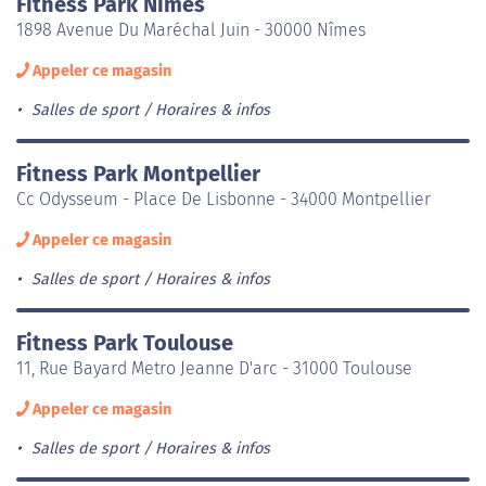
Fitness Park Nîmes
1898 Avenue Du Maréchal Juin - 30000 Nîmes
Appeler ce magasin
Salles de sport
Horaires & infos
Fitness Park Montpellier
Cc Odysseum - Place De Lisbonne - 34000 Montpellier
Appeler ce magasin
Salles de sport
Horaires & infos
Fitness Park Toulouse
11, Rue Bayard Metro Jeanne D'arc - 31000 Toulouse
Appeler ce magasin
Salles de sport
Horaires & infos