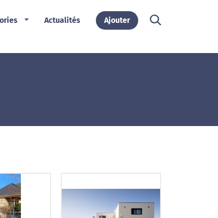
ories
Actualités
Ajouter