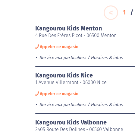
1
Kangourou Kids Menton
4 Rue Des Frères Picot - 06500 Menton
Appeler ce magasin
Service aux particuliers
Horaires & infos
Kangourou Kids Nice
1 Avenue Villermont - 06000 Nice
Appeler ce magasin
Service aux particuliers
Horaires & infos
Kangourou Kids Valbonne
2405 Route Des Dolines - 06560 Valbonne