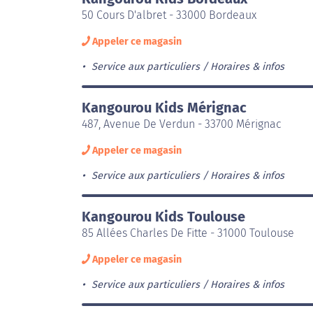
50 Cours D'albret - 33000 Bordeaux
Appeler ce magasin
Service aux particuliers
Horaires & infos
Kangourou Kids Mérignac
487, Avenue De Verdun - 33700 Mérignac
Appeler ce magasin
Service aux particuliers
Horaires & infos
Kangourou Kids Toulouse
85 Allées Charles De Fitte - 31000 Toulouse
Appeler ce magasin
Service aux particuliers
Horaires & infos