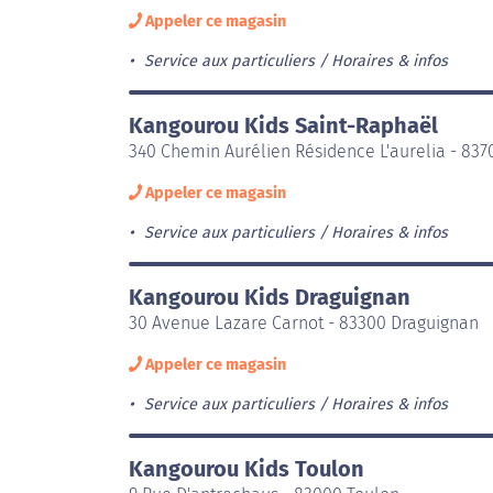
Appeler ce magasin
Service aux particuliers
Horaires & infos
Kangourou Kids Saint-Raphaël
340 Chemin Aurélien Résidence L'aurelia - 837
Appeler ce magasin
Service aux particuliers
Horaires & infos
Kangourou Kids Draguignan
30 Avenue Lazare Carnot - 83300 Draguignan
Appeler ce magasin
Service aux particuliers
Horaires & infos
Kangourou Kids Toulon