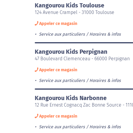
Kangourou Kids Toulouse
124 Avenue Crampel - 31000 Toulouse
Appeler ce magasin
Service aux particuliers
Horaires & infos
Kangourou Kids Perpignan
47 Boulevard Clemenceau - 66000 Perpignan
Appeler ce magasin
Service aux particuliers
Horaires & infos
Kangourou Kids Narbonne
12 Rue Ernest Cognacq Zac Bonne Source - 11
Appeler ce magasin
Service aux particuliers
Horaires & infos