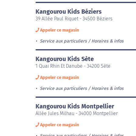
Kangourou Kids Béziers
39 Allée Paul Riquet - 34500 Béziers
Appeler ce magasin
Service aux particuliers
Horaires & infos
Kangourou Kids Sète
1 Quai Rhin Et Danube - 34200 Sète
Appeler ce magasin
Service aux particuliers
Horaires & infos
Kangourou Kids Montpellier
Allée Jules Milhau - 34000 Montpellier
Appeler ce magasin
Service aux particuliers
Horaires & infos