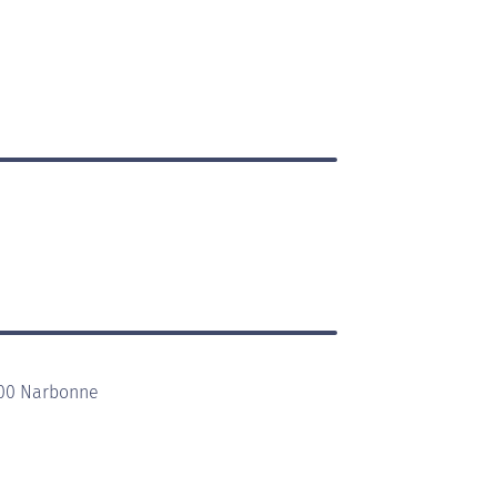
100 Narbonne