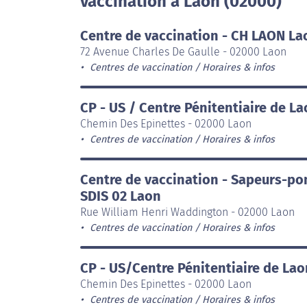
vaccination à Laon (02000)
Centre de vaccination - CH LAON La
72 Avenue Charles De Gaulle - 02000 Laon
Centres de vaccination
Horaires & infos
CP - US / Centre Pénitentiaire de L
Chemin Des Epinettes - 02000 Laon
Centres de vaccination
Horaires & infos
Centre de vaccination - Sapeurs-pom
SDIS 02 Laon
Rue William Henri Waddington - 02000 Laon
Centres de vaccination
Horaires & infos
CP - US/Centre Pénitentiaire de La
Chemin Des Epinettes - 02000 Laon
Centres de vaccination
Horaires & infos