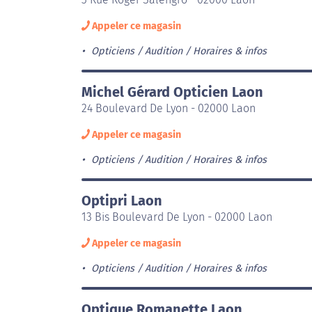
Appeler ce magasin
Opticiens / Audition
Horaires & infos
Michel Gérard Opticien Laon
24 Boulevard De Lyon - 02000 Laon
Appeler ce magasin
Opticiens / Audition
Horaires & infos
Optipri Laon
13 Bis Boulevard De Lyon - 02000 Laon
Appeler ce magasin
Opticiens / Audition
Horaires & infos
Optique Romanette Laon