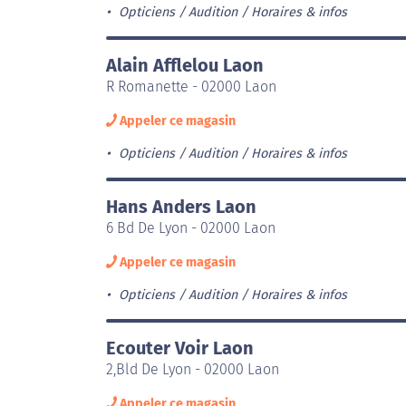
Opticiens / Audition
Horaires & infos
Alain Afflelou Laon
R Romanette - 02000 Laon
Appeler ce magasin
Opticiens / Audition
Horaires & infos
Hans Anders Laon
6 Bd De Lyon - 02000 Laon
Appeler ce magasin
Opticiens / Audition
Horaires & infos
Ecouter Voir Laon
2,Bld De Lyon - 02000 Laon
Appeler ce magasin