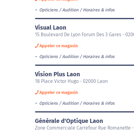
Opticiens / Audition
Horaires & infos
Visual Laon
15 Boulevard De Lyon Forum Des 3 Gares - 02
Appeler ce magasin
Opticiens / Audition
Horaires & infos
Vision Plus Laon
18 Place Victor Hugo - 02000 Laon
Appeler ce magasin
Opticiens / Audition
Horaires & infos
Générale d'Optique Laon
Zone Commerciale Carrefour Rue Romanette -