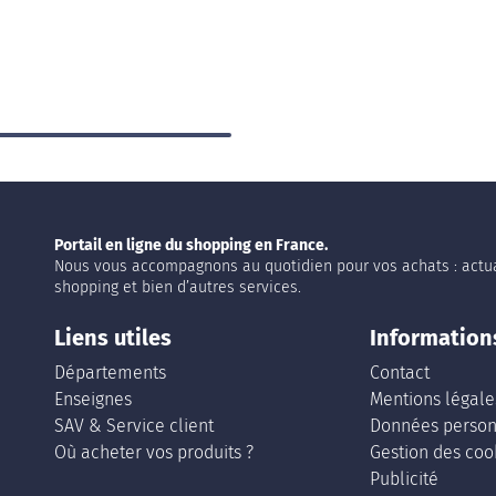
Portail en ligne du shopping en France.
Nous vous accompagnons au quotidien pour vos achats : actua
shopping et bien d’autres services.
Liens utiles
Information
Départements
Contact
Enseignes
Mentions légale
SAV & Service client
Données person
Où acheter vos produits ?
Gestion des coo
Publicité