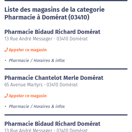
Liste des magasins de la categorie
Pharmacie à Domérat (03410)
Pharmacie Bidaud Richard Domérat
13 Rue André Messager - 03410 Domérat
Appeler ce magasin
Pharmacie
Horaires & infos
Pharmacie Chantelot Merle Domérat
65 Avenue Martyrs - 03410 Domérat
Appeler ce magasin
Pharmacie
Horaires & infos
Pharmacie Bidaud Richard Domérat
13 Rue André Messager - 03410 Domérat