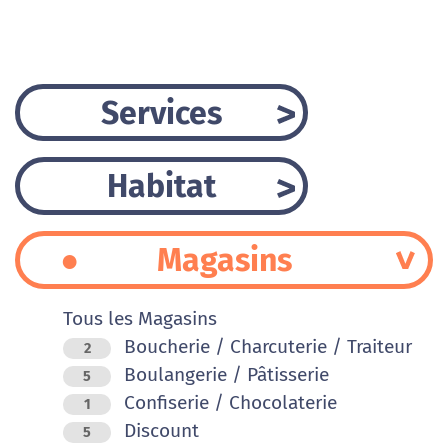
Services
Habitat
Magasins
Tous les Magasins
Boucherie / Charcuterie / Traiteur
2
Boulangerie / Pâtisserie
5
Confiserie / Chocolaterie
1
Discount
5