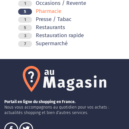
Occasions / Revente
1
Pharmacie
5
Presse / Tabac
1
Restaurants
5
Restauration rapide
3
Supermarché
7
Portail en ligne du shopping en France.
Nous vous accompagnons au quotidien pour vos achats :
actualités shopping et bien d’autres services.