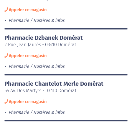
Appeler ce magasin
Pharmacie
Horaires & infos
Pharmacie Dzbanek Domérat
2 Rue Jean Jaurès - 03410 Domérat
Appeler ce magasin
Pharmacie
Horaires & infos
Pharmacie Chantelot Merle Domérat
65 Av. Des Martyrs - 03410 Domérat
Appeler ce magasin
Pharmacie
Horaires & infos