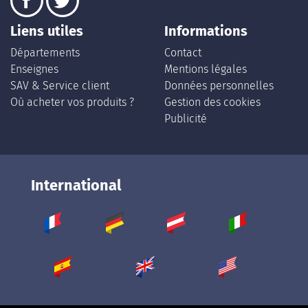
Liens utiles
Informations
Départements
Contact
Enseignes
Mentions légales
SAV & Service client
Données personnelles
Où acheter vos produits ?
Gestion des cookies
Publicité
International