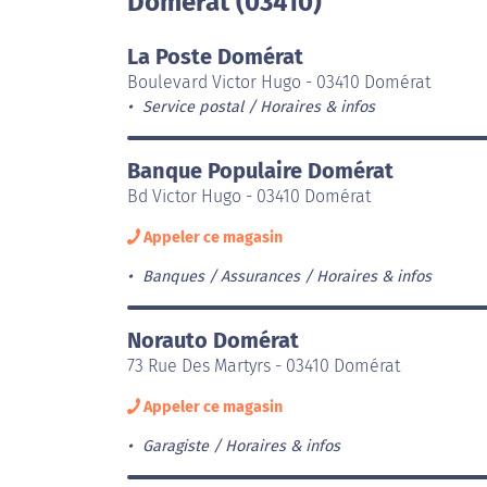
Domérat (03410)
La Poste Domérat
Boulevard Victor Hugo - 03410 Domérat
Service postal
Horaires & infos
Banque Populaire Domérat
Bd Victor Hugo - 03410 Domérat
Appeler ce magasin
Banques / Assurances
Horaires & infos
Norauto Domérat
73 Rue Des Martyrs - 03410 Domérat
Appeler ce magasin
Garagiste
Horaires & infos