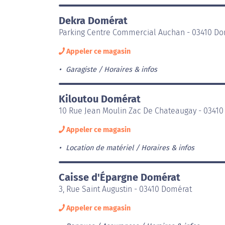
Dekra Domérat
Parking Centre Commercial Auchan - 03410 D
Appeler ce magasin
Garagiste
Horaires & infos
Kiloutou Domérat
10 Rue Jean Moulin Zac De Chateaugay - 0341
Appeler ce magasin
Location de matériel
Horaires & infos
Caisse d'Épargne Domérat
3, Rue Saint Augustin - 03410 Domérat
Appeler ce magasin