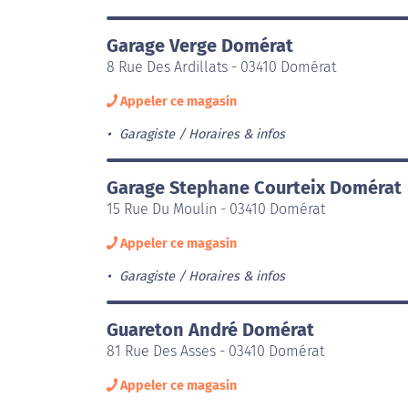
Garage Verge Domérat
8 Rue Des Ardillats - 03410 Domérat
Appeler ce magasin
Garagiste
Horaires & infos
Garage Stephane Courteix Domérat
15 Rue Du Moulin - 03410 Domérat
Appeler ce magasin
Garagiste
Horaires & infos
Guareton André Domérat
81 Rue Des Asses - 03410 Domérat
Appeler ce magasin