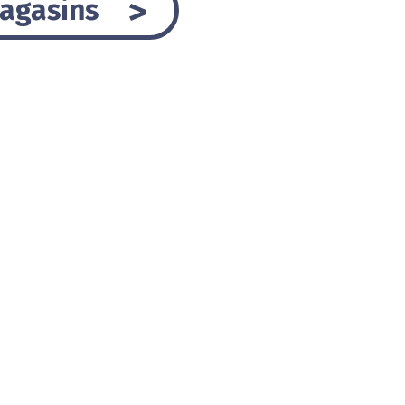
agasins