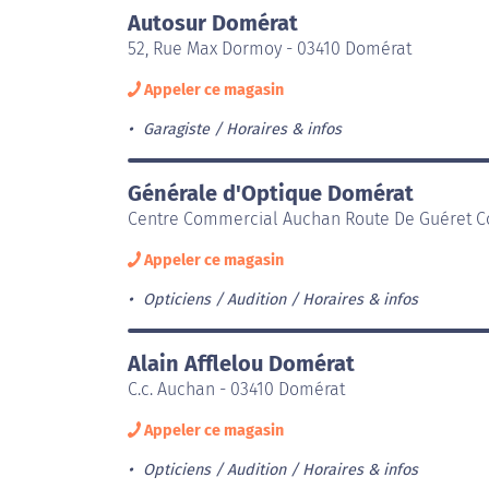
Autosur Domérat
52, Rue Max Dormoy - 03410 Domérat
Appeler ce magasin
Garagiste
Horaires & infos
Générale d'Optique Domérat
Centre Commercial Auchan Route De Guéret C
Appeler ce magasin
Opticiens / Audition
Horaires & infos
Alain Afflelou Domérat
C.c. Auchan - 03410 Domérat
Appeler ce magasin
Opticiens / Audition
Horaires & infos