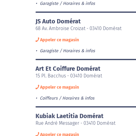
Garagiste
Horaires & infos
JS Auto Domérat
68 Av. Ambroise Croizat - 03410 Domérat
Appeler ce magasin
Garagiste
Horaires & infos
Art Et Coiffure Domérat
15 Pl. Bacchus - 03410 Domérat
Appeler ce magasin
Coiffeurs
Horaires & infos
Kubiak Laetitia Domérat
Rue André Messager - 03410 Domérat
Appeler ce magasin