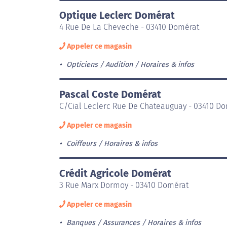
Optique Leclerc Domérat
4 Rue De La Cheveche - 03410 Domérat
Appeler ce magasin
Opticiens / Audition
Horaires & infos
Pascal Coste Domérat
C/Cial Leclerc Rue De Chateauguay - 03410 D
Appeler ce magasin
Coiffeurs
Horaires & infos
Crédit Agricole Domérat
3 Rue Marx Dormoy - 03410 Domérat
Appeler ce magasin
Banques / Assurances
Horaires & infos