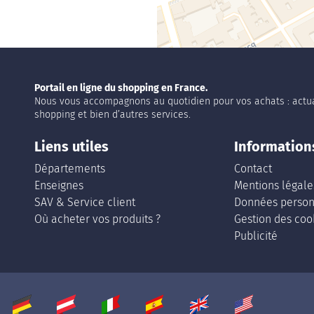
Portail en ligne du shopping en France.
Nous vous accompagnons au quotidien pour vos achats : actua
shopping et bien d’autres services.
Liens utiles
Information
Départements
Contact
Enseignes
Mentions légale
SAV & Service client
Données person
Où acheter vos produits ?
Gestion des coo
Publicité