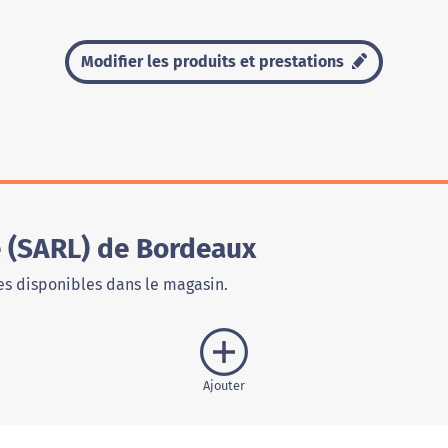
Modifier les produits et prestations
 (SARL) de Bordeaux
s disponibles dans le magasin.
Ajouter