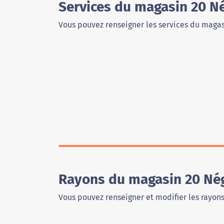
Services du magasin 20 N
Vous pouvez renseigner les services du magas
Rayons du magasin 20 Nég
Vous pouvez renseigner et modifier les rayon