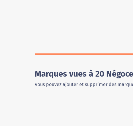
Marques vues à 20 Négoce
Vous pouvez ajouter et supprimer des marque