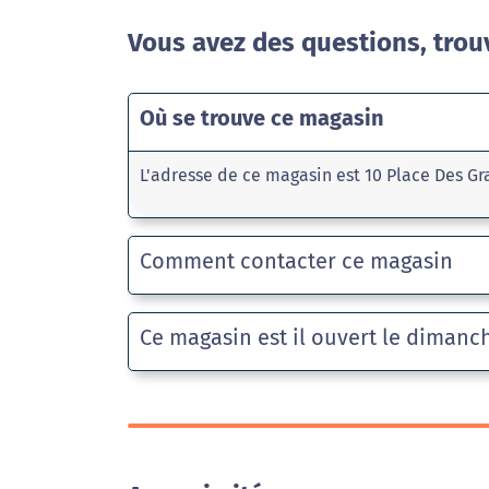
Vous avez des questions, trou
Où se trouve ce magasin
L'adresse de ce magasin est 10 Place Des 
Comment contacter ce magasin
Ce magasin est il ouvert le dimanc