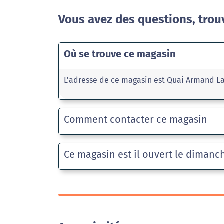
Vous avez des questions, trou
Où se trouve ce magasin
L'adresse de ce magasin est Quai Armand L
Comment contacter ce magasin
Ce magasin est il ouvert le dimanc