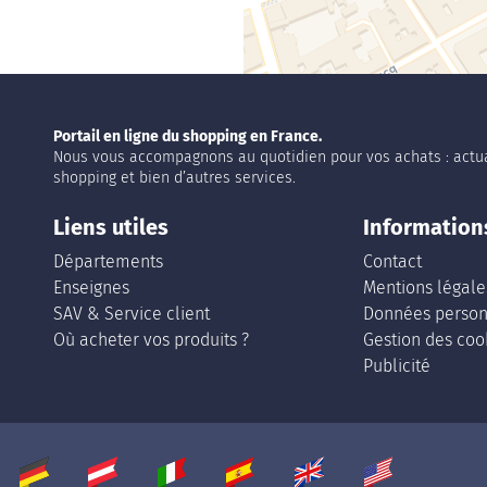
Portail en ligne du shopping en France.
Nous vous accompagnons au quotidien pour vos achats : actua
shopping et bien d’autres services.
Liens utiles
Information
Départements
Contact
Enseignes
Mentions légale
SAV & Service client
Données person
Où acheter vos produits ?
Gestion des coo
Publicité