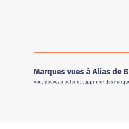
Marques vues à Alias de 
Vous pouvez ajouter et supprimer des marque