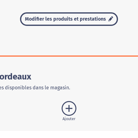
Modifier les produits et prestations
Bordeaux
s disponibles dans le magasin.
Ajouter