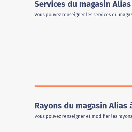
Services du magasin Alias
Vous pouvez renseigner les services du magas
Rayons du magasin Alias 
Vous pouvez renseigner et modifier les rayon