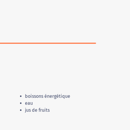
boissons énergétique
eau
jus de fruits