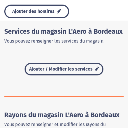
Ajouter des horaires
Services du magasin L'Aero à Bordeaux
Vous pouvez renseigner les services du magasin.
Ajouter / Modifier les services
Rayons du magasin L'Aero à Bordeaux
Vous pouvez renseigner et modifier les rayons du