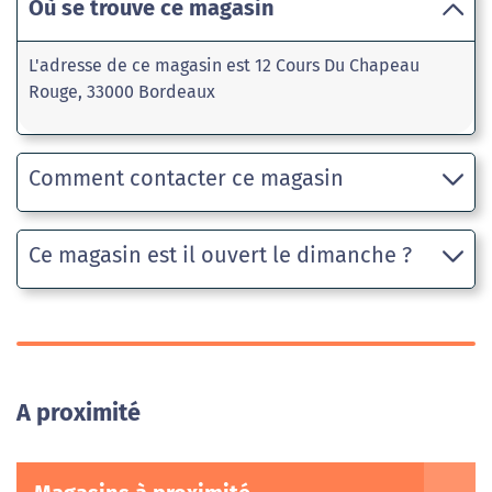
Où se trouve ce magasin
L'adresse de ce magasin est 12 Cours Du Chapeau
Rouge, 33000 Bordeaux
Comment contacter ce magasin
Ce magasin est il ouvert le dimanche ?
A proximité