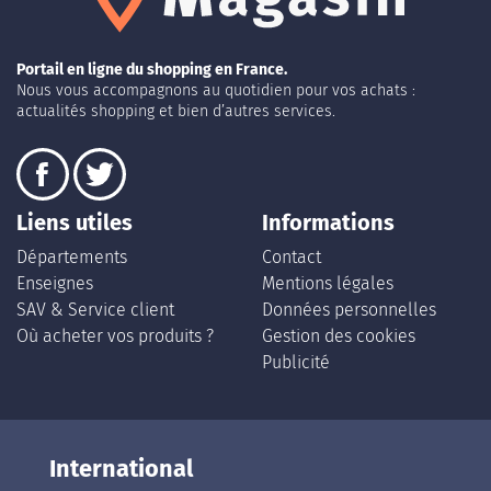
Portail en ligne du shopping en France.
Nous vous accompagnons au quotidien pour vos achats :
actualités shopping et bien d’autres services.
Liens utiles
Informations
Départements
Contact
Enseignes
Mentions légales
SAV & Service client
Données personnelles
Où acheter vos produits ?
Gestion des cookies
Publicité
International