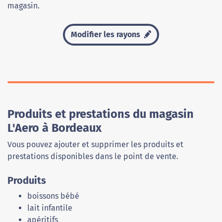
magasin.
Modifier les rayons
Produits et prestations du magasin
L'Aero à Bordeaux
Vous pouvez ajouter et supprimer les produits et
prestations disponibles dans le point de vente.
Produits
boissons bébé
lait infantile
apéritifs