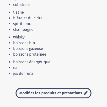
collations
tisane
bière et du cidre
spiritueux
champagne
whisky
boissons bio
boissons gazeuse
boissons protéinée
boissons énergétique
eau
jus de fruits
Modifier les produits et prestations