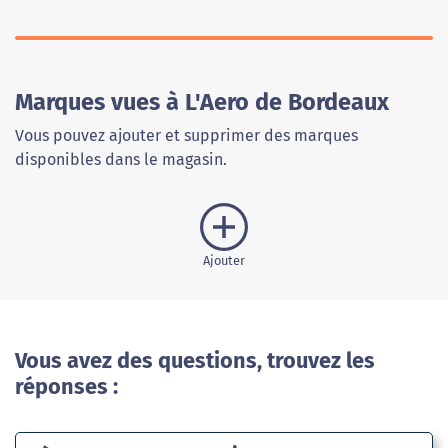
Marques vues à L'Aero de Bordeaux
Vous pouvez ajouter et supprimer des marques
disponibles dans le magasin.
Ajouter
Vous avez des questions, trouvez les
réponses :