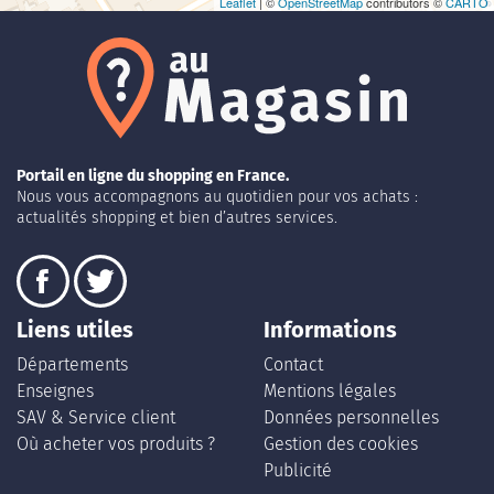
Leaflet
| ©
OpenStreetMap
contributors ©
CARTO
Portail en ligne du shopping en France.
Nous vous accompagnons au quotidien pour vos achats :
actualités shopping et bien d’autres services.
Liens utiles
Informations
Départements
Contact
Enseignes
Mentions légales
SAV & Service client
Données personnelles
Où acheter vos produits ?
Gestion des cookies
Publicité