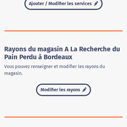
Ajouter / Modifier les services
Rayons du magasin A La Recherche du
Pain Perdu à Bordeaux
Vous pouvez renseigner et modifier les rayons du
magasin.
Modifier les rayons