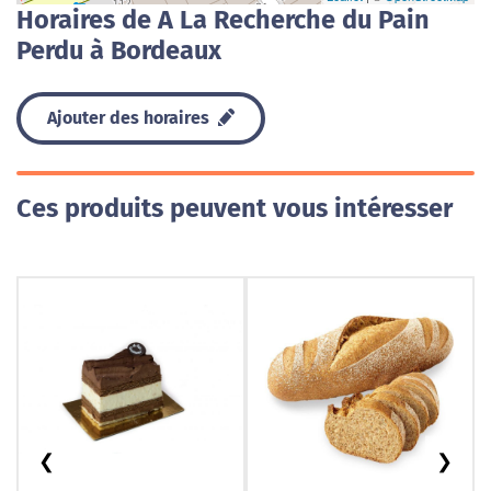
Horaires de A La Recherche du Pain
Perdu à Bordeaux
Ajouter des horaires
Ces produits peuvent vous intéresser
❮
❯