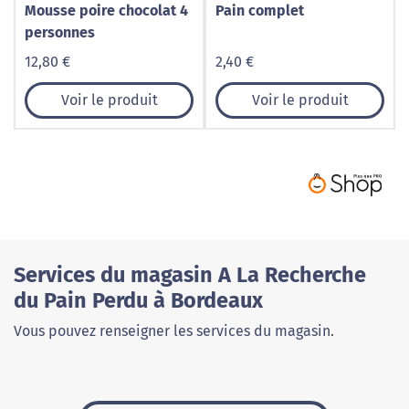
Mousse poire chocolat 4
Pain complet
personnes
12,80 €
2,40 €
Voir le produit
Voir le produit
Services du magasin A La Recherche
du Pain Perdu à Bordeaux
Vous pouvez renseigner les services du magasin.