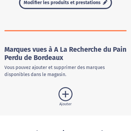
Modifier les produits et prestations
Marques vues à A La Recherche du Pain
Perdu de Bordeaux
Vous pouvez ajouter et supprimer des marques
disponibles dans le magasin.
Ajouter