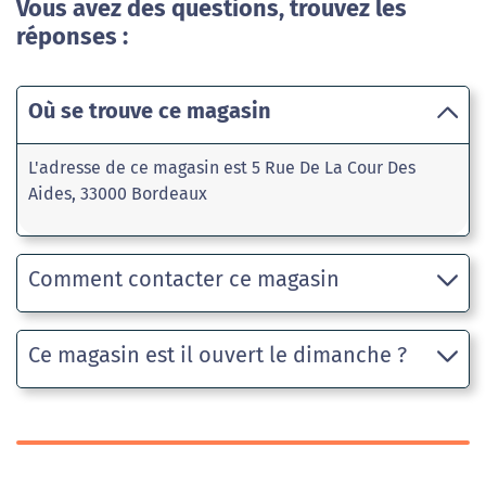
Vous avez des questions, trouvez les
réponses :
Où se trouve ce magasin
L'adresse de ce magasin est 5 Rue De La Cour Des
Aides, 33000 Bordeaux
Comment contacter ce magasin
Ce magasin est il ouvert le dimanche ?