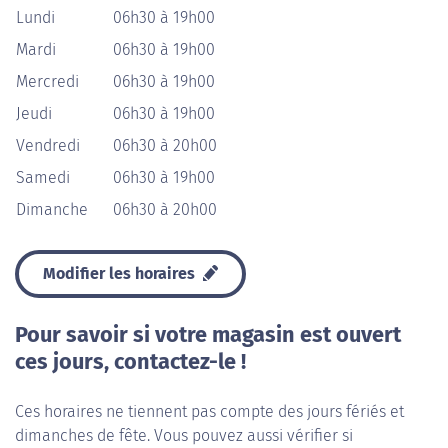
Lundi
06h30 à 19h00
Mardi
06h30 à 19h00
Mercredi
06h30 à 19h00
Jeudi
06h30 à 19h00
Vendredi
06h30 à 20h00
Samedi
06h30 à 19h00
Dimanche
06h30 à 20h00
Modifier les horaires
Pour savoir si votre magasin est ouvert
ces jours, contactez-le !
Ces horaires ne tiennent pas compte des jours fériés et
dimanches de fête. Vous pouvez aussi vérifier si