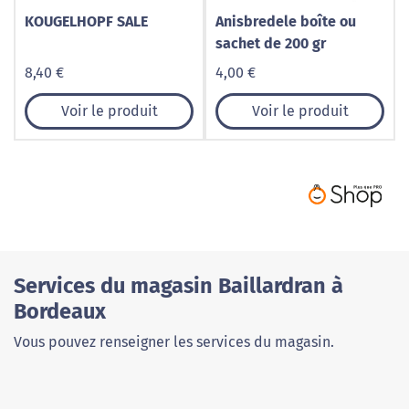
KOUGELHOPF SALE
Anisbredele boîte ou
sachet de 200 gr
8,40 €
4,00 €
Voir le produit
Voir le produit
Services du magasin Baillardran à
Bordeaux
Vous pouvez renseigner les services du magasin.