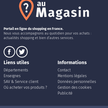
Portail en ligne du shopping en France.
Nous vous accompagnons au quotidien pour vos achats :
actualités shopping et bien d’autres services.
Liens utiles
Informations
Départements
Contact
Enseignes
Mentions légales
SAV & Service client
Données personnelles
Où acheter vos produits ?
Gestion des cookies
Publicité