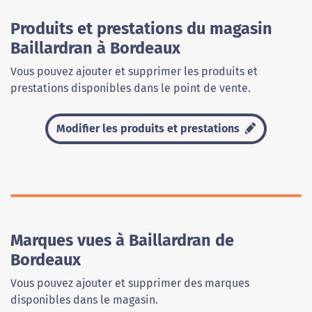
Produits et prestations du magasin
Baillardran à Bordeaux
Vous pouvez ajouter et supprimer les produits et
prestations disponibles dans le point de vente.
Modifier les produits et prestations
Marques vues à Baillardran de
Bordeaux
Vous pouvez ajouter et supprimer des marques
disponibles dans le magasin.