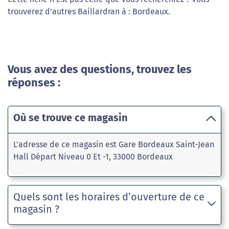
trouverez d'autres Baillardran à : Bordeaux.
Vous avez des questions, trouvez les
réponses :
Où se trouve ce magasin
L'adresse de ce magasin est Gare Bordeaux Saint-Jean
Hall Départ Niveau 0 Et -1, 33000 Bordeaux
Quels sont les horaires d’ouverture de ce
magasin ?