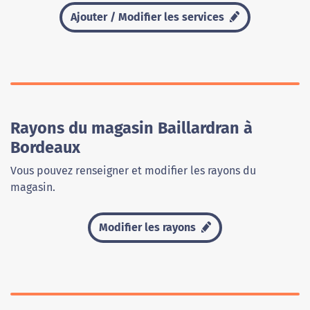
Ajouter / Modifier les services
Rayons du magasin Baillardran à
Bordeaux
Vous pouvez renseigner et modifier les rayons du
magasin.
Modifier les rayons