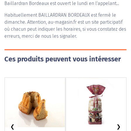
Baillardran Bordeaux est ouvert le lundi en l'appelant...
Habituellement
BAILLARDRAN BORDEAUX
est fermé le
dimanche. Attention, au-magasin.fr est un site participatif
où chacun peut indiquer les horaires, si vous constatez des
erreurs, merci de nous les signaler.
Ces produits peuvent vous intéresser
❮
❯