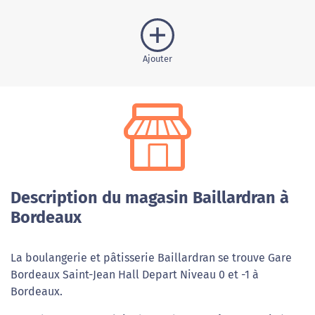
Ajouter
Description du magasin Baillardran à
Bordeaux
La boulangerie et pâtisserie Baillardran se trouve Gare
Bordeaux Saint-Jean Hall Depart Niveau 0 et -1 à
Bordeaux.