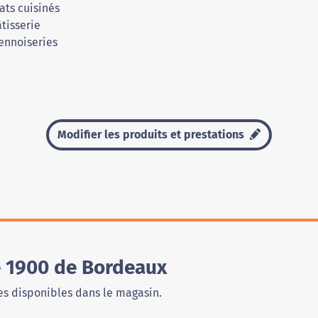
ats cuisinés
tisserie
ennoiseries
Modifier les produits et prestations
 1900 de Bordeaux
s disponibles dans le magasin.