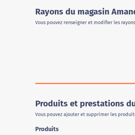
Rayons du magasin Amand
Vous pouvez renseigner et modifier les rayon
Produits et prestations 
Vous pouvez ajouter et supprimer les produits
Produits