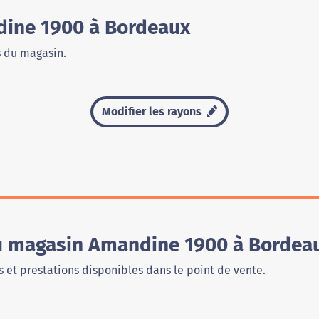
ine 1900 à Bordeaux
s du magasin.
Modifier les rayons
du magasin Amandine 1900 à Bordea
 et prestations disponibles dans le point de vente.