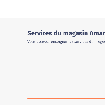
Services du magasin Ama
Vous pouvez renseigner les services du magas