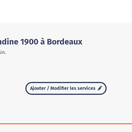
ndine 1900 à Bordeaux
in.
Ajouter / Modifier les services