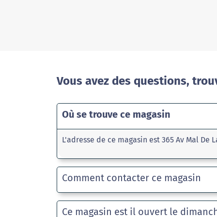
Vous avez des questions, trou
Où se trouve ce magasin
L'adresse de ce magasin est 365 Av Mal De L
Comment contacter ce magasin
Ce magasin est il ouvert le dimanc