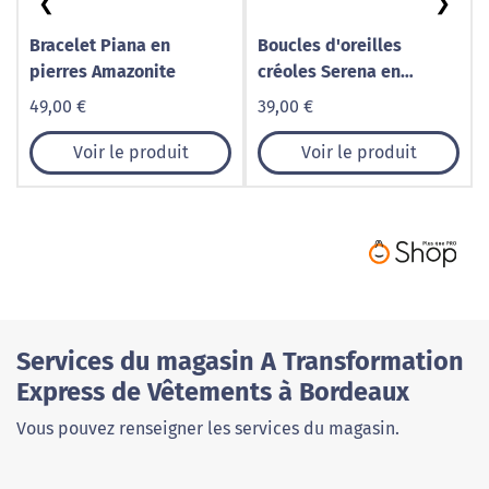
❮
❯
Bracelet Piana en
Boucles d'oreilles
pierres Amazonite
créoles Serena en
pierres Améthyste
49,00 €
39,00 €
Voir le produit
Voir le produit
Services du magasin A Transformation
Express de Vêtements à Bordeaux
Vous pouvez renseigner les services du magasin.