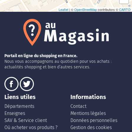
Leaflet
| ©
OpenStreetMap
contributors ©
CARTO
Portail en ligne du shopping en France.
Nous vous accompagnons au quotidien pour vos achats :
actualités shopping et bien d’autres services.
Liens utiles
Informations
Départements
Contact
Enseignes
Mentions légales
SAV & Service client
Données personnelles
Où acheter vos produits ?
Gestion des cookies