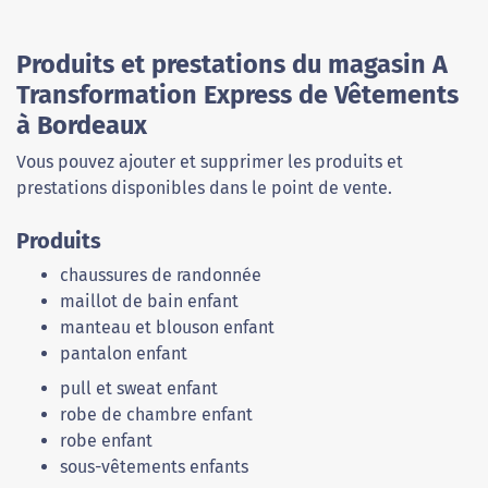
Produits et prestations du magasin A
Transformation Express de Vêtements
à Bordeaux
Vous pouvez ajouter et supprimer les produits et
prestations disponibles dans le point de vente.
Produits
chaussures de randonnée
maillot de bain enfant
manteau et blouson enfant
pantalon enfant
pull et sweat enfant
robe de chambre enfant
robe enfant
sous-vêtements enfants