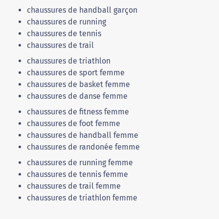
chaussures de handball garçon
chaussures de running
chaussures de tennis
chaussures de trail
chaussures de triathlon
chaussures de sport femme
chaussures de basket femme
chaussures de danse femme
chaussures de fitness femme
chaussures de foot femme
chaussures de handball femme
chaussures de randonée femme
chaussures de running femme
chaussures de tennis femme
chaussures de trail femme
chaussures de triathlon femme