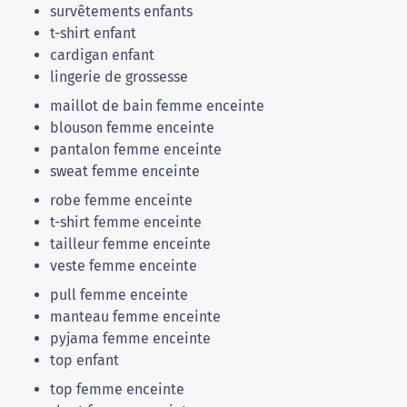
survêtements enfants
t-shirt enfant
cardigan enfant
lingerie de grossesse
maillot de bain femme enceinte
blouson femme enceinte
pantalon femme enceinte
sweat femme enceinte
robe femme enceinte
t-shirt femme enceinte
tailleur femme enceinte
veste femme enceinte
pull femme enceinte
manteau femme enceinte
pyjama femme enceinte
top enfant
top femme enceinte