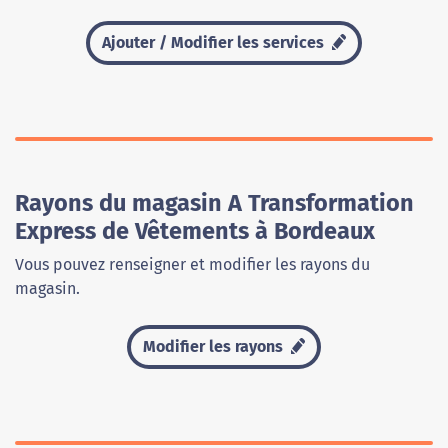
Ajouter / Modifier les services
Rayons du magasin A Transformation
Express de Vêtements à Bordeaux
Vous pouvez renseigner et modifier les rayons du
magasin.
Modifier les rayons