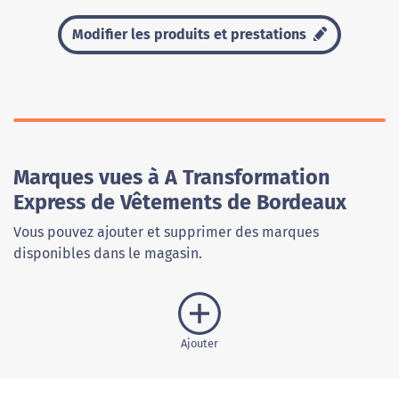
Modifier les produits et prestations
Marques vues à A Transformation
Express de Vêtements de Bordeaux
Vous pouvez ajouter et supprimer des marques
disponibles dans le magasin.
Ajouter