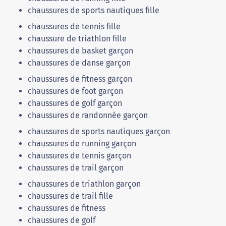
chaussures de sports nautiques fille
chaussures de tennis fille
chaussure de triathlon fille
chaussures de basket garçon
chaussures de danse garçon
chaussures de fitness garçon
chaussures de foot garçon
chaussures de golf garçon
chaussures de randonnée garçon
chaussures de sports nautiques garçon
chaussures de running garçon
chaussures de tennis garçon
chaussures de trail garçon
chaussures de triathlon garçon
chaussures de trail fille
chaussures de fitness
chaussures de golf