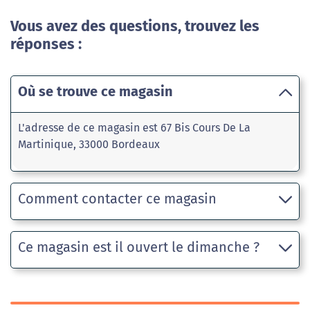
Vous avez des questions, trouvez les
réponses :
Où se trouve ce magasin
L'adresse de ce magasin est 67 Bis Cours De La
Martinique, 33000 Bordeaux
Comment contacter ce magasin
Ce magasin est il ouvert le dimanche ?