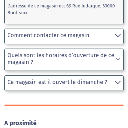
L'adresse de ce magasin est 69 Rue Judaïque, 33000
Bordeaux
Comment contacter ce magasin
Quels sont les horaires d’ouverture de ce
magasin ?
Ce magasin est il ouvert le dimanche ?
A proximité