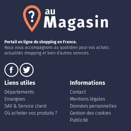
Portail en ligne du shopping en France.
Nous vous accompagnons au quotidien pour vos achats :
actualités shopping et bien d’autres services.
Liens utiles
Informations
Départements
Contact
Enseignes
Mentions légales
SAV & Service client
Données personnelles
Où acheter vos produits ?
Gestion des cookies
Publicité