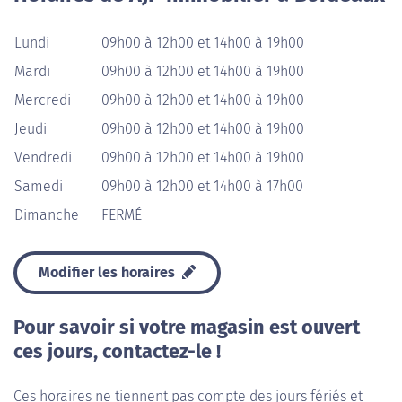
Lundi
09h00 à 12h00 et 14h00 à 19h00
Mardi
09h00 à 12h00 et 14h00 à 19h00
Mercredi
09h00 à 12h00 et 14h00 à 19h00
Jeudi
09h00 à 12h00 et 14h00 à 19h00
Vendredi
09h00 à 12h00 et 14h00 à 19h00
Samedi
09h00 à 12h00 et 14h00 à 17h00
Dimanche
FERMÉ
Modifier les horaires
Pour savoir si votre magasin est ouvert
ces jours, contactez-le !
Ces horaires ne tiennent pas compte des jours fériés et