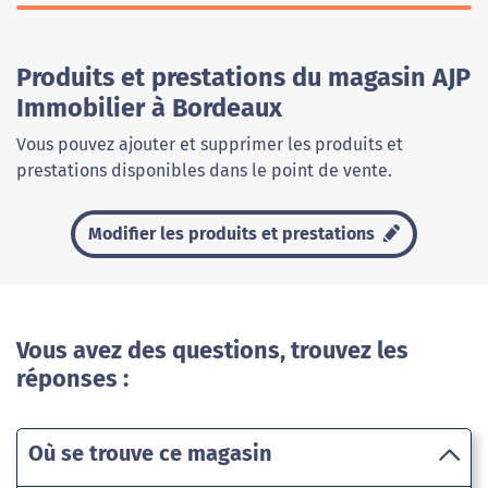
Produits et prestations du magasin AJP
Immobilier à Bordeaux
Vous pouvez ajouter et supprimer les produits et
prestations disponibles dans le point de vente.
Modifier les produits et prestations
Vous avez des questions, trouvez les
réponses :
Où se trouve ce magasin