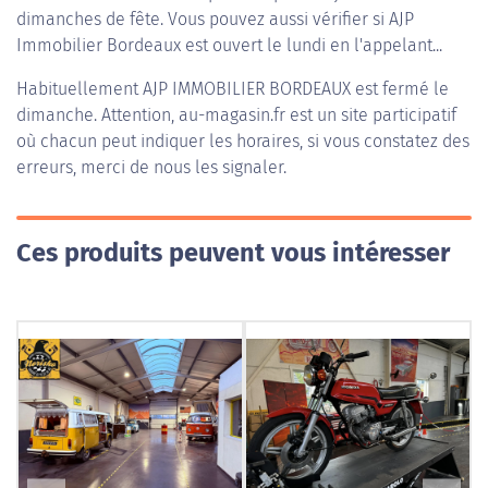
dimanches de fête. Vous pouvez aussi vérifier si AJP
Immobilier Bordeaux est ouvert le lundi en l'appelant...
Habituellement
AJP IMMOBILIER BORDEAUX
est fermé le
dimanche. Attention, au-magasin.fr est un site participatif
où chacun peut indiquer les horaires, si vous constatez des
erreurs, merci de nous les signaler.
Ces produits peuvent vous intéresser