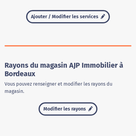
Ajouter / Modifier les services
Rayons du magasin AJP Immobilier à
Bordeaux
Vous pouvez renseigner et modifier les rayons du
magasin.
Modifier les rayons