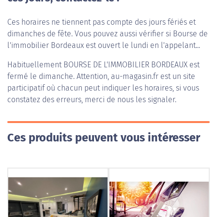
Ces horaires ne tiennent pas compte des jours fériés et
dimanches de fête. Vous pouvez aussi vérifier si Bourse de
l'immobilier Bordeaux est ouvert le lundi en l'appelant...
Habituellement
BOURSE DE L'IMMOBILIER BORDEAUX
est
fermé le dimanche. Attention, au-magasin.fr est un site
participatif où chacun peut indiquer les horaires, si vous
constatez des erreurs, merci de nous les signaler.
Ces produits peuvent vous intéresser