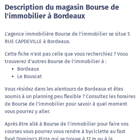
Description du magasin Bourse de
l'immobilier à Bordeaux
L'agence immobilière Bourse de l'immobilier se situe 5
RUE CAPDEVILLE à Bordeaux.
Cette fiche n'est pas celle que vous recherchiez ? Vous
trouverez d'autres Bourse de l'immobilier à :
Bordeaux
Le Bouscat
Vous résidez dans les alentours de Bordeaux et êtes
soumis à un planning peu flexible ? Consultez les horaires
de Bourse de l'immobilier pour savoir à quel moment
vous pourrez y aller.
Après être allé à Bourse de l'immobilier pour faire vos
courses vous pourrez vous rendre à byciclette au fast
food Domino's Pizza qui se trouve à 17 m ou à la