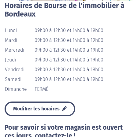
Horaires de Bourse de l'immobilier à
Bordeaux
Lundi
09h00 à 12h30 et 14h00 à 19h00
Mardi
09h00 à 12h30 et 14h00 à 19h00
Mercredi
09h00 à 12h30 et 14h00 à 19h00
Jeudi
09h00 à 12h30 et 14h00 à 19h00
Vendredi
09h00 à 12h30 et 14h00 à 19h00
Samedi
09h00 à 12h30 et 14h00 à 19h00
Dimanche
FERMÉ
Modifier les horaires
Pour savoir si votre magasin est ouvert
ces jours, contactez-le !