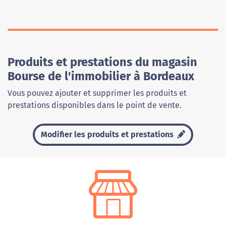
Produits et prestations du magasin
Bourse de l'immobilier à Bordeaux
Vous pouvez ajouter et supprimer les produits et
prestations disponibles dans le point de vente.
Modifier les produits et prestations