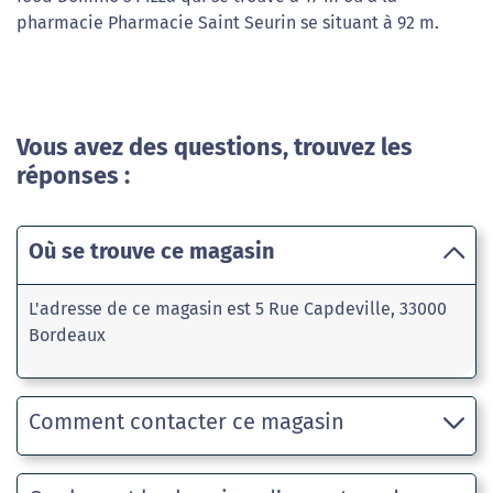
pharmacie Pharmacie Saint Seurin se situant à 92 m.
Vous avez des questions, trouvez les
réponses :
Où se trouve ce magasin
L'adresse de ce magasin est 5 Rue Capdeville, 33000
Bordeaux
Comment contacter ce magasin