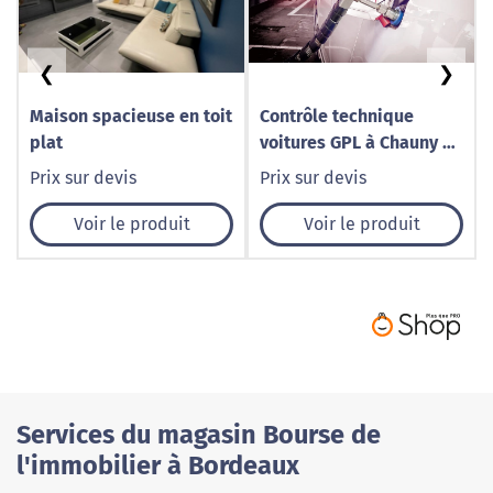
❮
❯
Maison spacieuse en toit
Contrôle technique
plat
voitures GPL à Chauny –
Norisko
Prix sur devis
Prix sur devis
Voir le produit
Voir le produit
Services du magasin Bourse de
l'immobilier à Bordeaux