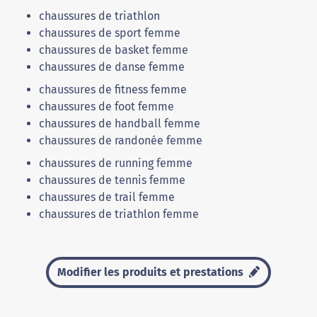
chaussures de triathlon
chaussures de sport femme
chaussures de basket femme
chaussures de danse femme
chaussures de fitness femme
chaussures de foot femme
chaussures de handball femme
chaussures de randonée femme
chaussures de running femme
chaussures de tennis femme
chaussures de trail femme
chaussures de triathlon femme
Modifier les produits et prestations