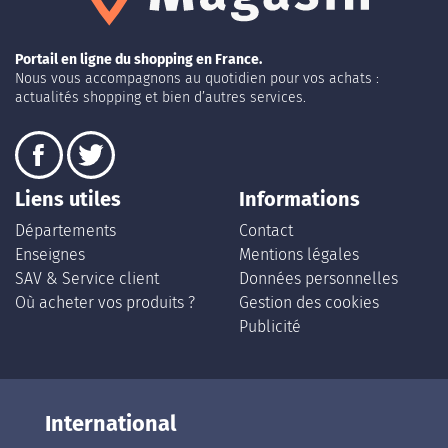
Portail en ligne du shopping en France.
Nous vous accompagnons au quotidien pour vos achats :
actualités shopping et bien d’autres services.
Liens utiles
Informations
Départements
Contact
Enseignes
Mentions légales
SAV & Service client
Données personnelles
Où acheter vos produits ?
Gestion des cookies
Publicité
International