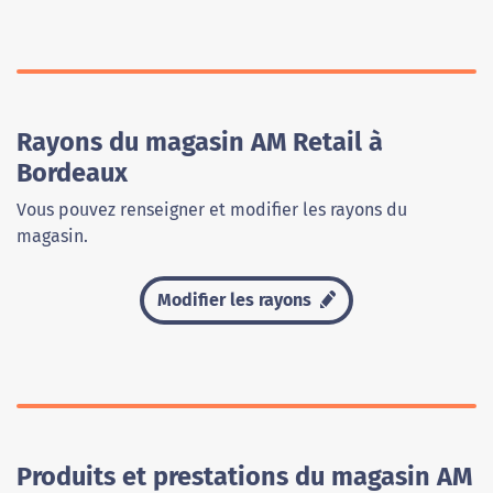
Rayons du magasin AM Retail à
Bordeaux
Vous pouvez renseigner et modifier les rayons du
magasin.
Modifier les rayons
Produits et prestations du magasin AM