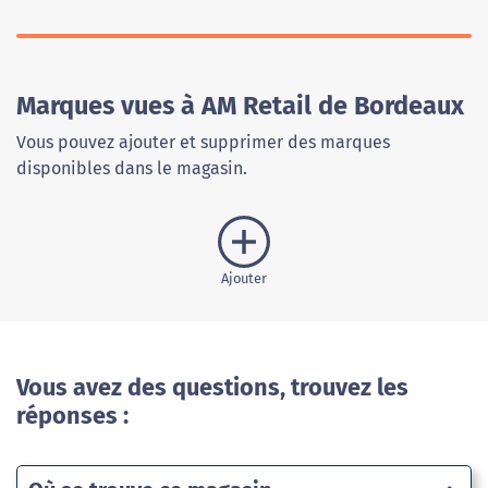
Marques vues à AM Retail de Bordeaux
Vous pouvez ajouter et supprimer des marques
disponibles dans le magasin.
Ajouter
Vous avez des questions, trouvez les
réponses :