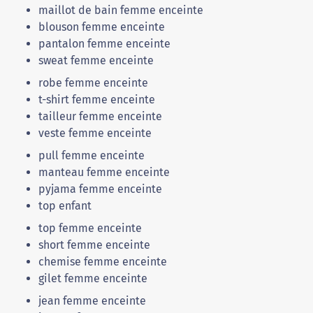
maillot de bain femme enceinte
blouson femme enceinte
pantalon femme enceinte
sweat femme enceinte
robe femme enceinte
t-shirt femme enceinte
tailleur femme enceinte
veste femme enceinte
pull femme enceinte
manteau femme enceinte
pyjama femme enceinte
top enfant
top femme enceinte
short femme enceinte
chemise femme enceinte
gilet femme enceinte
jean femme enceinte