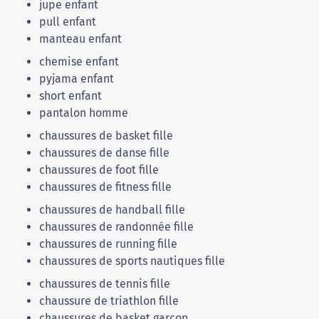
jupe enfant
pull enfant
manteau enfant
chemise enfant
pyjama enfant
short enfant
pantalon homme
chaussures de basket fille
chaussures de danse fille
chaussures de foot fille
chaussures de fitness fille
chaussures de handball fille
chaussures de randonnée fille
chaussures de running fille
chaussures de sports nautiques fille
chaussures de tennis fille
chaussure de triathlon fille
chaussures de basket garçon