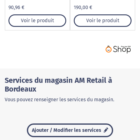
High Contrast
90,96 €
190,00 €
Voir le produit
Voir le produit
Services du magasin AM Retail à
Bordeaux
Vous pouvez renseigner les services du magasin.
Ajouter / Modifier les services