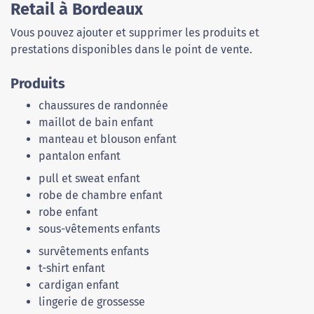
Retail à Bordeaux
Vous pouvez ajouter et supprimer les produits et
prestations disponibles dans le point de vente.
Produits
chaussures de randonnée
maillot de bain enfant
manteau et blouson enfant
pantalon enfant
pull et sweat enfant
robe de chambre enfant
robe enfant
sous-vêtements enfants
survêtements enfants
t-shirt enfant
cardigan enfant
lingerie de grossesse