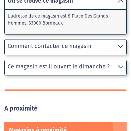
Où se trouve ce magasin
L'adresse de ce magasin est 8 Place Des Grands
Hommes, 33000 Bordeaux
Comment contacter ce magasin
Ce magasin est il ouvert le dimanche ?
A proximité
Magasins à proximité