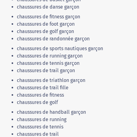
chaussures de danse garçon
chaussures de fitness garçon
chaussures de foot garçon
chaussures de golf garçon
chaussures de randonnée garçon
chaussures de sports nautiques garçon
chaussures de running garçon
chaussures de tennis garçon
chaussures de trail garçon
chaussures de triathlon garçon
chaussures de trail fille
chaussures de fitness
chaussures de golf
chaussures de handball garçon
chaussures de running
chaussures de tennis
chaussures de trail