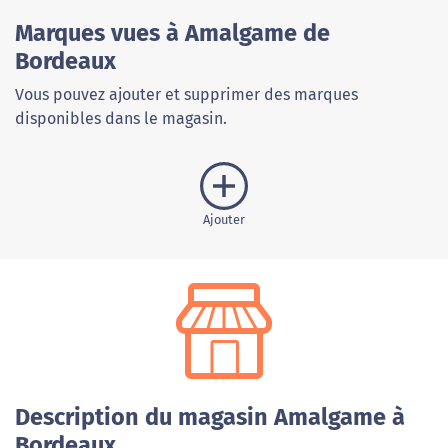
Marques vues à Amalgame de
Bordeaux
Vous pouvez ajouter et supprimer des marques
disponibles dans le magasin.
Ajouter
Description du magasin Amalgame à
Bordeaux