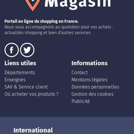
Portail en ligne du shopping en France.
Nous vous accompagnons au quotidien pour vos achats :
actualités shopping et bien d’autres services.
Liens utiles
Informations
Départements
Contact
Enseignes
Mentions légales
SAV & Service client
Données personnelles
Où acheter vos produits ?
Gestion des cookies
Publicité
International