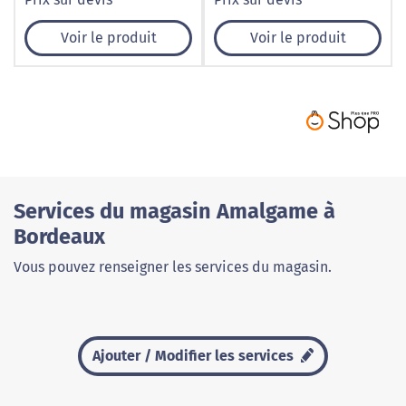
Voir le produit
Voir le produit
Services du magasin Amalgame à
Bordeaux
Vous pouvez renseigner les services du magasin.
Ajouter / Modifier les services