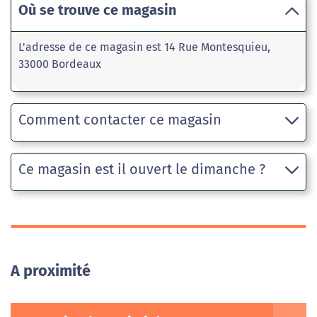
Où se trouve ce magasin
L'adresse de ce magasin est 14 Rue Montesquieu,
33000 Bordeaux
Comment contacter ce magasin
Ce magasin est il ouvert le dimanche ?
A proximité