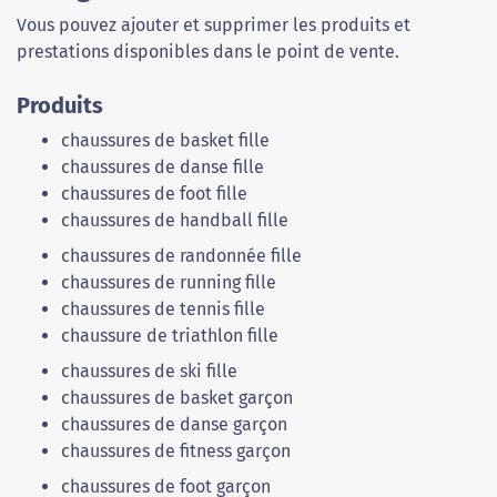
Vous pouvez ajouter et supprimer les produits et
prestations disponibles dans le point de vente.
Produits
chaussures de basket fille
chaussures de danse fille
chaussures de foot fille
chaussures de handball fille
chaussures de randonnée fille
chaussures de running fille
chaussures de tennis fille
chaussure de triathlon fille
chaussures de ski fille
chaussures de basket garçon
chaussures de danse garçon
chaussures de fitness garçon
chaussures de foot garçon