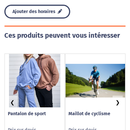
Ajouter des horaires
Ces produits peuvent vous intéresser
❮
❯
Pantalon de sport
Maillot de cyclisme
Prix sur devis
Prix sur devis