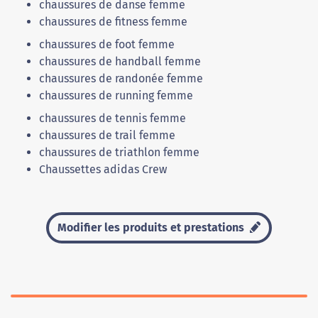
chaussures de danse femme
chaussures de fitness femme
chaussures de foot femme
chaussures de handball femme
chaussures de randonée femme
chaussures de running femme
chaussures de tennis femme
chaussures de trail femme
chaussures de triathlon femme
Chaussettes adidas Crew
Modifier les produits et prestations