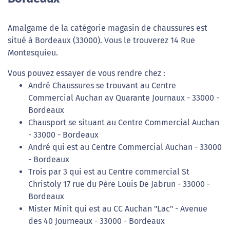
Amalgame de la catégorie magasin de chaussures est
situé à Bordeaux (33000). Vous le trouverez 14 Rue
Montesquieu.
Vous pouvez essayer de vous rendre chez :
André Chaussures se trouvant au Centre
Commercial Auchan av Quarante Journaux - 33000 -
Bordeaux
Chausport se situant au Centre Commercial Auchan
- 33000 - Bordeaux
André qui est au Centre Commercial Auchan - 33000
- Bordeaux
Trois par 3 qui est au Centre commercial St
Christoly 17 rue du Père Louis De Jabrun - 33000 -
Bordeaux
Mister Minit qui est au CC Auchan "Lac" - Avenue
des 40 Journeaux - 33000 - Bordeaux