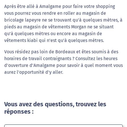
Après être allé à Amalgame pour faire votre shopping
vous pourrez vous rendre en roller au magasin de
bricolage lapeyre ne se trouvant qu'à quelques mètres, à
pieds au magasin de vêtements Morgan ne se situant
qu'à quelques mètres ou encore au magasin de
vêtements kiabi qui n'est qu'à quelques mètres.
Vous résidez pas loin de Bordeaux et êtes soumis à des
horaires de travail contraignants ? Consultez les heures
d'ouverture d'Amalgame pour savoir à quel moment vous
aurez l'opportunité d'y aller.
Vous avez des questions, trouvez les
réponses :