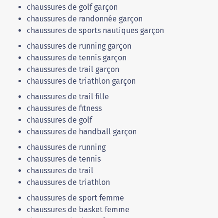
chaussures de golf garçon
chaussures de randonnée garçon
chaussures de sports nautiques garçon
chaussures de running garçon
chaussures de tennis garçon
chaussures de trail garçon
chaussures de triathlon garçon
chaussures de trail fille
chaussures de fitness
chaussures de golf
chaussures de handball garçon
chaussures de running
chaussures de tennis
chaussures de trail
chaussures de triathlon
chaussures de sport femme
chaussures de basket femme