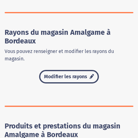
Rayons du magasin Amalgame à
Bordeaux
Vous pouvez renseigner et modifier les rayons du
magasin.
Modifier les rayons
Produits et prestations du magasin
Amalgame à Bordeaux