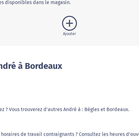
s disponibles dans le magasin.
Ajouter
ndré à Bordeaux
ez ? Vous trouverez d'autres André à : Bègles et Bordeaux.
horaires de travail contraignants ? Consultez les heures d'ouv