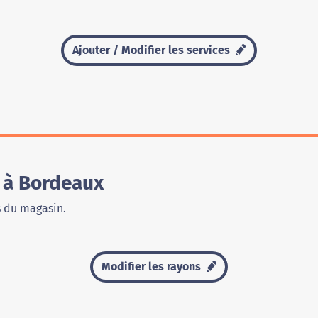
Ajouter / Modifier les services
 à Bordeaux
s du magasin.
Modifier les rayons