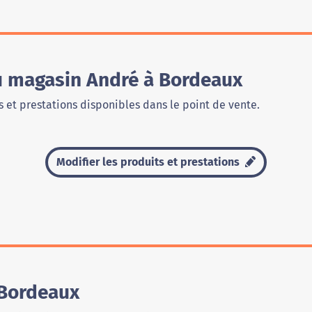
du magasin André à Bordeaux
 et prestations disponibles dans le point de vente.
Modifier les produits et prestations
 Bordeaux