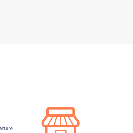
erture