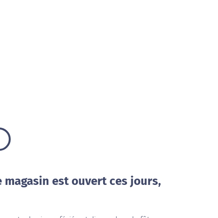
e magasin est ouvert ces jours,