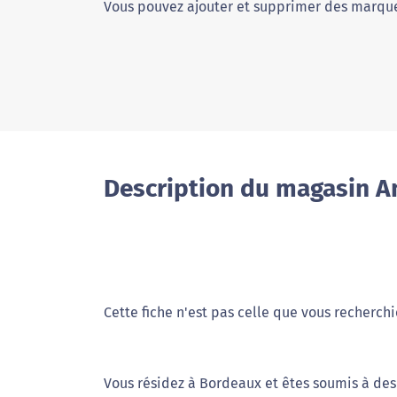
Vous pouvez ajouter et supprimer des marque
Description du magasin A
Cette fiche n'est pas celle que vous recherchi
Vous résidez à Bordeaux et êtes soumis à des 