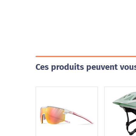
Ces produits peuvent vous