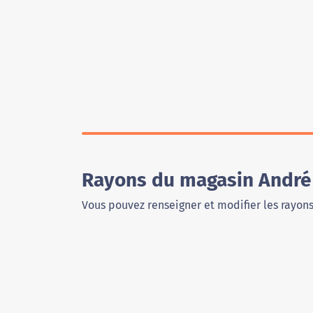
Rayons du magasin André
Vous pouvez renseigner et modifier les rayon