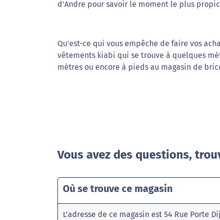
d'Andre pour savoir le moment le plus propic
Qu'est-ce qui vous empêche de faire vos acha
vêtements kiabi qui se trouve à quelques mè
mètres ou encore à pieds au magasin de brico
Vous avez des questions, trou
Où se trouve ce magasin
L'adresse de ce magasin est 54 Rue Porte D