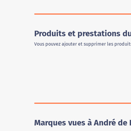
Produits et prestations 
Vous pouvez ajouter et supprimer les produits
Marques vues à André de