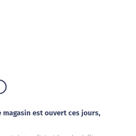
e magasin est ouvert ces jours,