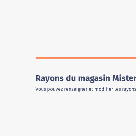
Rayons du magasin Mister
Vous pouvez renseigner et modifier les rayon