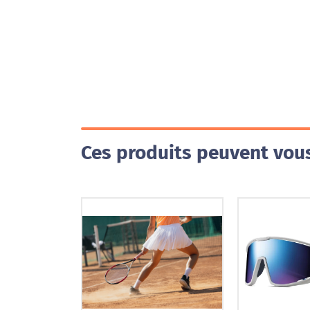
Ces produits peuvent vous