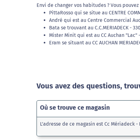
Envi de changer vos habitudes ? Vous pouvez 
PittaRosso qui se situe au CENTRE COM
André qui est au Centre Commercial Au
Bata se trouvant au C.C.MERIADECK - 33
Mister Minit qui est au CC Auchan "Lac"
Eram se situant au CC AUCHAN MERIADEC
Vous avez des questions, trou
Où se trouve ce magasin
L'adresse de ce magasin est Cc Mériadeck -