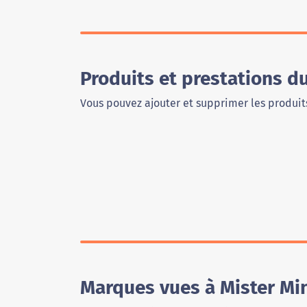
Produits et prestations d
Vous pouvez ajouter et supprimer les produits
Marques vues à Mister Mi