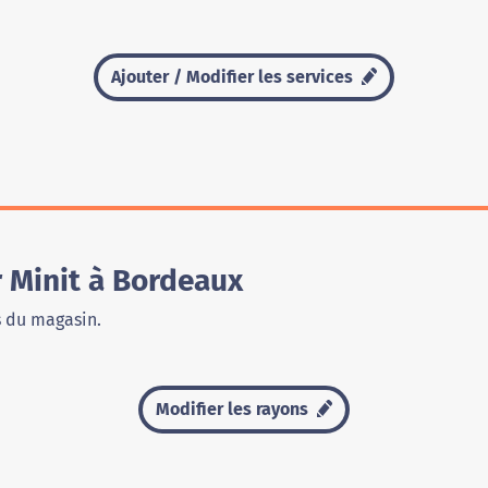
Ajouter / Modifier les services
 Minit à Bordeaux
s du magasin.
Modifier les rayons