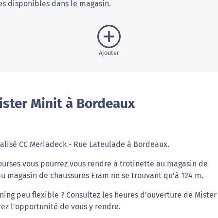
s disponibles dans le magasin.
Ajouter
ster Minit à Bordeaux
calisé CC Meriadeck - Rue Lateulade à Bordeaux.
 courses vous pourrez vous rendre à trotinette au magasin de
au magasin de chaussures Eram ne se trouvant qu'à 124 m.
ing peu flexible ? Consultez les heures d'ouverture de Mister
ez l'opportunité de vous y rendre.