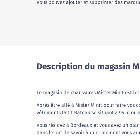
Vous pouvez ajouter et supprimer des marque
Description du magasin Mi
Le magasin de chaussures Mister Minit est lo
Après être allé à Mister Minit pour faire vos
vêtements Petit Bateau se situant à 95 m ou 
Vous résidez à Bordeaux et vous avez un plann
dans le but de savoir à quel moment vous aur