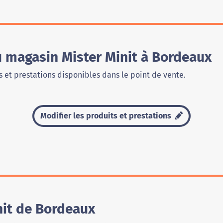
u magasin Mister Minit à Bordeaux
 et prestations disponibles dans le point de vente.
Modifier les produits et prestations
nit de Bordeaux